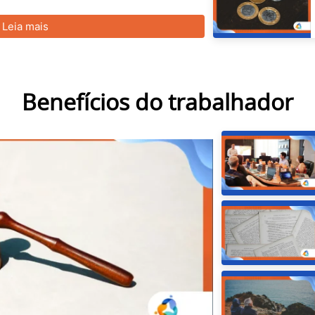
Leia mais
Benefícios do trabalhador