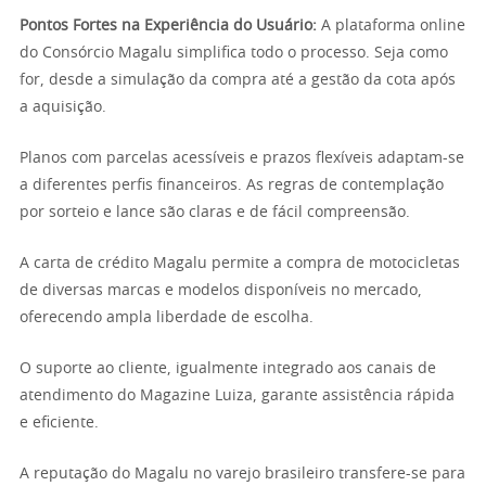
Pontos Fortes na Experiência do Usuário:
A plataforma online
do Consórcio Magalu simplifica todo o processo. Seja como
for, desde a simulação da compra até a gestão da cota após
a aquisição.
Planos com parcelas acessíveis e prazos flexíveis adaptam-se
a diferentes perfis financeiros. As regras de contemplação
por sorteio e lance são claras e de fácil compreensão.
A carta de crédito Magalu permite a compra de motocicletas
de diversas marcas e modelos disponíveis no mercado,
oferecendo ampla liberdade de escolha.
O suporte ao cliente, igualmente integrado aos canais de
atendimento do Magazine Luiza, garante assistência rápida
e eficiente.
A reputação do Magalu no varejo brasileiro transfere-se para