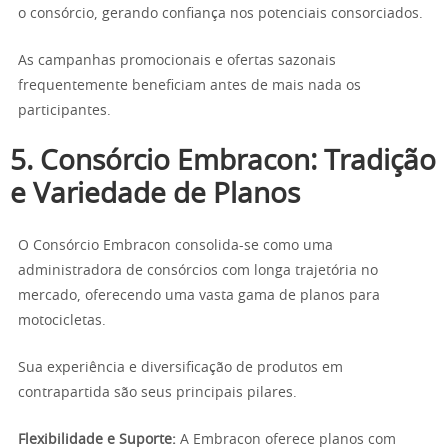
o consórcio, gerando confiança nos potenciais consorciados.
As campanhas promocionais e ofertas sazonais
frequentemente beneficiam antes de mais nada os
participantes.
5. Consórcio Embracon: Tradição
e Variedade de Planos
O Consórcio Embracon consolida-se como uma
administradora de consórcios com longa trajetória no
mercado, oferecendo uma vasta gama de planos para
motocicletas.
Sua experiência e diversificação de produtos em
contrapartida são seus principais pilares.
Flexibilidade e Suporte:
A Embracon oferece planos com