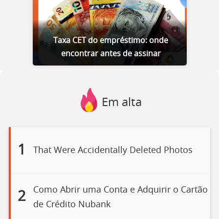
Taxa CET do empréstimo: onde
encontrar antes de assinar
Em alta
1
That Were Accidentally Deleted Photos
Como Abrir uma Conta e Adquirir o Cartão
2
de Crédito Nubank