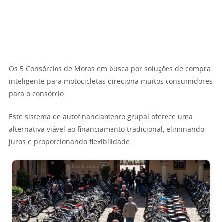
Os 5 Consórcios de Motos em busca por soluções de compra
inteligente para motocicletas direciona muitos consumidores
para o consórcio.
Este sistema de autofinanciamento grupal oferece uma
alternativa viável ao financiamento tradicional, eliminando
juros e proporcionando flexibilidade.