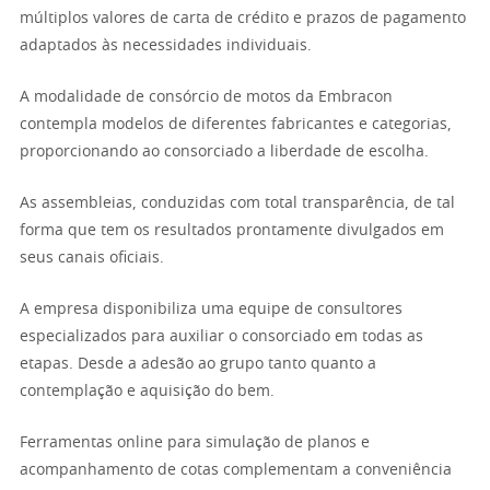
múltiplos valores de carta de crédito e prazos de pagamento
adaptados às necessidades individuais.
A modalidade de consórcio de motos da Embracon
contempla modelos de diferentes fabricantes e categorias,
proporcionando ao consorciado a liberdade de escolha.
As assembleias, conduzidas com total transparência, de tal
forma que tem os resultados prontamente divulgados em
seus canais oficiais.
A empresa disponibiliza uma equipe de consultores
especializados para auxiliar o consorciado em todas as
etapas. Desde a adesão ao grupo tanto quanto a
contemplação e aquisição do bem.
Ferramentas online para simulação de planos e
acompanhamento de cotas complementam a conveniência