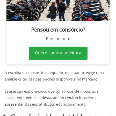
Pensou em consórcio?
Pensou bem
Quero continuar leitura
A escolha do consórcio adequado, no entanto, exige uma
análise criteriosa das opções disponíveis no mercado.
Este artigo explora cinco dos consórcios de motos que
consistentemente se destacam no cenário brasileiro,
apresentando seus atributos e funcionamento.