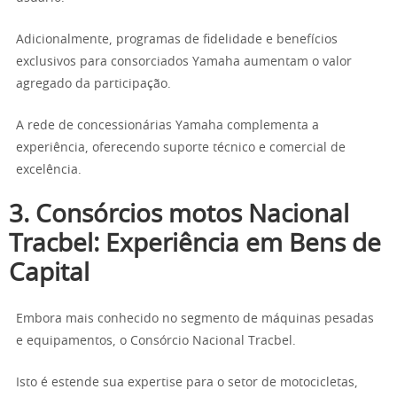
Adicionalmente, programas de fidelidade e benefícios
exclusivos para consorciados Yamaha aumentam o valor
agregado da participação.
A rede de concessionárias Yamaha complementa a
experiência, oferecendo suporte técnico e comercial de
excelência.
3. Consórcios motos Nacional
Tracbel: Experiência em Bens de
Capital
Embora mais conhecido no segmento de máquinas pesadas
e equipamentos, o Consórcio Nacional Tracbel.
Isto é estende sua expertise para o setor de motocicletas,