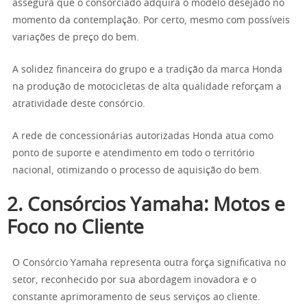
assegura que o consorciado adquira o modelo desejado no
momento da contemplação. Por certo, mesmo com possíveis
variações de preço do bem.
A solidez financeira do grupo e a tradição da marca Honda
na produção de motocicletas de alta qualidade reforçam a
atratividade deste consórcio.
A rede de concessionárias autorizadas Honda atua como
ponto de suporte e atendimento em todo o território
nacional, otimizando o processo de aquisição do bem.
2. Consórcios Yamaha: Motos e
Foco no Cliente
O Consórcio Yamaha representa outra força significativa no
setor, reconhecido por sua abordagem inovadora e o
constante aprimoramento de seus serviços ao cliente.