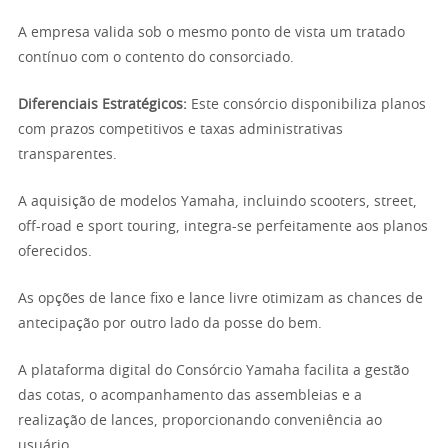
A empresa valida sob o mesmo ponto de vista um tratado
contínuo com o contento do consorciado.
Diferenciais Estratégicos:
Este consórcio disponibiliza planos
com prazos competitivos e taxas administrativas
transparentes.
A aquisição de modelos Yamaha, incluindo scooters, street,
off-road e sport touring, integra-se perfeitamente aos planos
oferecidos.
As opções de lance fixo e lance livre otimizam as chances de
antecipação por outro lado da posse do bem.
A plataforma digital do Consórcio Yamaha facilita a gestão
das cotas, o acompanhamento das assembleias e a
realização de lances, proporcionando conveniência ao
usuário.