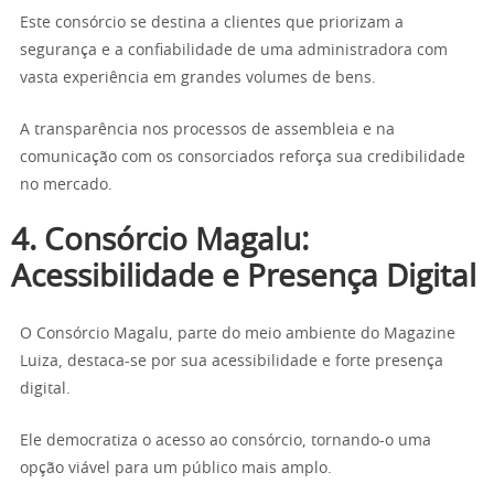
Este consórcio se destina a clientes que priorizam a
segurança e a confiabilidade de uma administradora com
vasta experiência em grandes volumes de bens.
A transparência nos processos de assembleia e na
comunicação com os consorciados reforça sua credibilidade
no mercado.
4. Consórcio Magalu:
Acessibilidade e Presença Digital
O Consórcio Magalu, parte do meio ambiente do Magazine
Luiza, destaca-se por sua acessibilidade e forte presença
digital.
Ele democratiza o acesso ao consórcio, tornando-o uma
opção viável para um público mais amplo.