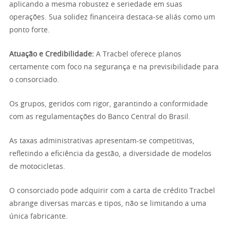
aplicando a mesma robustez e seriedade em suas
operações. Sua solidez financeira destaca-se aliás como um
ponto forte.
Atuação e Credibilidade:
A Tracbel oferece planos
certamente com foco na segurança e na previsibilidade para
o consorciado.
Os grupos, geridos com rigor, garantindo a conformidade
com as regulamentações do Banco Central do Brasil.
As taxas administrativas apresentam-se competitivas,
refletindo a eficiência da gestão, a diversidade de modelos
de motocicletas.
O consorciado pode adquirir com a carta de crédito Tracbel
abrange diversas marcas e tipos, não se limitando a uma
única fabricante.