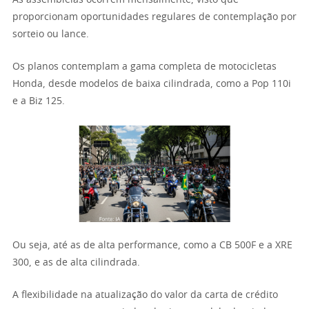
proporcionam oportunidades regulares de contemplação por
sorteio ou lance.
Os planos contemplam a gama completa de motocicletas
Honda, desde modelos de baixa cilindrada, como a Pop 110i
e a Biz 125.
Ou seja, até as de alta performance, como a CB 500F e a XRE
300, e as de alta cilindrada.
A flexibilidade na atualização do valor da carta de crédito