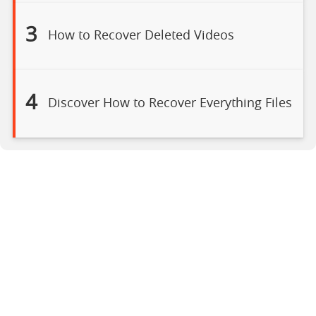
3
How to Recover Deleted Videos
4
Discover How to Recover Everything Files