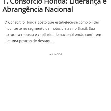
1. Consórcio Honda: Liderança e
Abrangência Nacional
O Consórcio Honda posto que estabelece-se como o líder
inconteste no segmento de motocicletas no Brasil. Sua
estrutura robusta e capilaridade nacional então conferem-
lhe uma posição de destaque.
ANÚNCIOS