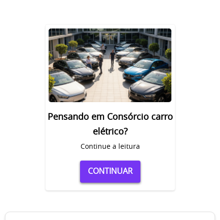
Pensando em Consórcio carro
elétrico?
Continue a leitura
CONTINUAR