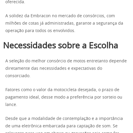
oferecida.
A solidez da Embracon no mercado de consórcios, com
milhões de cotas já administradas, garante a segurança da
operação para todos os envolvidos.
Necessidades sobre a Escolha
A seleção do melhor consórcio de motos entretanto depende
diretamente das necessidades e expectativas do
consorciado.
Fatores como o valor da motocicleta desejada, o prazo de
pagamento ideal, desse modo a preferência por sorteio ou
lance.
Desde que a modalidade de contemplação e a importância
de uma eletrônica embarcada para captação de som. Se