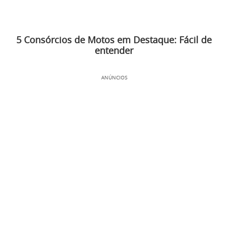
5 Consórcios de Motos em Destaque: Fácil de
entender
ANÚNCIOS