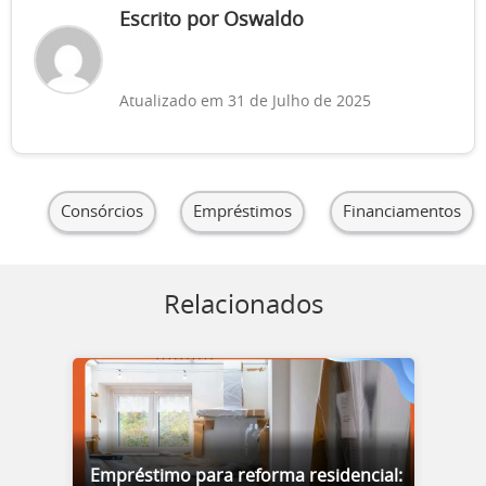
Escrito por Oswaldo
Atualizado em 31 de Julho de 2025
Consórcios
Empréstimos
Financiamentos
Relacionados
Empréstimo para reforma residencial: