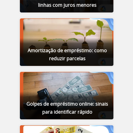
linhas com juros menores
Amortização de empréstimo: como
reduzir parcelas
Golpes de empréstimo online: sinais
para identificar rápido