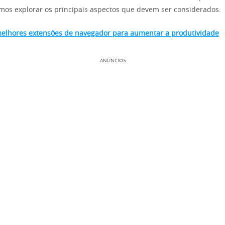
os explorar os principais aspectos que devem ser considerados.
elhores extensões de navegador para aumentar a produtividade
ANÚNCIOS