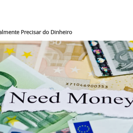
lmente Precisar do Dinheiro