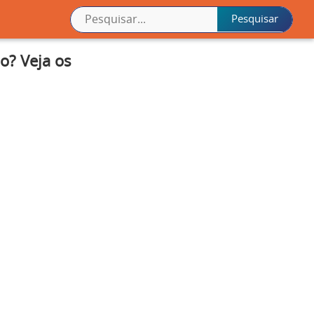
o? Veja os