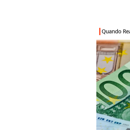
Quando Rea