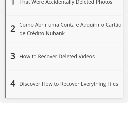
1
That Were Accidentally Deleted Photos
Como Abrir uma Conta e Adquirir o Cartão
2
de Crédito Nubank
3
How to Recover Deleted Videos
4
Discover How to Recover Everything Files