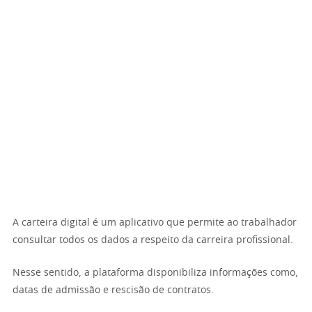
A carteira digital é um aplicativo que permite ao trabalhador
consultar todos os dados a respeito da carreira profissional.
Nesse sentido, a plataforma disponibiliza informações como,
datas de admissão e rescisão de contratos.