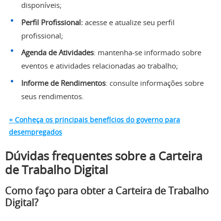
disponíveis;
Perfil Profissional:
acesse e atualize seu perfil
profissional;
Agenda de Atividades
: mantenha-se informado sobre
eventos e atividades relacionadas ao trabalho;
Informe de Rendimentos
: consulte informações sobre
seus rendimentos.
+ Conheça os principais benefícios do governo para
desempregados
Dúvidas frequentes sobre a Carteira
de Trabalho Digital
Como faço para obter a Carteira de Trabalho
Digital?