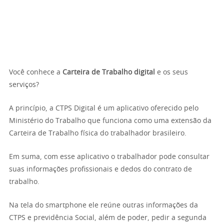
Você conhece a
Carteira de Trabalho digital
e os seus
serviços?
A princípio, a CTPS Digital é um aplicativo oferecido pelo
Ministério do Trabalho que funciona como uma extensão da
Carteira de Trabalho física do trabalhador brasileiro.
Em suma, com esse aplicativo o trabalhador pode consultar
suas informações profissionais e dedos do contrato de
trabalho.
Na tela do smartphone ele reúne outras informações da
CTPS e previdência Social, além de poder, pedir a segunda