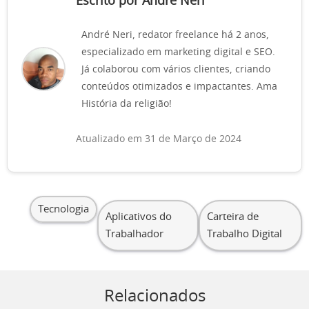
Escrito por Andre Neri
André Neri, redator freelance há 2 anos,
especializado em marketing digital e SEO.
Já colaborou com vários clientes, criando
conteúdos otimizados e impactantes. Ama
História da religião!
Atualizado em 31 de Março de 2024
Tecnologia
Aplicativos do
Carteira de
Trabalhador
Trabalho Digital
Relacionados