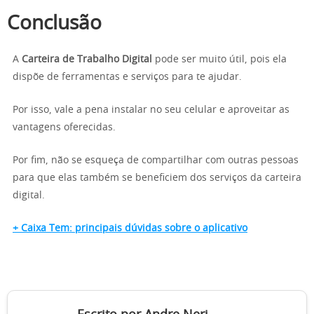
Conclusão
A
Carteira de Trabalho Digital
pode ser muito útil, pois ela
dispõe de ferramentas e serviços para te ajudar.
Por isso, vale a pena instalar no seu celular e aproveitar as
vantagens oferecidas.
Por fim, não se esqueça de compartilhar com outras pessoas
para que elas também se beneficiem dos serviços da carteira
digital.
+ Caixa Tem: principais dúvidas sobre o aplicativo