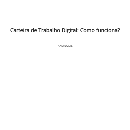
Carteira de Trabalho Digital: Como funciona?
ANÚNCIOS