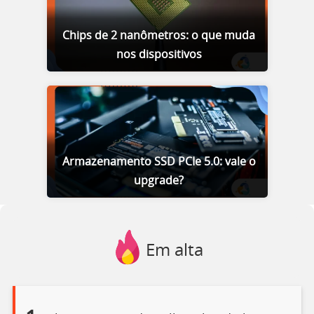
Chips de 2 nanômetros: o que muda
nos dispositivos
Armazenamento SSD PCIe 5.0: vale o
upgrade?
Em alta