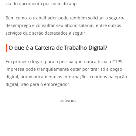
via do documento por meio do app.
Bem como, o trabalhador pode também solicitar o seguro-
desemprego e consultar seu abono salarial, entre outros
serviços que serão destacados a seguir.
O que é a Carteira de Trabalho Digital?
Em primeiro lugar, para a pessoa que nunca tirou a CTPS
impressa pode tranquilamente optar por tirar só a opção
digital, automaticamente as informações contidas na opção
digital, irão para o empregador.
ANÚNCIOS