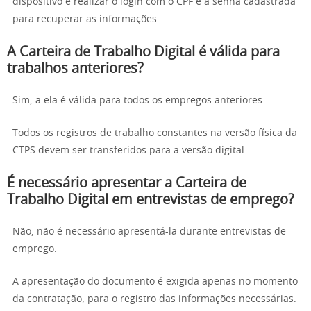
dispositivo e realizar o login com o CPF e a senha cadastrada
para recuperar as informações.
A Carteira de Trabalho Digital é válida para
trabalhos anteriores?
Sim, a ela é válida para todos os empregos anteriores.
Todos os registros de trabalho constantes na versão física da
CTPS devem ser transferidos para a versão digital.
É necessário apresentar a Carteira de
Trabalho Digital em entrevistas de emprego?
Não, não é necessário apresentá-la durante entrevistas de
emprego.
A apresentação do documento é exigida apenas no momento
da contratação, para o registro das informações necessárias.