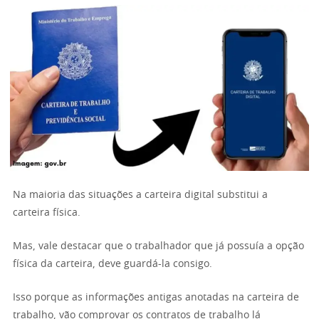
Na maioria das situações a carteira digital substitui a
carteira física.
Mas, vale destacar que o trabalhador que já possuía a opção
física da carteira, deve guardá-la consigo.
Isso porque as informações antigas anotadas na carteira de
trabalho, vão comprovar os contratos de trabalho lá