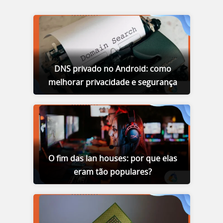
DNS privado no Android: como
melhorar privacidade e segurança
O fim das lan houses: por que elas
eram tão populares?