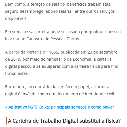
Bem como, alteração de salário, benefícios trabalhistas,
seguro-desemprego, abono salarial, entre outros serviços
disponíveis.
Em suma, essa carteira pode ser usada por qualquer pessoa
inscrita no Cadastro de Pessoas Físicas.
A partir da Portaria n.º 1065, publicada em 23 de setembro
de 2019, por meio do Ministério da Economia, a carteira
digital passou a se equiparar com a carteira física para fins
trabalhistas.
Entretanto, ao contrário da versão em papel, a carteira
digital é inválida como um documento de identidade civil.
+ Aplicativo FGTS Caixa: principais serviços e como baixar
A Carteira de Trabalho Digital substitui a física?