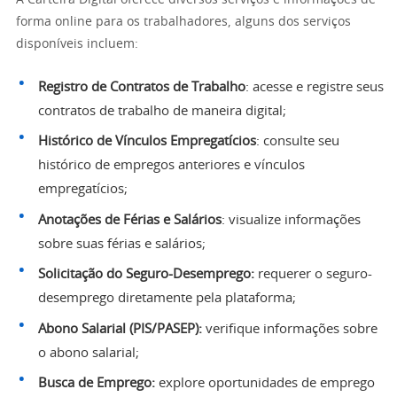
forma online para os trabalhadores, alguns dos serviços
disponíveis incluem:
Registro de Contratos de Trabalho
: acesse e registre seus
contratos de trabalho de maneira digital;
Histórico de Vínculos Empregatícios
: consulte seu
histórico de empregos anteriores e vínculos
empregatícios;
Anotações de Férias e Salários
: visualize informações
sobre suas férias e salários;
Solicitação do Seguro-Desemprego:
requerer o seguro-
desemprego diretamente pela plataforma;
Abono Salarial (PIS/PASEP):
verifique informações sobre
o abono salarial;
Busca de Emprego:
explore oportunidades de emprego