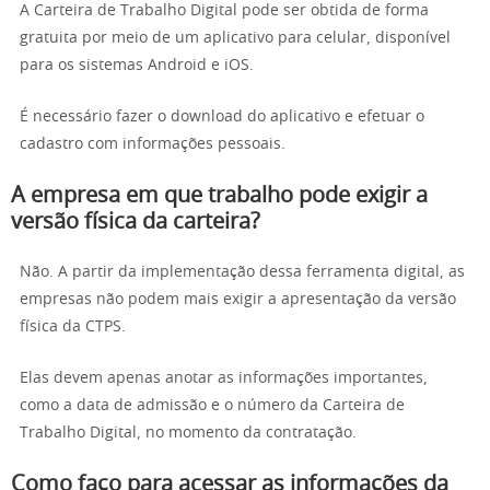
A Carteira de Trabalho Digital pode ser obtida de forma
gratuita por meio de um aplicativo para celular, disponível
para os sistemas Android e iOS.
É necessário fazer o download do aplicativo e efetuar o
cadastro com informações pessoais.
A empresa em que trabalho pode exigir a
versão física da carteira?
Não. A partir da implementação dessa ferramenta digital, as
empresas não podem mais exigir a apresentação da versão
física da CTPS.
Elas devem apenas anotar as informações importantes,
como a data de admissão e o número da Carteira de
Trabalho Digital, no momento da contratação.
Como faço para acessar as informações da