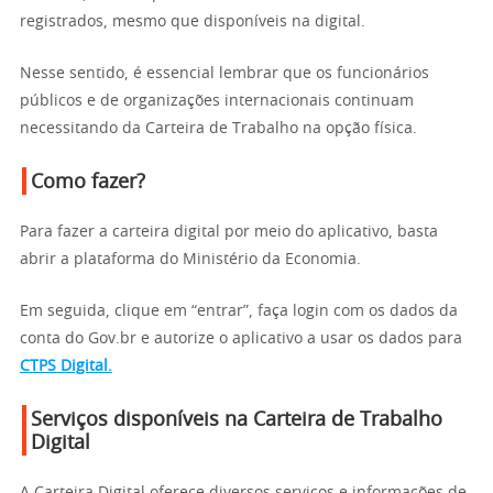
registrados, mesmo que disponíveis na digital.
Nesse sentido, é essencial lembrar que os funcionários
públicos e de organizações internacionais continuam
necessitando da Carteira de Trabalho na opção física.
Como fazer?
Para fazer a carteira digital por meio do aplicativo, basta
abrir a plataforma do Ministério da Economia.
Em seguida, clique em “entrar”, faça login com os dados da
conta do Gov.br e autorize o aplicativo a usar os dados para
CTPS Digital.
Serviços disponíveis na Carteira de Trabalho
Digital
A Carteira Digital oferece diversos serviços e informações de