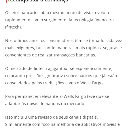
reconquistar a confiança
O setor bancário sob o mesmo ponto de vista, evoluiu
rapidamente com o surgimento da tecnologia financeira
(fintech).
Nos últimos anos, os consumidores têm se tornado cada vez
mais exigentes, buscando maneiras mais rápidas, seguras e
convenientes de realizar transações bancárias.
O mercado de fintech agigantou- se exponencialmente,
colocando pressão significativa sobre bancos que já estão
consolidados pelas tradicições como o Wells Fargo.
Para permanecer relevante, o Wells Fargo teve que se
adaptar às novas demandas do mercado.
Isso incluiu uma revisão de seus canais digitais.
Similarmente com foco na melhoria de aplicativos móveis e