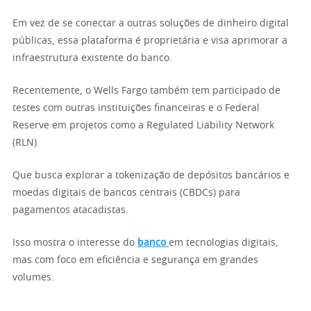
Em vez de se conectar a outras soluções de dinheiro digital
públicas, essa plataforma é proprietária e visa aprimorar a
infraestrutura existente do banco.
Recentemente, o Wells Fargo também tem participado de
testes com outras instituições financeiras e o Federal
Reserve em projetos como a Regulated Liability Network
(RLN).
Que busca explorar a tokenização de depósitos bancários e
moedas digitais de bancos centrais (CBDCs) para
pagamentos atacadistas.
Isso mostra o interesse do
banco
em tecnologias digitais,
mas com foco em eficiência e segurança em grandes
volumes.