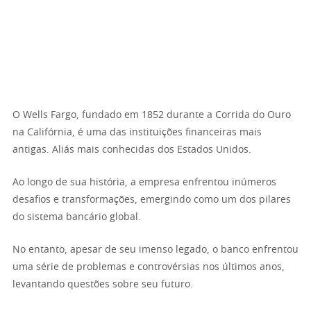
O Wells Fargo, fundado em 1852 durante a Corrida do Ouro
na Califórnia, é uma das instituições financeiras mais
antigas. Aliás mais conhecidas dos Estados Unidos.
Ao longo de sua história, a empresa enfrentou inúmeros
desafios e transformações, emergindo como um dos pilares
do sistema bancário global.
No entanto, apesar de seu imenso legado, o banco enfrentou
uma série de problemas e controvérsias nos últimos anos,
levantando questões sobre seu futuro.