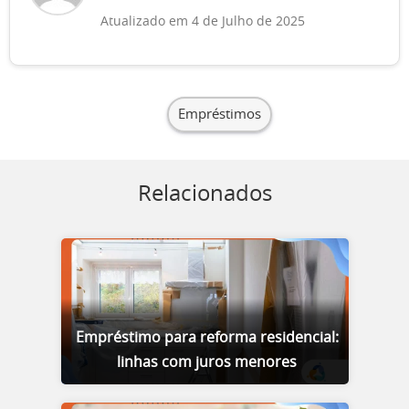
Atualizado em 4 de Julho de 2025
Empréstimos
Relacionados
Empréstimo para reforma residencial:
linhas com juros menores