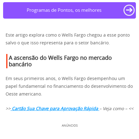
➔
Programas de Pontos, os melhores
Este artigo explora como o Wells Fargo chegou a esse ponto
salvo o que isso representa para o setor bancário.
A ascensão do Wells Fargo no mercado
bancário
Em seus primeiros anos, o Wells Fargo desempenhou um
papel fundamental no financiamento do desenvolvimento do
Oeste americano.
>>
Cartão Sua Chave para Aprovação Rápida
– Veja como – <<
ANÚNCIOS