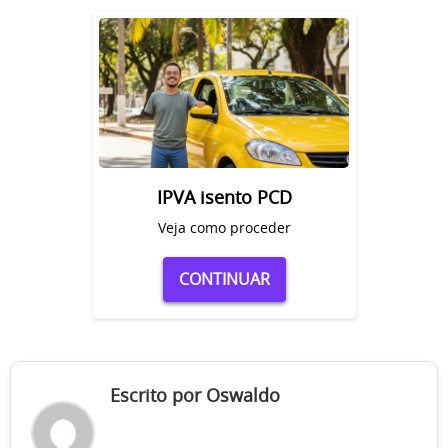
IPVA isento PCD
Veja como proceder
CONTINUAR
Escrito por Oswaldo