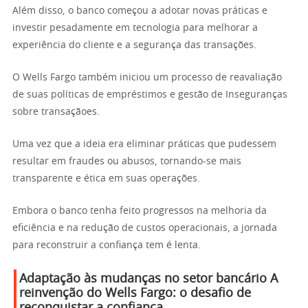
Além disso, o banco começou a adotar novas práticas e
investir pesadamente em tecnologia para melhorar a
experiência do cliente e a segurança das transações.
O Wells Fargo também iniciou um processo de reavaliação
de suas políticas de empréstimos e gestão de Inseguranças
sobre transaçãoes.
Uma vez que a ideia era eliminar práticas que pudessem
resultar em fraudes ou abusos, tornando-se mais
transparente e ética em suas operações.
Embora o banco tenha feito progressos na melhoria da
eficiência e na redução de custos operacionais, a jornada
para reconstruir a confiança tem é lenta.
Adaptação às mudanças no setor bancário A
reinvenção do Wells Fargo: o desafio de