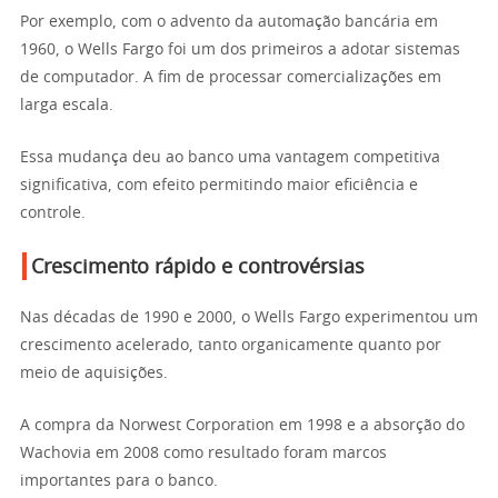
Por exemplo, com o advento da automação bancária em
1960, o Wells Fargo foi um dos primeiros a adotar sistemas
de computador. A fim de processar comercializações em
larga escala.
Essa mudança deu ao banco uma vantagem competitiva
significativa, com efeito permitindo maior eficiência e
controle.
Crescimento rápido e controvérsias
Nas décadas de 1990 e 2000, o Wells Fargo experimentou um
crescimento acelerado, tanto organicamente quanto por
meio de aquisições.
A compra da Norwest Corporation em 1998 e a absorção do
Wachovia em 2008 como resultado foram marcos
importantes para o banco.