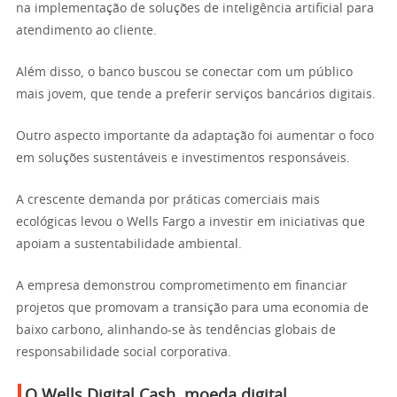
na implementação de soluções de inteligência artificial para
atendimento ao cliente.
Além disso, o banco buscou se conectar com um público
mais jovem, que tende a preferir serviços bancários digitais.
Outro aspecto importante da adaptação foi aumentar o foco
em soluções sustentáveis ​​e investimentos responsáveis.
A crescente demanda por práticas comerciais mais
ecológicas levou o Wells Fargo a investir em iniciativas que
apoiam a sustentabilidade ambiental.
A empresa demonstrou comprometimento em financiar
projetos que promovam a transição para uma economia de
baixo carbono, alinhando-se às tendências globais de
responsabilidade social corporativa.
O Wells Digital Cash, moeda digital