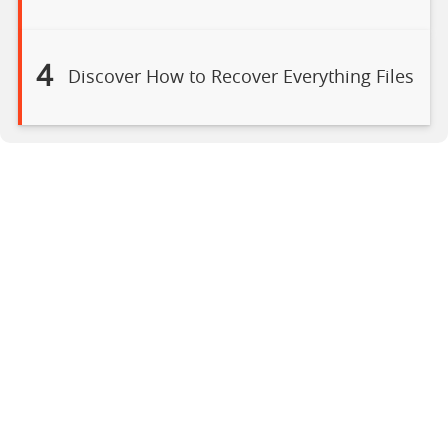
4
Discover How to Recover Everything Files