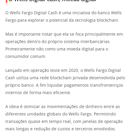
O Wells Fargo Digital Cash é uma iniciativa do banco Wells
Fargo para explorar o potencial da tecnologia blockchain.
Mas é importante notar que ela se foca principalmente em
operações dentro do próprio sistema interbancárias.
Primeiramente não como uma moeda digital para o
consumidor comum.
Lançado em operação teste em 2020, o Wells Fargo Digital
Cash utiliza uma rede blockchain privada desenvolvida pelo
próprio banco. A fim liquidar pagamentos transfronteiriços
internos de forma mais eficiente.
A ideia é otimizar as movimentações de dinheiro entre as
diferentes unidades globais do Wells Fargo. Permitindo
transações quase em tempo real, com janelas de operação
mais longas e redução de custos e terceiros envolvidos.