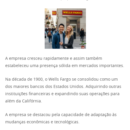
A empresa cresceu rapidamente e assim também
estabeleceu uma presença sólida em mercados importantes.
Na década de 1900, o Wells Fargo se consolidou como um
dos maiores bancos dos Estados Unidos. Adquirindo outras
instituições financeiras e expandindo suas operações para
além da Califórnia.
A empresa se destacou pela capacidade de adaptação às
mudanças econômicas e tecnológicas.