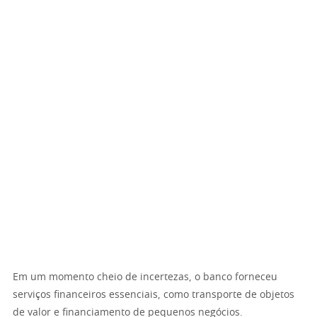
Em um momento cheio de incertezas, o banco forneceu
serviços financeiros essenciais, como transporte de objetos
de valor e financiamento de pequenos negócios.