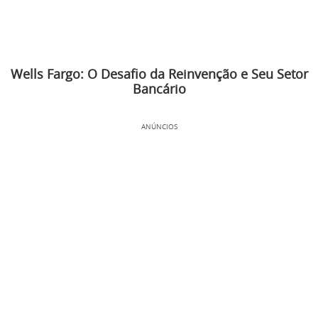
Wells Fargo: O Desafio da Reinvenção e Seu Setor
Bancário
ANÚNCIOS