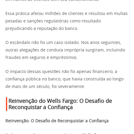
Essa prática afetou milhões de clientes e resultou em multas
pesadas e sanções regulatórias como resultado
prejudicando a reputação do banco.
O escândalo não foi um caso isolado. Nos anos seguintes,
outras alegações de conduta imprópria surgiram, incluindo
fraudes em seguros e empréstimos.
O impacto dessas questões não foi apenas financeiro; a
confiança pública no banco, que havia construída ao longo
de mais de um século, foi severamente.
Reinvenção do Wells Fargo: O Desafio de
Reconquistar a Confiança
Reinvenção: O Desafio de Reconquistar a Confiança