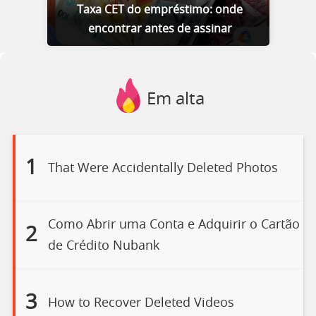
Taxa CET do empréstimo: onde
encontrar antes de assinar
Em alta
1
That Were Accidentally Deleted Photos
Como Abrir uma Conta e Adquirir o Cartão
2
de Crédito Nubank
3
How to Recover Deleted Videos