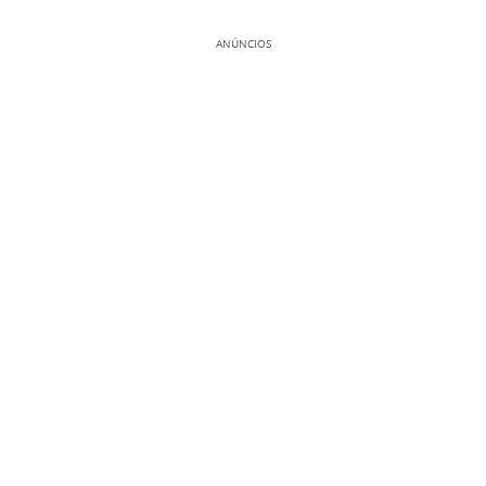
ANÚNCIOS