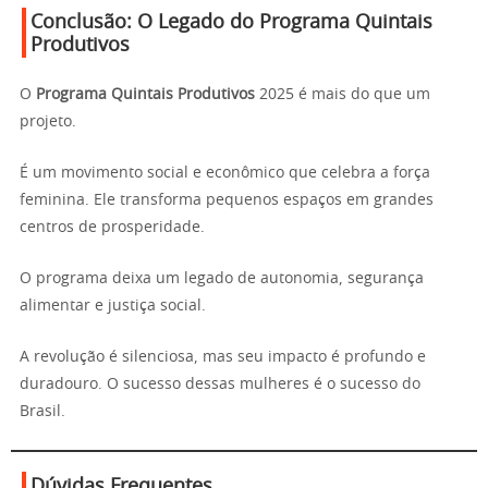
Conclusão: O Legado do Programa Quintais
Produtivos
O
Programa Quintais Produtivos
2025 é mais do que um
projeto.
É um movimento social e econômico que celebra a força
feminina. Ele transforma pequenos espaços em grandes
centros de prosperidade.
O programa deixa um legado de autonomia, segurança
alimentar e justiça social.
A revolução é silenciosa, mas seu impacto é profundo e
duradouro. O sucesso dessas mulheres é o sucesso do
Brasil.
Dúvidas Frequentes