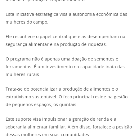
Esta iniciativa estratégica visa a autonomia econômica das
mulheres do campo.
Ele reconhece o papel central que elas desempenham na
segurança alimentar e na produção de riquezas.
O programa não é apenas uma doação de sementes e
ferramentas. É um investimento na capacidade inata das
mulheres rurais.
Trata-se de potencializar a produção de alimentos e o
extrativismo sustentável. O foco principal reside na gestão
de pequenos espaços, os quintais.
Este suporte visa impulsionar a geração de renda e a
soberania alimentar familiar. Além disso, fortalece a posição
dessas mulheres em suas comunidades.