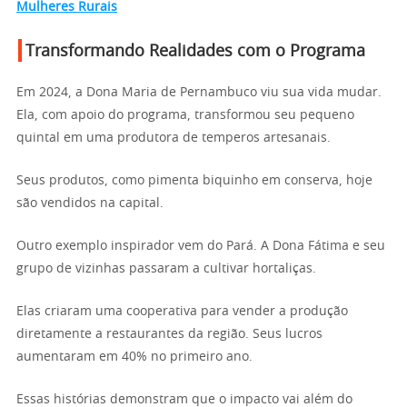
Mulheres Rurais
Transformando Realidades com o Programa
Em 2024, a Dona Maria de Pernambuco viu sua vida mudar.
Ela, com apoio do programa, transformou seu pequeno
quintal em uma produtora de temperos artesanais.
Seus produtos, como pimenta biquinho em conserva, hoje
são vendidos na capital.
Outro exemplo inspirador vem do Pará. A Dona Fátima e seu
grupo de vizinhas passaram a cultivar hortaliças.
Elas criaram uma cooperativa para vender a produção
diretamente a restaurantes da região. Seus lucros
aumentaram em 40% no primeiro ano.
Essas histórias demonstram que o impacto vai além do