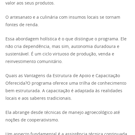
valor aos seus produtos.
O artesanato e a culinária com insumos locais se tornam
fontes de renda.
Essa abordagem holística é o que distingue o programa. Ele
não cria dependência, mas sim, autonomia duradoura e
sustentável. É um ciclo virtuoso de produção, venda e
reinvestimento comunitário.
Quais as Vantagens da Estrutura de Apoio e Capacitação
Oferecida?O programa oferece uma trilha de conhecimento
bem estruturada. A capacitação é adaptada às realidades
locais e aos saberes tradicionais.
Ela abrange desde técnicas de manejo agroecológico até
noções de cooperativismo.
Um aspecto fundamental é a assistência técnica continuada.