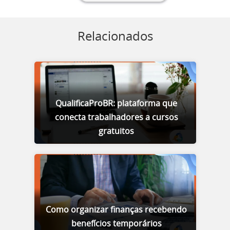
Relacionados
QualificaProBR: plataforma que
conecta trabalhadores a cursos
gratuitos
Como organizar finanças recebendo
benefícios temporários