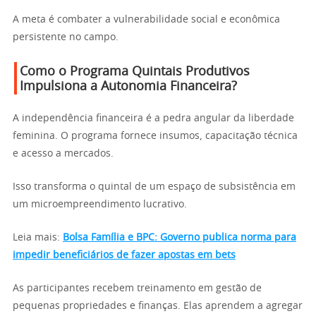
A meta é combater a vulnerabilidade social e econômica
persistente no campo.
Como o Programa Quintais Produtivos
Impulsiona a Autonomia Financeira?
A independência financeira é a pedra angular da liberdade
feminina. O programa fornece insumos, capacitação técnica
e acesso a mercados.
Isso transforma o quintal de um espaço de subsistência em
um microempreendimento lucrativo.
Leia mais:
Bolsa Família e BPC: Governo publica norma para
impedir beneficiários de fazer apostas em bets
As participantes recebem treinamento em gestão de
pequenas propriedades e finanças. Elas aprendem a agregar