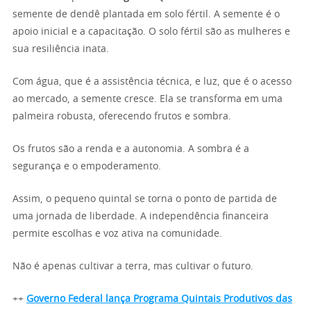
semente de dendê plantada em solo fértil. A semente é o
apoio inicial e a capacitação. O solo fértil são as mulheres e
sua resiliência inata.
Com água, que é a assistência técnica, e luz, que é o acesso
ao mercado, a semente cresce. Ela se transforma em uma
palmeira robusta, oferecendo frutos e sombra.
Os frutos são a renda e a autonomia. A sombra é a
segurança e o empoderamento.
Assim, o pequeno quintal se torna o ponto de partida de
uma jornada de liberdade. A independência financeira
permite escolhas e voz ativa na comunidade.
Não é apenas cultivar a terra, mas cultivar o futuro.
++
Governo Federal lança Programa Quintais Produtivos das