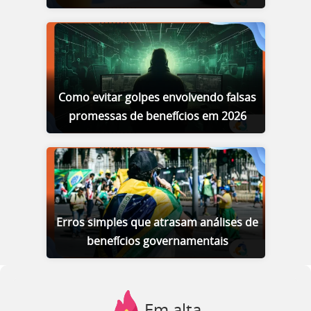
Como evitar golpes envolvendo falsas
promessas de benefícios em 2026
Erros simples que atrasam análises de
benefícios governamentais