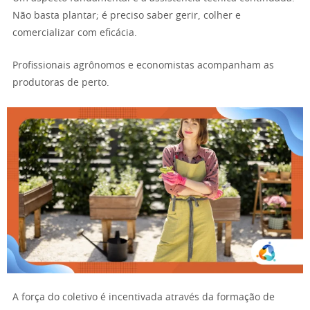
Não basta plantar; é preciso saber gerir, colher e
comercializar com eficácia.
Profissionais agrônomos e economistas acompanham as
produtoras de perto.
A força do coletivo é incentivada através da formação de