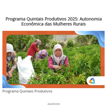
Programa Quintais Produtivos 2025: Autonomia
Econômica das Mulheres Rurais
Programa Quintais Produtivos
ANÚNCIOS