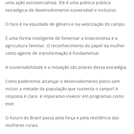
uma ação assistencialista. Ele é uma política pública
estratégica de desenvolvimento sustentável e inclusivo.
O foco é na equidade de gênero e na valorização do campo.
É uma forma inteligente de fomentar a bioeconomia e a
agricultura familiar. O reconhecimento do papel da mulher
como agente de transformação é fundamental.
A sustentabilidade e a inovação são pilares dessa estratégia.
Como poderemos alcançar o desenvolvimento pleno sem
incluir a metade da população que sustenta o campo? A
resposta é clara: é imperativo investir em programas como
este.
O futuro do Brasil passa pela força e pela resiliência das
mulheres rurais.