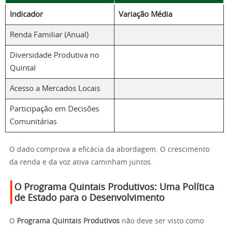
Indicador
Variação Média
Renda Familiar (Anual)
Diversidade Produtiva no
Quintal
Acesso a Mercados Locais
Participação em Decisões
Comunitárias
O dado comprova a eficácia da abordagem. O crescimento
da renda e da voz ativa caminham juntos.
O Programa Quintais Produtivos: Uma Política
de Estado para o Desenvolvimento
O
Programa Quintais Produtivos
não deve ser visto como