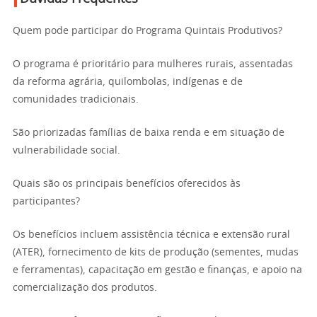
Quem pode participar do Programa Quintais Produtivos?
O programa é prioritário para mulheres rurais, assentadas
da reforma agrária, quilombolas, indígenas e de
comunidades tradicionais.
São priorizadas famílias de baixa renda e em situação de
vulnerabilidade social.
Quais são os principais benefícios oferecidos às
participantes?
Os benefícios incluem assistência técnica e extensão rural
(ATER), fornecimento de kits de produção (sementes, mudas
e ferramentas), capacitação em gestão e finanças, e apoio na
comercialização dos produtos.