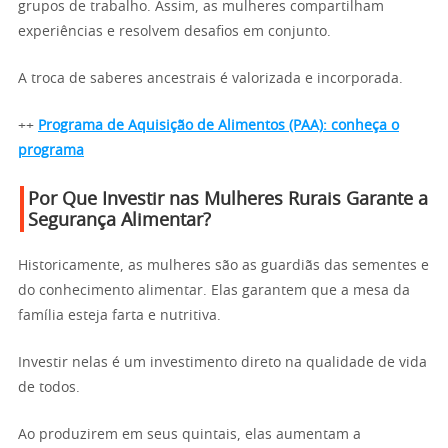
grupos de trabalho. Assim, as mulheres compartilham
experiências e resolvem desafios em conjunto.
A troca de saberes ancestrais é valorizada e incorporada.
++
Programa de Aquisição de Alimentos (PAA): conheça o
programa
Por Que Investir nas Mulheres Rurais Garante a
Segurança Alimentar?
Historicamente, as mulheres são as guardiãs das sementes e
do conhecimento alimentar. Elas garantem que a mesa da
família esteja farta e nutritiva.
Investir nelas é um investimento direto na qualidade de vida
de todos.
Ao produzirem em seus quintais, elas aumentam a