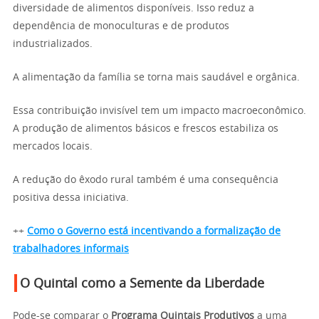
diversidade de alimentos disponíveis. Isso reduz a
dependência de monoculturas e de produtos
industrializados.
A alimentação da família se torna mais saudável e orgânica.
Essa contribuição invisível tem um impacto macroeconômico.
A produção de alimentos básicos e frescos estabiliza os
mercados locais.
A redução do êxodo rural também é uma consequência
positiva dessa iniciativa.
++
Como o Governo está incentivando a formalização de
trabalhadores informais
O Quintal como a Semente da Liberdade
Pode-se comparar o
Programa Quintais Produtivos
a uma