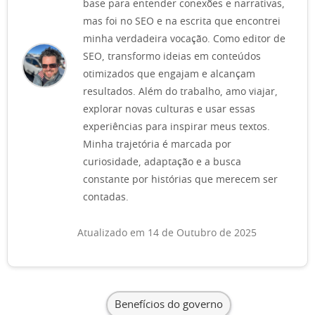
base para entender conexões e narrativas,
mas foi no SEO e na escrita que encontrei
minha verdadeira vocação. Como editor de
SEO, transformo ideias em conteúdos
otimizados que engajam e alcançam
resultados. Além do trabalho, amo viajar,
explorar novas culturas e usar essas
experiências para inspirar meus textos.
Minha trajetória é marcada por
curiosidade, adaptação e a busca
constante por histórias que merecem ser
contadas.
Atualizado em 14 de Outubro de 2025
Benefícios do governo