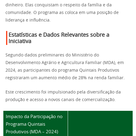
dinheiro. Elas conquistam o respeito da família e da
comunidade. O programa as coloca em uma posição de
liderança e influência.
Estatísticas e Dados Relevantes sobre a
Iniciativa
Segundo dados preliminares do Ministério do
Desenvolvimento Agrário e Agricultura Familiar (MDA), em
2024, as participantes do programa Quintais Produtivos
registraram um aumento médio de 28% na renda familiar.
Este crescimento foi impulsionado pela diversificação da
produção e acesso a novos canais de comercialização.
Impacto da Participação no
Programa Quintais
Produtivos (MDA – 2024)