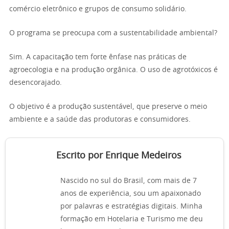
comércio eletrônico e grupos de consumo solidário.
O programa se preocupa com a sustentabilidade ambiental?
Sim. A capacitação tem forte ênfase nas práticas de
agroecologia e na produção orgânica. O uso de agrotóxicos é
desencorajado.
O objetivo é a produção sustentável, que preserve o meio
ambiente e a saúde das produtoras e consumidores.
Escrito por Enrique Medeiros
Nascido no sul do Brasil, com mais de 7
anos de experiência, sou um apaixonado
por palavras e estratégias digitais. Minha
formação em Hotelaria e Turismo me deu