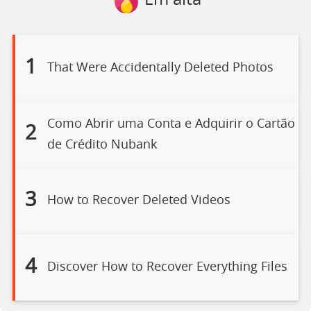
Em alta
1
That Were Accidentally Deleted Photos
Como Abrir uma Conta e Adquirir o Cartão
2
de Crédito Nubank
3
How to Recover Deleted Videos
4
Discover How to Recover Everything Files