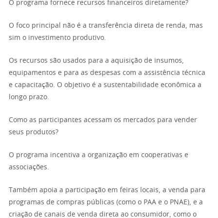
O programa fornece recursos financeiros diretamente?
O foco principal não é a transferência direta de renda, mas
sim o investimento produtivo.
Os recursos são usados para a aquisição de insumos,
equipamentos e para as despesas com a assistência técnica
e capacitação. O objetivo é a sustentabilidade econômica a
longo prazo.
Como as participantes acessam os mercados para vender
seus produtos?
O programa incentiva a organização em cooperativas e
associações.
Também apoia a participação em feiras locais, a venda para
programas de compras públicas (como o PAA e o PNAE), e a
criação de canais de venda direta ao consumidor, como o