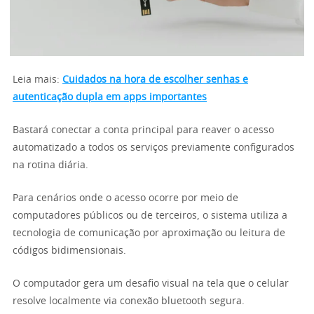
Leia mais:
Cuidados na hora de escolher senhas e
autenticação dupla em apps importantes
Bastará conectar a conta principal para reaver o acesso
automatizado a todos os serviços previamente configurados
na rotina diária.
Para cenários onde o acesso ocorre por meio de
computadores públicos ou de terceiros, o sistema utiliza a
tecnologia de comunicação por aproximação ou leitura de
códigos bidimensionais.
O computador gera um desafio visual na tela que o celular
resolve localmente via conexão bluetooth segura.