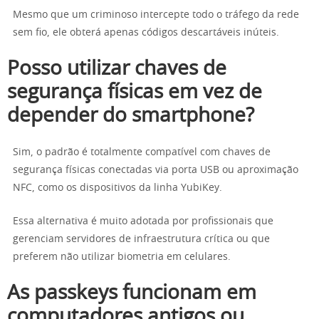
Mesmo que um criminoso intercepte todo o tráfego da rede
sem fio, ele obterá apenas códigos descartáveis inúteis.
Posso utilizar chaves de
segurança físicas em vez de
depender do smartphone?
Sim, o padrão é totalmente compatível com chaves de
segurança físicas conectadas via porta USB ou aproximação
NFC, como os dispositivos da linha YubiKey.
Essa alternativa é muito adotada por profissionais que
gerenciam servidores de infraestrutura crítica ou que
preferem não utilizar biometria em celulares.
As passkeys funcionam em
computadores antigos ou