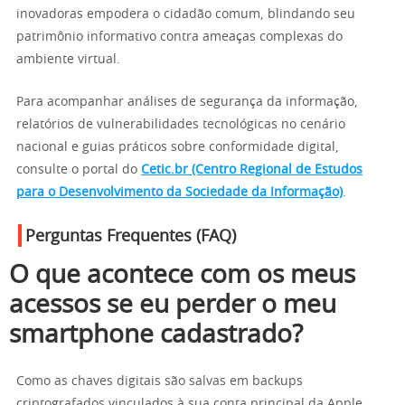
inovadoras empodera o cidadão comum, blindando seu
patrimônio informativo contra ameaças complexas do
ambiente virtual.
Para acompanhar análises de segurança da informação,
relatórios de vulnerabilidades tecnológicas no cenário
nacional e guias práticos sobre conformidade digital,
consulte o portal do
Cetic.br (Centro Regional de Estudos
para o Desenvolvimento da Sociedade da Informação)
.
Perguntas Frequentes (FAQ)
O que acontece com os meus
acessos se eu perder o meu
smartphone cadastrado?
Como as chaves digitais são salvas em backups
criptografados vinculados à sua conta principal da Apple,