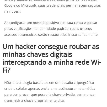
Google ou Microsoft, suas credenciais permanecem seguras
na nuvem.
Ao configurar um novo dispositivo com sua conta e passar
pelas verificações de identidade padrão, todos os seus
acessos automáticos serão restaurados instantaneamente.
Um hacker consegue roubar as
minhas chaves digitais
interceptando a minha rede Wi-
Fi?
Não, a tecnologia baseia-se em um desafio criptográfico
onde o celular apenas envia uma assinatura matemática
para comprovar que possui a chave privada, sem nunca
transmitir a chave propriamente dita.