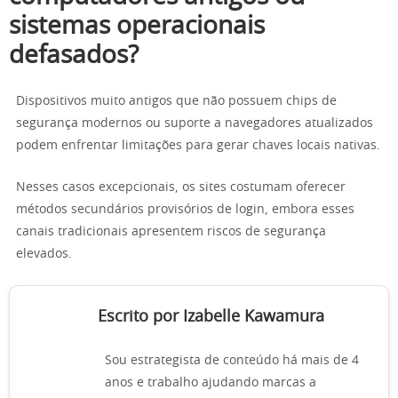
sistemas operacionais
defasados?
Dispositivos muito antigos que não possuem chips de
segurança modernos ou suporte a navegadores atualizados
podem enfrentar limitações para gerar chaves locais nativas.
Nesses casos excepcionais, os sites costumam oferecer
métodos secundários provisórios de login, embora esses
canais tradicionais apresentem riscos de segurança
elevados.
Escrito por Izabelle Kawamura
Sou estrategista de conteúdo há mais de 4
anos e trabalho ajudando marcas a