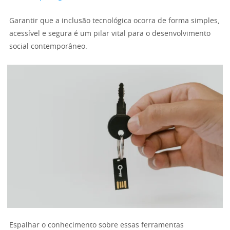
Garantir que a inclusão tecnológica ocorra de forma simples,
acessível e segura é um pilar vital para o desenvolvimento
social contemporâneo.
Espalhar o conhecimento sobre essas ferramentas