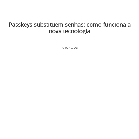
Passkeys substituem senhas: como funciona a
nova tecnologia
ANÚNCIOS