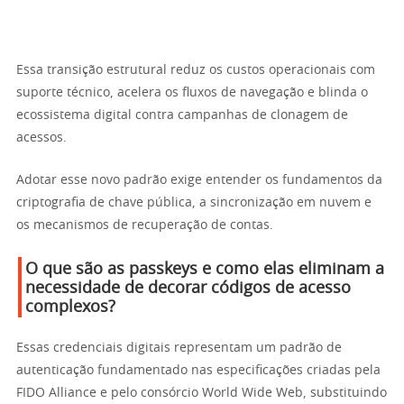
Essa transição estrutural reduz os custos operacionais com
suporte técnico, acelera os fluxos de navegação e blinda o
ecossistema digital contra campanhas de clonagem de
acessos.
Adotar esse novo padrão exige entender os fundamentos da
criptografia de chave pública, a sincronização em nuvem e
os mecanismos de recuperação de contas.
O que são as passkeys e como elas eliminam a
necessidade de decorar códigos de acesso
complexos?
Essas credenciais digitais representam um padrão de
autenticação fundamentado nas especificações criadas pela
FIDO Alliance e pelo consórcio World Wide Web, substituindo