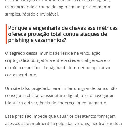
transformando a rotina de login em um procedimento
simples, rápido e inviolável.
Por que a engenharia de chaves assimétricas
oferece proteção total contra ataques de
phishing e vazamentos?
O segredo dessa imunidade reside na vinculação
criptográfica obrigatória entre a credencial gerada e o
domínio específico da página de internet ou aplicativo
correspondente.
Um site falso projetado para imitar um grande banco não
consegue solicitar a assinatura digital, pois o navegador
identifica a divergência de endereço imediatamente.
Essa precisão impede que usuários desatentos forneçam
acessos acidentalmente a golpistas virtuais, neutralizando a