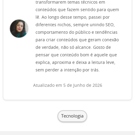
transformarem temas técnicos em
conteúdos que fazem sentido para quem
lê. Ao longo desse tempo, passei por
diferentes nichos, sempre unindo SEO,
comportamento do público e tendências
para criar conteúdos que geram conexão
de verdade, não só alcance. Gosto de
pensar que conteúdo bom é aquele que
explica, aproxima e deixa a leitura leve,
sem perder a intenção por trás.
Atualizado em 5 de Junho de 2026
Tecnologia