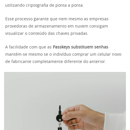
utilizando criptografia de ponta a ponta.
Esse processo garante que nem mesmo as empresas
provedoras de armazenamento em nuvem consigam
visualizar o conteúdo das chaves privadas.
A facilidade com que as
Passkeys substituem senhas
mantém-se mesmo se o indivíduo comprar um celular novo
de fabricante completamente diferente do anterior.