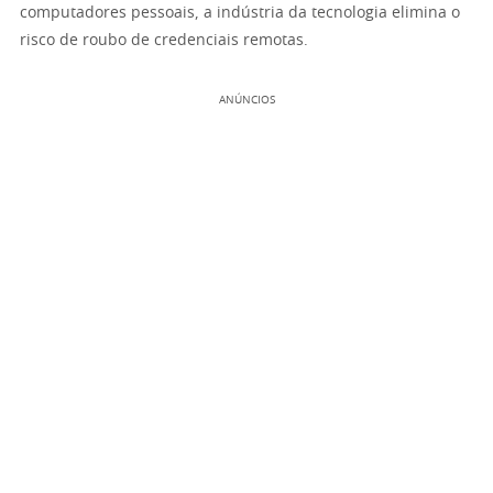
computadores pessoais, a indústria da tecnologia elimina o
risco de roubo de credenciais remotas.
ANÚNCIOS