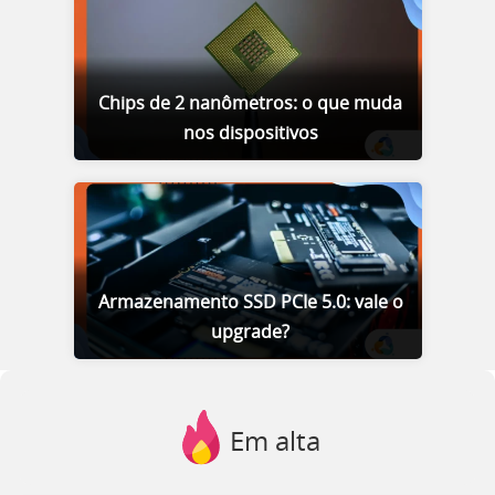
Chips de 2 nanômetros: o que muda
nos dispositivos
Armazenamento SSD PCIe 5.0: vale o
upgrade?
Em alta