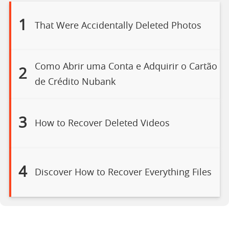
1
That Were Accidentally Deleted Photos
Como Abrir uma Conta e Adquirir o Cartão
2
de Crédito Nubank
3
How to Recover Deleted Videos
4
Discover How to Recover Everything Files