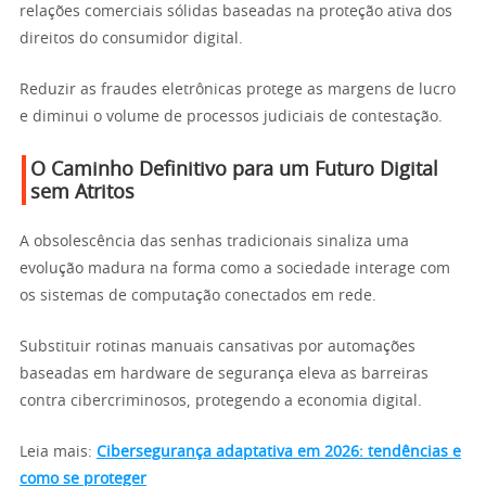
relações comerciais sólidas baseadas na proteção ativa dos
direitos do consumidor digital.
Reduzir as fraudes eletrônicas protege as margens de lucro
e diminui o volume de processos judiciais de contestação.
O Caminho Definitivo para um Futuro Digital
sem Atritos
A obsolescência das senhas tradicionais sinaliza uma
evolução madura na forma como a sociedade interage com
os sistemas de computação conectados em rede.
Substituir rotinas manuais cansativas por automações
baseadas em hardware de segurança eleva as barreiras
contra cibercriminosos, protegendo a economia digital.
Leia mais:
Cibersegurança adaptativa em 2026: tendências e
como se proteger