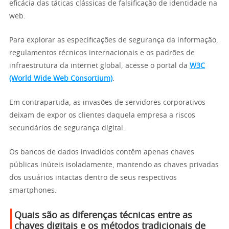
eficácia das táticas clássicas de falsificação de identidade na
web.
Para explorar as especificações de segurança da informação,
regulamentos técnicos internacionais e os padrões de
infraestrutura da internet global, acesse o portal da
W3C
(World Wide Web Consortium)
.
Em contrapartida, as invasões de servidores corporativos
deixam de expor os clientes daquela empresa a riscos
secundários de segurança digital.
Os bancos de dados invadidos contêm apenas chaves
públicas inúteis isoladamente, mantendo as chaves privadas
dos usuários intactas dentro de seus respectivos
smartphones.
Quais são as diferenças técnicas entre as
chaves digitais e os métodos tradicionais de