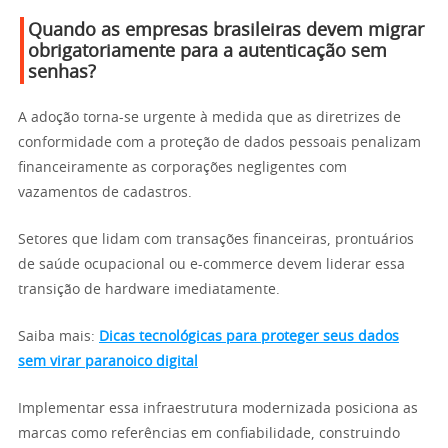
Quando as empresas brasileiras devem migrar
obrigatoriamente para a autenticação sem
senhas?
A adoção torna-se urgente à medida que as diretrizes de
conformidade com a proteção de dados pessoais penalizam
financeiramente as corporações negligentes com
vazamentos de cadastros.
Setores que lidam com transações financeiras, prontuários
de saúde ocupacional ou e-commerce devem liderar essa
transição de hardware imediatamente.
Saiba mais:
Dicas tecnológicas para proteger seus dados
sem virar paranoico digital
Implementar essa infraestrutura modernizada posiciona as
marcas como referências em confiabilidade, construindo