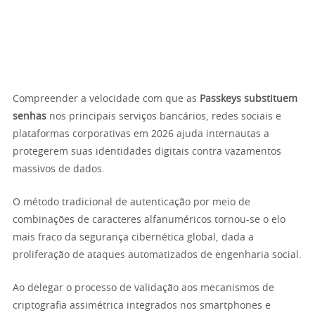
Compreender a velocidade com que as
Passkeys substituem
senhas
nos principais serviços bancários, redes sociais e
plataformas corporativas em 2026 ajuda internautas a
protegerem suas identidades digitais contra vazamentos
massivos de dados.
O método tradicional de autenticação por meio de
combinações de caracteres alfanuméricos tornou-se o elo
mais fraco da segurança cibernética global, dada a
proliferação de ataques automatizados de engenharia social.
Ao delegar o processo de validação aos mecanismos de
criptografia assimétrica integrados nos smartphones e