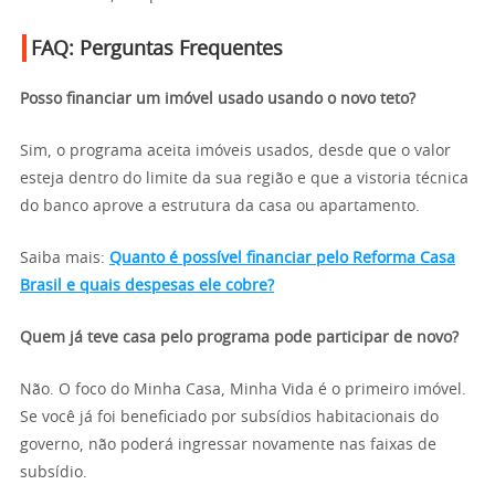
FAQ: Perguntas Frequentes
Posso financiar um imóvel usado usando o novo teto?
Sim, o programa aceita imóveis usados, desde que o valor
esteja dentro do limite da sua região e que a vistoria técnica
do banco aprove a estrutura da casa ou apartamento.
Saiba mais:
Quanto é possível financiar pelo Reforma Casa
Brasil e quais despesas ele cobre?
Quem já teve casa pelo programa pode participar de novo?
Não. O foco do Minha Casa, Minha Vida é o primeiro imóvel.
Se você já foi beneficiado por subsídios habitacionais do
governo, não poderá ingressar novamente nas faixas de
subsídio.