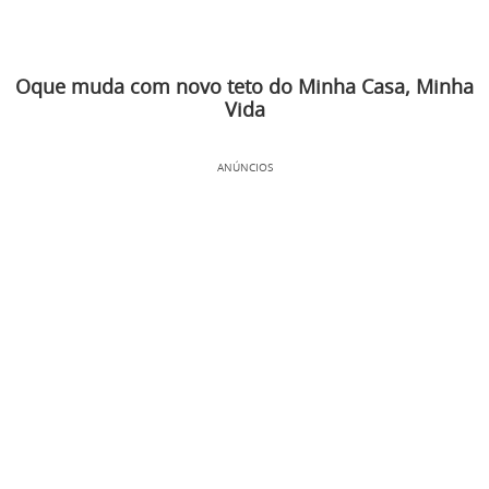
Oque muda com novo teto do Minha Casa, Minha
Vida
ANÚNCIOS