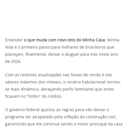
Entender
o que muda com novo teto do Minha Casa
, Minha
Vida é o primeiro passo para milhares de brasileiros que
planejam, finalmente, deixar o aluguel para trás neste ano
de 2026.
Com as recentes atualizações nas faixas de renda e nos
valores máximos dos imóveis, o cenário habitacional tornou-
se mais dinâmico, abraçando perfis familiares que antes
ficavam no “limbo” do crédito.
O governo federal ajustou as regras para não deixar o
programa ser atropelado pela inflação da construção civil,
garantindo que ele continue sendo o motor principal da casa