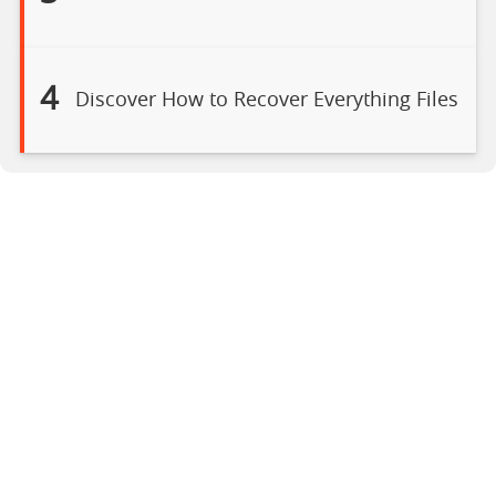
4
Discover How to Recover Everything Files