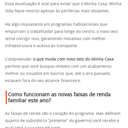
Essa atualização é vital para evitar que o Minha Casa, Minha
Vida fique restrito apenas às periferias mais distantes.
Há algo inquietante em programas habitacionais que
empurram o trabalhador para longe do centro; o novo teto
tenta corrigir isso, garantindo moradias com melhor
infraestrutura e acesso ao transporte.
Compreender
o que muda com novo teto do Minha Casa
permite que você busque imóveis com um acabamento
melhor ou situados em bairros que, até o ano passado,
estavam fora do seu alcance financeiro.
Como funcionam as novas faixas de renda
familiar este ano?
As faixas de renda são o coração do programa: elas definem
quanto de subsídio (o “presente” do governo) você recebe e
qual será a sua taxa de juros.