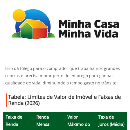
Isso dá fôlego para o comprador que trabalha nos grandes
centros e precisa morar perto do emprego para ganhar
qualidade de vida, diminuindo o tempo gasto no trânsito.
Tabela: Limites de Valor de Imóvel e Faixas de
Renda (2026)
Faixa de
Renda
Valor
Taxa de
Renda
Mensal
Máximo do
Juros (Média)