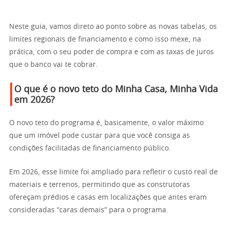
Neste guia, vamos direto ao ponto sobre as novas tabelas, os
limites regionais de financiamento e como isso mexe, na
prática, com o seu poder de compra e com as taxas de juros
que o banco vai te cobrar.
O que é o novo teto do Minha Casa, Minha Vida
em 2026?
O novo teto do programa é, basicamente, o valor máximo
que um imóvel pode custar para que você consiga as
condições facilitadas de financiamento público.
Em 2026, esse limite foi ampliado para refletir o custo real de
materiais e terrenos, permitindo que as construtoras
ofereçam prédios e casas em localizações que antes eram
consideradas “caras demais” para o programa.