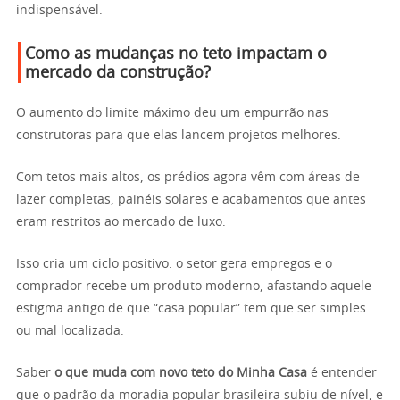
indispensável.
Como as mudanças no teto impactam o
mercado da construção?
O aumento do limite máximo deu um empurrão nas
construtoras para que elas lancem projetos melhores.
Com tetos mais altos, os prédios agora vêm com áreas de
lazer completas, painéis solares e acabamentos que antes
eram restritos ao mercado de luxo.
Isso cria um ciclo positivo: o setor gera empregos e o
comprador recebe um produto moderno, afastando aquele
estigma antigo de que “casa popular” tem que ser simples
ou mal localizada.
Saber
o que muda com novo teto do Minha Casa
é entender
que o padrão da moradia popular brasileira subiu de nível, e