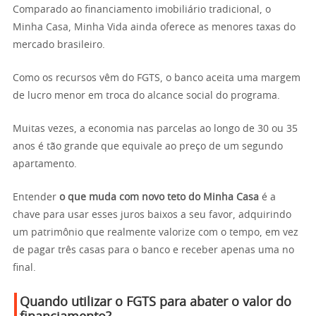
Comparado ao financiamento imobiliário tradicional, o
Minha Casa, Minha Vida ainda oferece as menores taxas do
mercado brasileiro.
Como os recursos vêm do FGTS, o banco aceita uma margem
de lucro menor em troca do alcance social do programa.
Muitas vezes, a economia nas parcelas ao longo de 30 ou 35
anos é tão grande que equivale ao preço de um segundo
apartamento.
Entender
o que muda com novo teto do Minha Casa
é a
chave para usar esses juros baixos a seu favor, adquirindo
um patrimônio que realmente valorize com o tempo, em vez
de pagar três casas para o banco e receber apenas uma no
final.
Quando utilizar o FGTS para abater o valor do