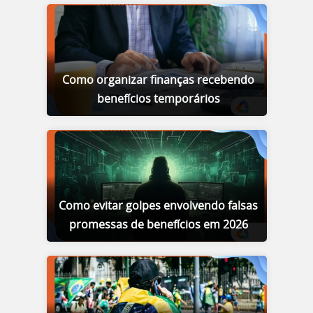
Como organizar finanças recebendo
benefícios temporários
Como evitar golpes envolvendo falsas
promessas de benefícios em 2026