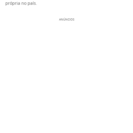
própria no país.
ANÚNCIOS