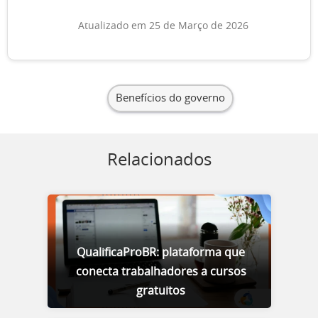
Atualizado em 25 de Março de 2026
Benefícios do governo
Relacionados
QualificaProBR: plataforma que
conecta trabalhadores a cursos
gratuitos