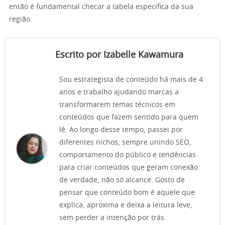
então é fundamental checar a tabela específica da sua
região.
Escrito por Izabelle Kawamura
Sou estrategista de conteúdo há mais de 4
anos e trabalho ajudando marcas a
transformarem temas técnicos em
conteúdos que fazem sentido para quem
lê. Ao longo desse tempo, passei por
diferentes nichos, sempre unindo SEO,
comportamento do público e tendências
para criar conteúdos que geram conexão
de verdade, não só alcance. Gosto de
pensar que conteúdo bom é aquele que
explica, aproxima e deixa a leitura leve,
sem perder a intenção por trás.