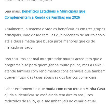
Leia mais:
Benefícios Estaduais e Municipais que
Complementam a Renda de Famílias em 2026
Atualmente, o sistema divide os beneficiários em três grupos
principais, indo desde famílias que precisam de muito apoio
até a classe média que busca juros menores que os do
mercado privado.
Isso costuma ser mal interpretado: muitos acreditam que o
programa é só para quem ganha muito pouco, mas a Faixa 3
atende famílias com rendimentos consideráveis que também
querem fugir das taxas abusivas dos bancos comerciais.
Saber exatamente
o que muda com novo teto do Minha Casa
ajuda a identificar se você ainda tem direito aos juros
reduzidos do FGTS, que são imbatíveis no cenário atual.