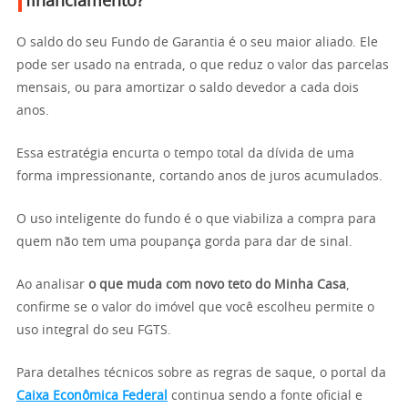
financiamento?
O saldo do seu Fundo de Garantia é o seu maior aliado. Ele
pode ser usado na entrada, o que reduz o valor das parcelas
mensais, ou para amortizar o saldo devedor a cada dois
anos.
Essa estratégia encurta o tempo total da dívida de uma
forma impressionante, cortando anos de juros acumulados.
O uso inteligente do fundo é o que viabiliza a compra para
quem não tem uma poupança gorda para dar de sinal.
Ao analisar
o que muda com novo teto do Minha Casa
,
confirme se o valor do imóvel que você escolheu permite o
uso integral do seu FGTS.
Para detalhes técnicos sobre as regras de saque, o portal da
Caixa Econômica Federal
continua sendo a fonte oficial e