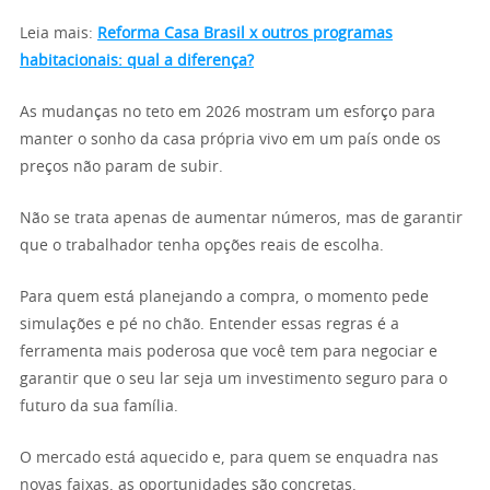
Leia mais:
Reforma Casa Brasil x outros programas
habitacionais: qual a diferença?
As mudanças no teto em 2026 mostram um esforço para
manter o sonho da casa própria vivo em um país onde os
preços não param de subir.
Não se trata apenas de aumentar números, mas de garantir
que o trabalhador tenha opções reais de escolha.
Para quem está planejando a compra, o momento pede
simulações e pé no chão. Entender essas regras é a
ferramenta mais poderosa que você tem para negociar e
garantir que o seu lar seja um investimento seguro para o
futuro da sua família.
O mercado está aquecido e, para quem se enquadra nas
novas faixas, as oportunidades são concretas.