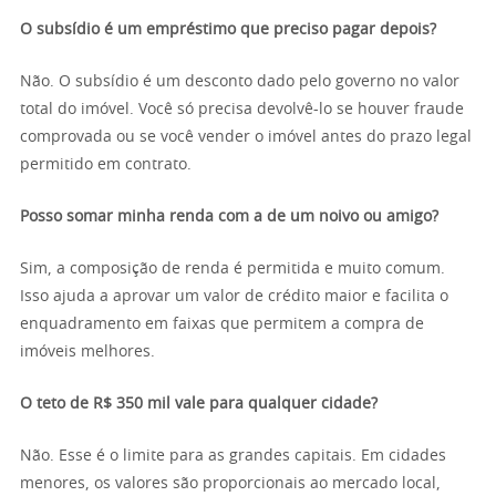
O subsídio é um empréstimo que preciso pagar depois?
Não. O subsídio é um desconto dado pelo governo no valor
total do imóvel. Você só precisa devolvê-lo se houver fraude
comprovada ou se você vender o imóvel antes do prazo legal
permitido em contrato.
Posso somar minha renda com a de um noivo ou amigo?
Sim, a composição de renda é permitida e muito comum.
Isso ajuda a aprovar um valor de crédito maior e facilita o
enquadramento em faixas que permitem a compra de
imóveis melhores.
O teto de R$ 350 mil vale para qualquer cidade?
Não. Esse é o limite para as grandes capitais. Em cidades
menores, os valores são proporcionais ao mercado local,