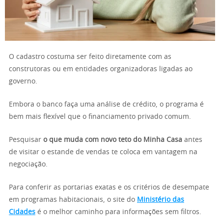
O cadastro costuma ser feito diretamente com as
construtoras ou em entidades organizadoras ligadas ao
governo.
Embora o banco faça uma análise de crédito, o programa é
bem mais flexível que o financiamento privado comum.
Pesquisar
o que muda com novo teto do Minha Casa
antes
de visitar o estande de vendas te coloca em vantagem na
negociação.
Para conferir as portarias exatas e os critérios de desempate
em programas habitacionais, o site do
Ministério das
Cidades
é o melhor caminho para informações sem filtros.