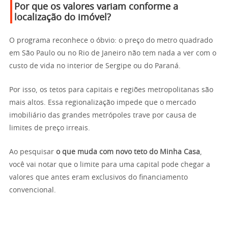
Por que os valores variam conforme a
localização do imóvel?
O programa reconhece o óbvio: o preço do metro quadrado
em São Paulo ou no Rio de Janeiro não tem nada a ver com o
custo de vida no interior de Sergipe ou do Paraná.
Por isso, os tetos para capitais e regiões metropolitanas são
mais altos. Essa regionalização impede que o mercado
imobiliário das grandes metrópoles trave por causa de
limites de preço irreais.
Ao pesquisar
o que muda com novo teto do Minha Casa
,
você vai notar que o limite para uma capital pode chegar a
valores que antes eram exclusivos do financiamento
convencional.