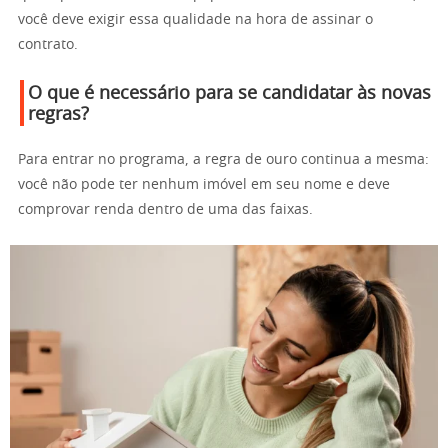
você deve exigir essa qualidade na hora de assinar o
contrato.
O que é necessário para se candidatar às novas
regras?
Para entrar no programa, a regra de ouro continua a mesma:
você não pode ter nenhum imóvel em seu nome e deve
comprovar renda dentro de uma das faixas.