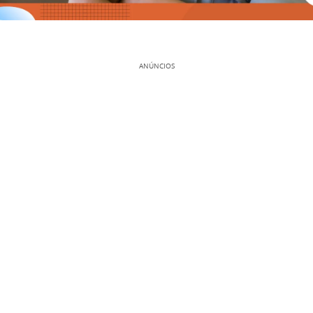
ANÚNCIOS