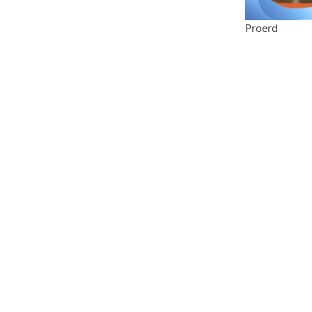
Proerd