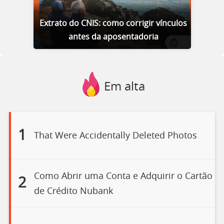
Extrato do CNIS: como corrigir vínculos
antes da aposentadoria
Em alta
1
That Were Accidentally Deleted Photos
Como Abrir uma Conta e Adquirir o Cartão
2
de Crédito Nubank