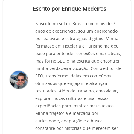
Escrito por Enrique Medeiros
Nascido no sul do Brasil, com mais de 7
anos de experiência, sou um apaixonado
por palavras e estratégias digitais. Minha
formação em Hotelaria e Turismo me deu
base para entender conexões e narrativas,
mas foi no SEO e na escrita que encontrei
minha verdadeira vocação. Como editor de
SEO, transformo ideias em conteúdos
otimizados que engajam e alcançam
resultados. Além do trabalho, amo viajar,
explorar novas culturas e usar essas
experiências para inspirar meus textos.
Minha trajetória é marcada por
curiosidade, adaptação e a busca
constante por histórias que merecem ser