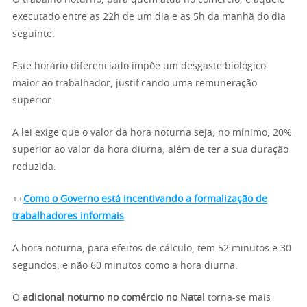
executado entre as 22h de um dia e as 5h da manhã do dia
seguinte.
Este horário diferenciado impõe um desgaste biológico
maior ao trabalhador, justificando uma remuneração
superior.
A lei exige que o valor da hora noturna seja, no mínimo, 20%
superior ao valor da hora diurna, além de ter a sua duração
reduzida.
++
Como o Governo está incentivando a formalização de
trabalhadores informais
A hora noturna, para efeitos de cálculo, tem 52 minutos e 30
segundos, e não 60 minutos como a hora diurna.
O
adicional noturno no comércio no Natal
torna-se mais