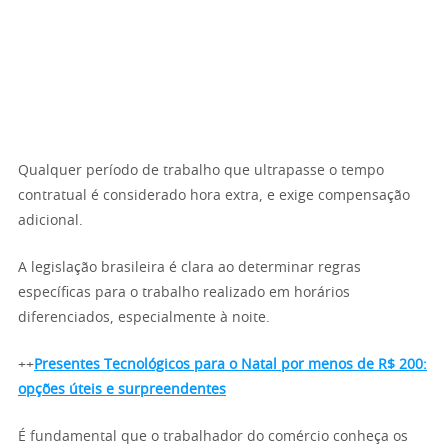
Qualquer período de trabalho que ultrapasse o tempo
contratual é considerado hora extra, e exige compensação
adicional.
A legislação brasileira é clara ao determinar regras
específicas para o trabalho realizado em horários
diferenciados, especialmente à noite.
++
Presentes Tecnológicos para o Natal por menos de R$ 200:
opções úteis e surpreendentes
É fundamental que o trabalhador do comércio conheça os