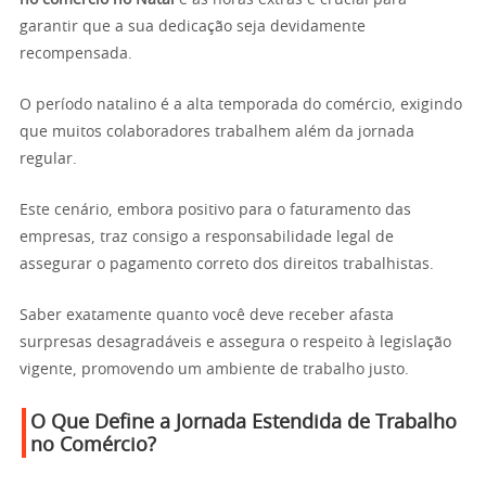
garantir que a sua dedicação seja devidamente
recompensada.
O período natalino é a alta temporada do comércio, exigindo
que muitos colaboradores trabalhem além da jornada
regular.
Este cenário, embora positivo para o faturamento das
empresas, traz consigo a responsabilidade legal de
assegurar o pagamento correto dos direitos trabalhistas.
Saber exatamente quanto você deve receber afasta
surpresas desagradáveis e assegura o respeito à legislação
vigente, promovendo um ambiente de trabalho justo.
O Que Define a Jornada Estendida de Trabalho
no Comércio?