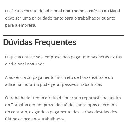
O cálculo correto do
adicional noturno no comércio no Natal
deve ser uma prioridade tanto para o trabalhador quanto
para a empresa.
Dúvidas Frequentes
O que acontece se a empresa não pagar minhas horas extras
e adicional noturno?
A ausência ou pagamento incorreto de horas extras e do
adicional noturno pode gerar passivos trabalhistas.
O trabalhador tem o direito de buscar a reparação na Justiça
do Trabalho em um prazo de até dois anos após o término
do contrato, exigindo o pagamento das verbas devidas dos
últimos cinco anos trabalhados.