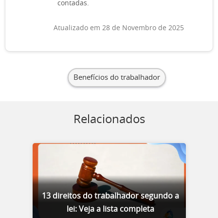
contadas.
Atualizado em 28 de Novembro de 2025
Benefícios do trabalhador
Relacionados
13 direitos do trabalhador segundo a
lei: Veja a lista completa