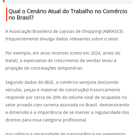
Qual o Cenário Atual do Trabalho no Comércio
no Brasil?
A Associação Brasileira de Lojistas de Shopping (ABRASCE)
frequentemente divulga dados relevantes sobre o setor.
Por exemplo, em anos recentes (como em 2024, antes do
Natal), a expectativa de crescimento de vendas levou à
projeção de contratações temporárias.
Segundo dados do IBGE, o comércio varejista (excluindo
veículos, peças e material de construção) historicamente
responde por cerca de 20% do volume total de ocupados no
setor privado com carteira assinada no Brasil, demonstrando
a dimensão e a importância de se manter a regularidade dos
direitos para essa categoria profissional.
Isso reforça a necessidade de transparência no pagamento