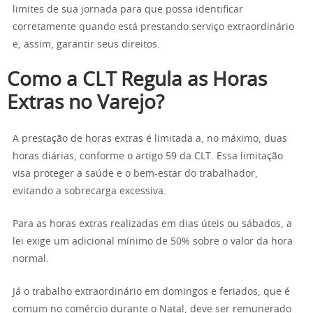
limites de sua jornada para que possa identificar
corretamente quando está prestando serviço extraordinário
e, assim, garantir seus direitos.
Como a CLT Regula as Horas
Extras no Varejo?
A prestação de horas extras é limitada a, no máximo, duas
horas diárias, conforme o artigo 59 da CLT. Essa limitação
visa proteger a saúde e o bem-estar do trabalhador,
evitando a sobrecarga excessiva.
Para as horas extras realizadas em dias úteis ou sábados, a
lei exige um adicional mínimo de 50% sobre o valor da hora
normal.
Já o trabalho extraordinário em domingos e feriados, que é
comum no comércio durante o Natal, deve ser remunerado