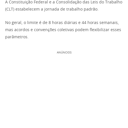
A Constituição Federal e a Consolidação das Leis do Trabalho
(CLT) estabelecem a jornada de trabalho padrão.
No geral, o limite é de 8 horas diárias e 44 horas semanais,
mas acordos e convenções coletivas podem flexibilizar esses
parâmetros.
ANÚNCIOS