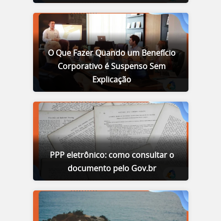
O Que Fazer Quando um Benefício
Corporativo é Suspenso Sem
Explicação
PPP eletrônico: como consultar o
documento pelo Gov.br