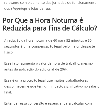
relevante com o aumento das jornadas de funcionamento
dos
shoppings
e lojas de rua.
Por Que a Hora Noturna é
Reduzida para Fins de Cálculo?
A redução da hora noturna de 60 para 52 minutos e 30
segundos é uma compensação legal pelo maior desgaste
físico.
Esse fator aumenta o valor da hora de trabalho, mesmo
antes da aplicação do adicional de 20%.
Essa é uma proteção legal que muitos trabalhadores
desconhecem e que tem um impacto significativo no salário
final.
Entender essa conversão é essencial para calcular com