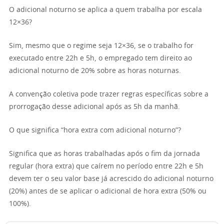
O adicional noturno se aplica a quem trabalha por escala
12×36?
Sim, mesmo que o regime seja 12×36, se o trabalho for
executado entre 22h e 5h, o empregado tem direito ao
adicional noturno de 20% sobre as horas noturnas.
A convenção coletiva pode trazer regras específicas sobre a
prorrogação desse adicional após as 5h da manhã.
O que significa “hora extra com adicional noturno”?
Significa que as horas trabalhadas após o fim da jornada
regular (hora extra) que caírem no período entre 22h e 5h
devem ter o seu valor base já acrescido do adicional noturno
(20%) antes de se aplicar o adicional de hora extra (50% ou
100%).