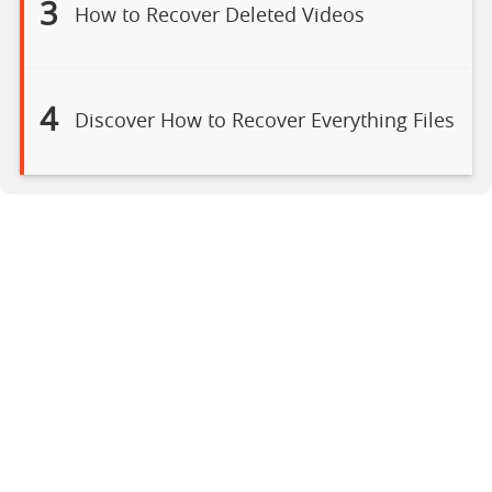
3
How to Recover Deleted Videos
4
Discover How to Recover Everything Files