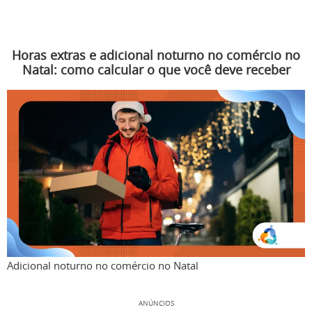
Horas extras e adicional noturno no comércio no
Natal: como calcular o que você deve receber
Adicional noturno no comércio no Natal
ANÚNCIOS