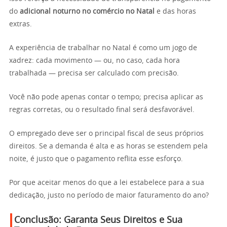
do
adicional noturno no comércio no Natal
e das horas
extras.
A experiência de trabalhar no Natal é como um jogo de
xadrez: cada movimento — ou, no caso, cada hora
trabalhada — precisa ser calculado com precisão.
Você não pode apenas contar o tempo; precisa aplicar as
regras corretas, ou o resultado final será desfavorável.
O empregado deve ser o principal fiscal de seus próprios
direitos. Se a demanda é alta e as horas se estendem pela
noite, é justo que o pagamento reflita esse esforço.
Por que aceitar menos do que a lei estabelece para a sua
dedicação, justo no período de maior faturamento do ano?
Conclusão: Garanta Seus Direitos e Sua