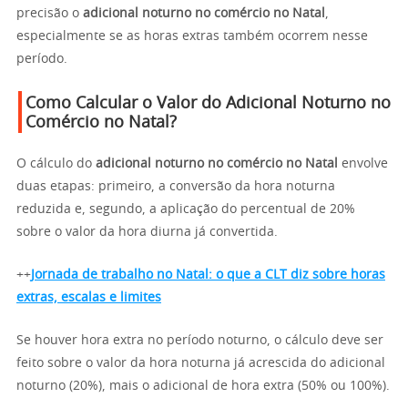
precisão o
adicional noturno no comércio no Natal
,
especialmente se as horas extras também ocorrem nesse
período.
Como Calcular o Valor do Adicional Noturno no
Comércio no Natal?
O cálculo do
adicional noturno no comércio no Natal
envolve
duas etapas: primeiro, a conversão da hora noturna
reduzida e, segundo, a aplicação do percentual de 20%
sobre o valor da hora diurna já convertida.
++
Jornada de trabalho no Natal: o que a CLT diz sobre horas
extras, escalas e limites
Se houver hora extra no período noturno, o cálculo deve ser
feito sobre o valor da hora noturna já acrescida do adicional
noturno (20%), mais o adicional de hora extra (50% ou 100%).