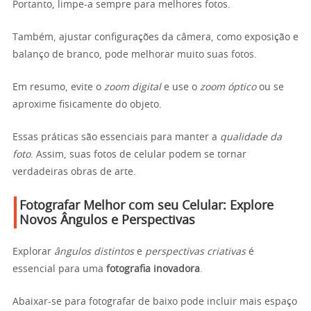
Portanto, limpe-a sempre para melhores fotos.
Também, ajustar configurações da câmera, como exposição e
balanço de branco, pode melhorar muito suas fotos.
Em resumo, evite o
zoom digital
e use o
zoom óptico
ou se
aproxime fisicamente do objeto.
Essas práticas são essenciais para manter a
qualidade da
foto
. Assim, suas fotos de celular podem se tornar
verdadeiras obras de arte.
Fotografar Melhor com seu Celular: Explore
Novos Ângulos e Perspectivas
Explorar
ângulos distintos
e
perspectivas criativas
é
essencial para uma
fotografia inovadora
.
Abaixar-se para fotografar de baixo pode incluir mais espaço