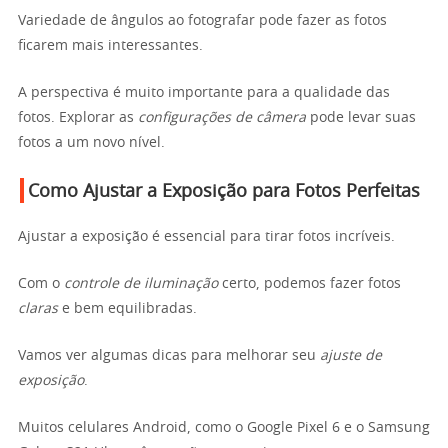
Variedade de ângulos ao fotografar pode fazer as fotos
ficarem mais interessantes.
A perspectiva é muito importante para a qualidade das
fotos. Explorar as
configurações de câmera
pode levar suas
fotos a um novo nível.
Como Ajustar a Exposição para Fotos Perfeitas
Ajustar a exposição é essencial para tirar fotos incríveis.
Com o
controle de iluminação
certo, podemos fazer fotos
claras
e bem equilibradas.
Vamos ver algumas dicas para melhorar seu
ajuste de
exposição
.
Muitos celulares Android, como o Google Pixel 6 e o Samsung