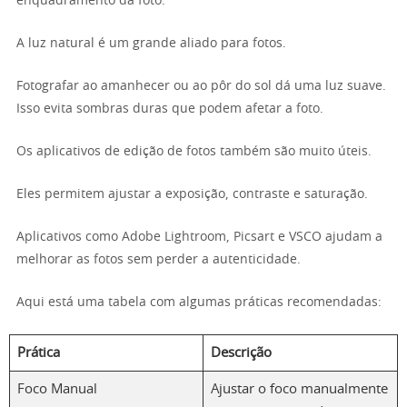
enquadramento da foto.
A luz natural é um grande aliado para fotos.
Fotografar ao amanhecer ou ao pôr do sol dá uma luz suave.
Isso evita sombras duras que podem afetar a foto.
Os aplicativos de edição de fotos também são muito úteis.
Eles permitem ajustar a exposição, contraste e saturação.
Aplicativos como Adobe Lightroom, Picsart e VSCO ajudam a
melhorar as fotos sem perder a autenticidade.
Aqui está uma tabela com algumas práticas recomendadas:
Prática
Descrição
Foco Manual
Ajustar o foco manualmente