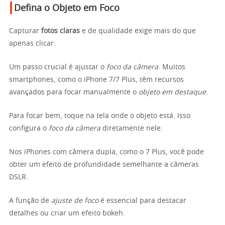
Defina o Objeto em Foco
Capturar
fotos claras
e de qualidade exige mais do que
apenas clicar.
Um passo crucial é ajustar o
foco da câmera
. Muitos
smartphones, como o iPhone 7/7 Plus, têm recursos
avançados para focar manualmente o
objeto em destaque
.
Para focar bem, toque na tela onde o objeto está. Isso
configura o
foco da câmera
diretamente nele.
Nos iPhones com câmera dupla, como o 7 Plus, você pode
obter um efeito de profundidade semelhante a câmeras
DSLR.
A função de
ajuste de foco
é essencial para destacar
detalhes ou criar um efeito bokeh.