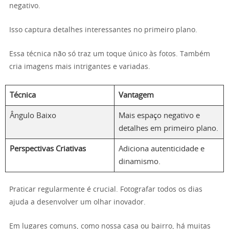
negativo.
Isso captura detalhes interessantes no primeiro plano.
Essa técnica não só traz um toque único às fotos. Também
cria imagens mais intrigantes e variadas.
Técnica
Vantagem
Ângulo Baixo
Mais espaço negativo e
detalhes em primeiro plano.
Perspectivas Criativas
Adiciona autenticidade e
dinamismo.
Praticar regularmente é crucial. Fotografar todos os dias
ajuda a desenvolver um olhar inovador.
Em lugares comuns, como nossa casa ou bairro, há muitas