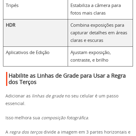
Tripés
Estabiliza a câmera para
fotos mais claras
HDR
Combina exposições para
capturar detalhes em áreas
claras e escuras
Aplicativos de Edição
Ajustam exposição,
contraste, e brilho
Habilite as Linhas de Grade para Usar a Regra
dos Terços
Adicionar as
linhas de grade
no seu celular é um passo
essencial.
Isso melhora sua
composição fotográfica
.
A
regra dos terços
divide a imagem em 3 partes horizontais e