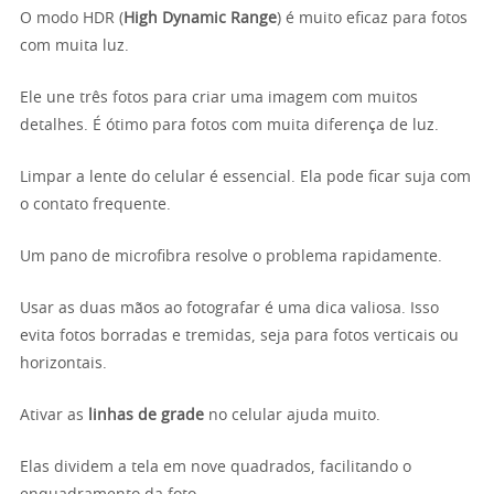
O modo HDR (
High Dynamic Range
) é muito eficaz para fotos
com muita luz.
Ele une três fotos para criar uma imagem com muitos
detalhes. É ótimo para fotos com muita diferença de luz.
Limpar a lente do celular é essencial. Ela pode ficar suja com
o contato frequente.
Um pano de microfibra resolve o problema rapidamente.
Usar as duas mãos ao fotografar é uma dica valiosa. Isso
evita fotos borradas e tremidas, seja para fotos verticais ou
horizontais.
Ativar as
linhas de grade
no celular ajuda muito.
Elas dividem a tela em nove quadrados, facilitando o