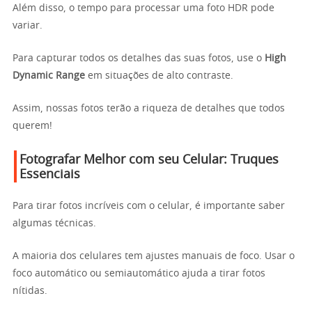
Além disso, o tempo para processar uma foto HDR pode
variar.
Para capturar todos os detalhes das suas fotos, use o
High
Dynamic Range
em situações de alto contraste.
Assim, nossas fotos terão a riqueza de detalhes que todos
querem!
Fotografar Melhor com seu Celular: Truques
Essenciais
Para tirar fotos incríveis com o celular, é importante saber
algumas técnicas.
A maioria dos celulares tem ajustes manuais de foco. Usar o
foco automático ou semiautomático ajuda a tirar fotos
nítidas.