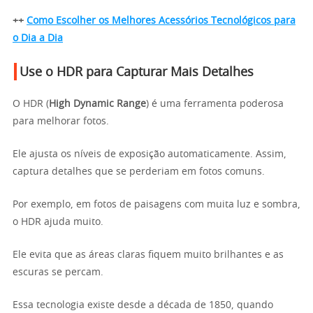
++
Como Escolher os Melhores Acessórios Tecnológicos para
o Dia a Dia
Use o HDR para Capturar Mais Detalhes
O HDR (
High Dynamic Range
) é uma ferramenta poderosa
para melhorar fotos.
Ele ajusta os níveis de exposição automaticamente. Assim,
captura detalhes que se perderiam em fotos comuns.
Por exemplo, em fotos de paisagens com muita luz e sombra,
o HDR ajuda muito.
Ele evita que as áreas claras fiquem muito brilhantes e as
escuras se percam.
Essa tecnologia existe desde a década de 1850, quando