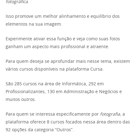
fotográfica
.
Isso promove um melhor alinhamento e equilíbrio dos
elementos na sua imagem.
Experimente ativar essa função e veja como suas fotos
ganham um aspecto mais profissional e atraente.
Para quem deseja se aprofundar mais nesse tema, existem
vários cursos disponíveis na plataforma Cursa.
São 285 cursos na área de Informática, 292 em
Profissionalizantes, 130 em Administração e Negócios e
muitos outros.
Para quem se interessa especificamente por
fotografia
, a
plataforma oferece 8 cursos focados nessa área dentro das
92 opções da categoria “Outros”.