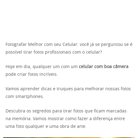
Fotografar Melhor com seu Celular: você já se perguntou se é
possível tirar fotos profissionais com o celular?
Hoje em dia, qualquer um com um
celular com boa câmera
pode criar fotos incríveis.
Vamos aprender dicas e truques para melhorar nossas fotos
com smartphones.
Descubra os segredos para tirar fotos que ficam marcadas
na memória. Vamos mostrar como fazer a diferença entre
uma foto qualquer e uma obra de arte.