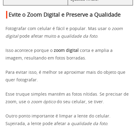
Evite o Zoom Digital e Preserve a Qualidade
Fotografar com celular é fácil e popular. Mas usar o
zoom
digital
pode afetar muito a
qualidade da foto
.
Isso acontece porque o
zoom digital
corta e amplia a
imagem, resultando em fotos borradas.
Para evitar isso, é melhor se aproximar mais do objeto que
quer fotografar.
Esse truque simples mantém as fotos nítidas. Se precisar de
zoom, use o
zoom óptico
do seu celular, se tiver.
Outro ponto importante é limpar a lente do celular.
Sujeirada, a lente pode afetar a
qualidade da foto
.