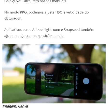
Galaxy S21 Ultra, têm opções manuais.
No modo PRO, podemos ajustar ISO e velocidade do
obturador.
Aplicativos como Adobe Lightroom e Snapseed também
ajudam a ajustar a exposição e mais.
Imagem:
Canva