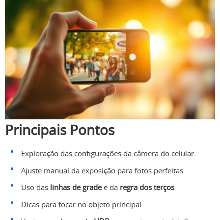
Principais Pontos
Exploração das configurações da câmera do celular
Ajuste manual da exposição para fotos perfeitas
Uso das
linhas de grade
e da
regra dos terços
Dicas para focar no objeto principal