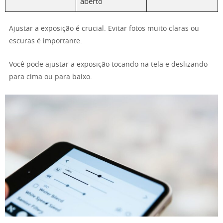
aberto
Ajustar a exposição é crucial. Evitar fotos muito claras ou
escuras é importante.
Você pode ajustar a exposição tocando na tela e deslizando
para cima ou para baixo.