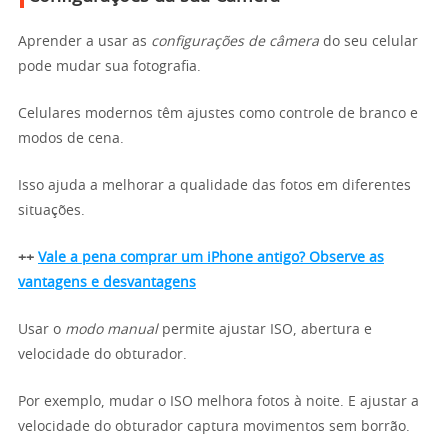
Aprender a usar as
configurações de câmera
do seu celular
pode mudar sua fotografia.
Celulares modernos têm ajustes como controle de branco e
modos de cena.
Isso ajuda a melhorar a qualidade das fotos em diferentes
situações.
++
Vale a pena comprar um iPhone antigo? Observe as
vantagens e desvantagens
Usar o
modo manual
permite ajustar ISO, abertura e
velocidade do obturador.
Por exemplo, mudar o ISO melhora fotos à noite. E ajustar a
velocidade do obturador captura movimentos sem borrão.