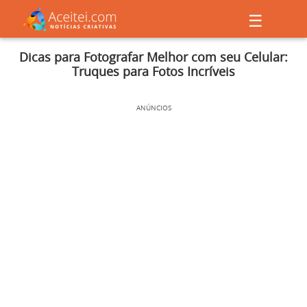
☰
Dicas para Fotografar Melhor com seu Celular:
Truques para Fotos Incríveis
ANÚNCIOS