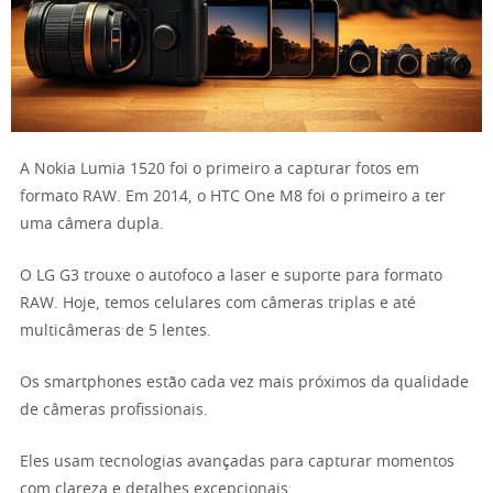
A Nokia Lumia 1520 foi o primeiro a capturar fotos em
formato RAW. Em 2014, o HTC One M8 foi o primeiro a ter
uma câmera dupla.
O LG G3 trouxe o autofoco a laser e suporte para formato
RAW. Hoje, temos celulares com câmeras triplas e até
multicâmeras de 5 lentes.
Os smartphones estão cada vez mais próximos da qualidade
de câmeras profissionais.
Eles usam tecnologias avançadas para capturar momentos
com clareza e detalhes excepcionais.