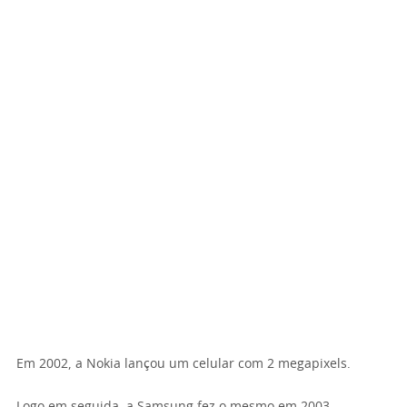
Em 2002, a Nokia lançou um celular com 2 megapixels.