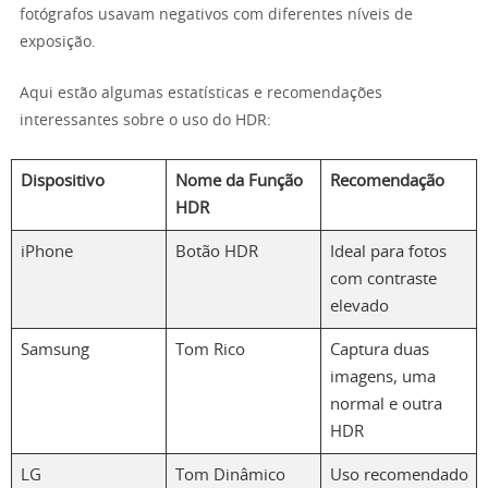
fotógrafos usavam negativos com diferentes níveis de
exposição.
Aqui estão algumas estatísticas e recomendações
interessantes sobre o uso do HDR:
Dispositivo
Nome da Função
Recomendação
HDR
iPhone
Botão HDR
Ideal para fotos
com contraste
elevado
Samsung
Tom Rico
Captura duas
imagens, uma
normal e outra
HDR
LG
Tom Dinâmico
Uso recomendado