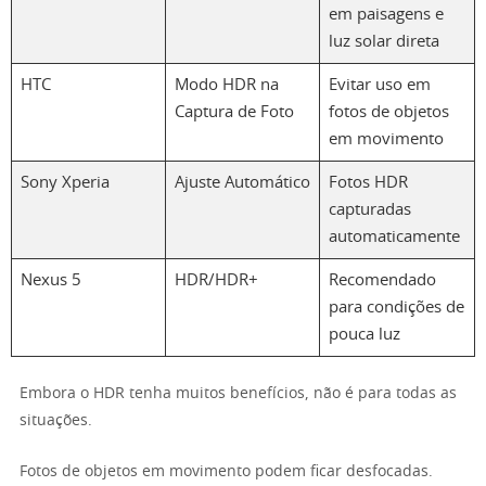
em paisagens e
luz solar direta
HTC
Modo HDR na
Evitar uso em
Captura de Foto
fotos de objetos
em movimento
Sony Xperia
Ajuste Automático
Fotos HDR
capturadas
automaticamente
Nexus 5
HDR/HDR+
Recomendado
para condições de
pouca luz
Embora o HDR tenha muitos benefícios, não é para todas as
situações.
Fotos de objetos em movimento podem ficar desfocadas.