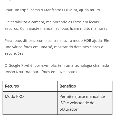
Usar um tripé, como o Manfrotto PIXI Mini, ajuda muito.
Ele estabiliza a câmera, melhorando as fotos em locais
escuros. Com ajuste manual, as fotos ficam muito melhores.
Para fotos difíceis, como contra a luz, o modo
HDR
ajuda. Ele
une várias fotos em uma só, mostrando detalhes claros e
escuridões.
O Google Pixel 6, por exemplo, tem uma tecnologia chamada
“Visão Noturna” para fotos em luzes baixas.
Recurso
Benefício
Modo PRO
Permite ajuste manual de
ISO e velocidade do
obturador