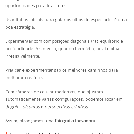
oportunidades para tirar fotos.
Usar linhas iniciais para guiar os olhos do espectador é uma
boa estratégia.
Experimentar com composições diagonais traz equilíbrio e
profundidade. A simetria, quando bem feita, atrai o olhar
irresistivelmente.
Praticar e experimentar são os melhores caminhos para
melhorar nas fotos.
Com câmeras de celular modernas, que ajustam
automaticamente várias configurações, podemos focar em
ângulos distintos
e
perspectivas criativas
.
Assim, alcançamos uma
fotografia inovadora
.