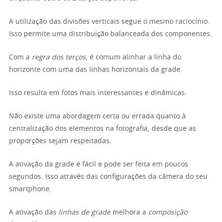
A utilização das divisões verticais segue o mesmo raciocínio.
Isso permite uma distribuição balanceada dos componentes.
Com a
regra dos terços
, é comum alinhar a linha do
horizonte com uma das linhas horizontais da grade.
Isso resulta em fotos mais interessantes e dinâmicas.
Não existe uma abordagem certa ou errada quanto à
centralização dos elementos na fotografia, desde que as
proporções sejam respeitadas.
A ativação da grade é fácil e pode ser feita em poucos
segundos. Isso através das configurações da câmera do seu
smartphone.
A ativação das
linhas de grade
melhora a
composição