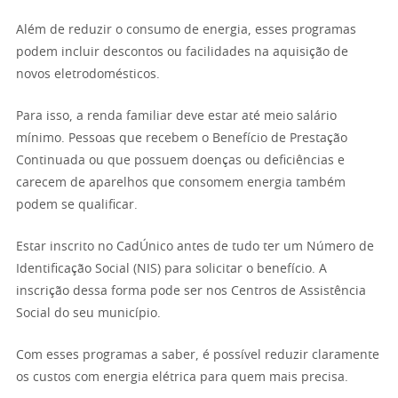
Além de reduzir o consumo de energia, esses programas
podem incluir descontos ou facilidades na aquisição de
novos eletrodomésticos.
Para isso, a renda familiar deve estar até meio salário
mínimo. Pessoas que recebem o Benefício de Prestação
Continuada ou que possuem doenças ou deficiências e
carecem de aparelhos que consomem energia também
podem se qualificar.
Estar inscrito no CadÚnico antes de tudo ter um Número de
Identificação Social (NIS) para solicitar o benefício. A
inscrição dessa forma pode ser nos Centros de Assistência
Social do seu município.
Com esses programas a saber, é possível reduzir claramente
os custos com energia elétrica para quem mais precisa.