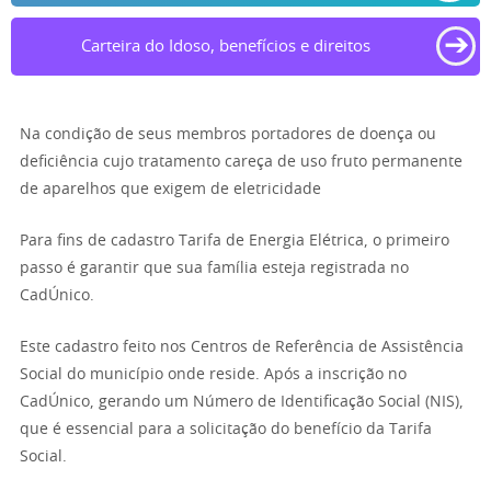
➔
Carteira do Idoso, benefícios e direitos
Na condição de seus membros portadores de doença ou
deficiência cujo tratamento careça de uso fruto permanente
de aparelhos que exigem de eletricidade
Para fins de cadastro Tarifa de Energia Elétrica, o primeiro
passo é garantir que sua família esteja registrada no
CadÚnico.
Este cadastro feito nos Centros de Referência de Assistência
Social do município onde reside. Após a inscrição no
CadÚnico, gerando um Número de Identificação Social (NIS),
que é essencial para a solicitação do benefício da Tarifa
Social.