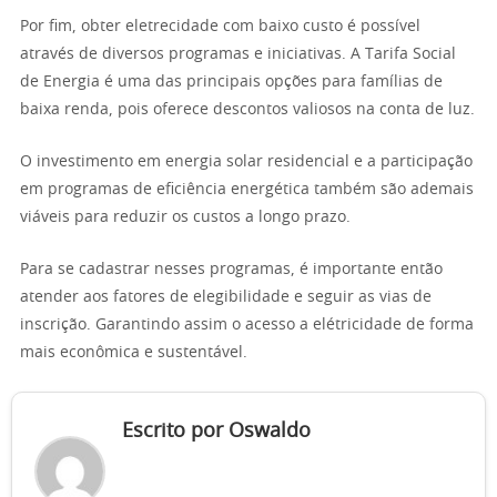
Por fim, obter eletrecidade com baixo custo é possível
através de diversos programas e iniciativas. A Tarifa Social
de Energia é uma das principais opções para famílias de
baixa renda, pois oferece descontos valiosos na conta de luz.
O investimento em energia solar residencial e a participação
em programas de eficiência energética também são ademais
viáveis para reduzir os custos a longo prazo.
Para se cadastrar nesses programas, é importante então
atender aos fatores de elegibilidade e seguir as vias de
inscrição. Garantindo assim o acesso a elétricidade de forma
mais econômica e sustentável.
Escrito por Oswaldo