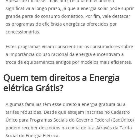
Apesar de inicio ser mais alto, resulta em economia
significativa a longo prazo, já que a energia solar pode suprir
grande parte do consumo doméstico. Por fim, vale destacar
os programas de eficiência energética oferecidos por
concessionárias.
Estes programas visam conscientizar os consumidores sobre
a importância do uso racional da energia e incentivam a
troca de equipamentos antigos por modelos mais eficientes.
Quem tem direitos a Energia
elétrica Grátis?
Algumas famílias têm esse direito a energia gratuita ou a
tarifas reduzidas. Desde que estejam inscritas no Cadastro
Único para Programas Sociais do Governo Federal (CadÚnico)
podem receber descontos na conta de luz. Através da Tarifa
Social de Energia Elétrica.