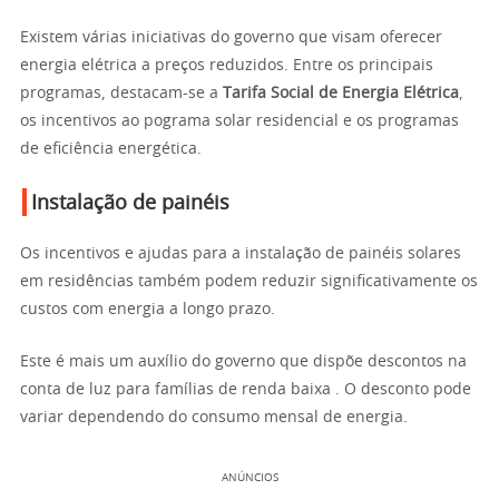
Existem várias iniciativas do governo que visam oferecer
energia elétrica a preços reduzidos. Entre os principais
programas, destacam-se a
Tarifa Social de Energia Elétrica
,
os incentivos ao pograma solar residencial e os programas
de eficiência energética.
Instalação de painéis
Os incentivos e ajudas para a instalação de painéis solares
em residências também podem reduzir significativamente os
custos com energia a longo prazo.
Este é mais um auxílio do governo que dispõe descontos na
conta de luz para famílias de renda baixa . O desconto pode
variar dependendo do consumo mensal de energia.
ANÚNCIOS