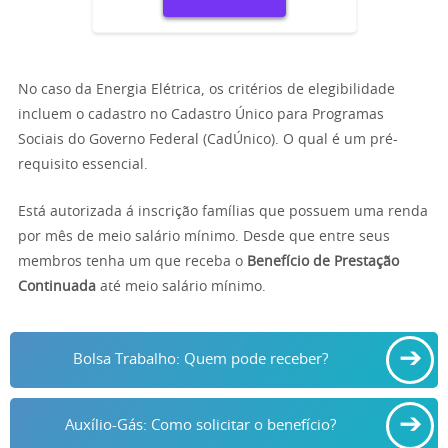
No caso da Energia Elétrica, os critérios de elegibilidade
incluem o cadastro no Cadastro Único para Programas
Sociais do Governo Federal (CadÚnico). O qual é um pré-
requisito essencial.
Está autorizada á inscrição famílias que possuem uma renda
por mês de meio salário mínimo. Desde que entre seus
membros tenha um que receba o
Benefício de Prestação
Continuada
até meio salário mínimo.
➔
Bolsa Trabalho: Quem pode receber?
➔
Auxílio-Gás: Como solicitar o benefício?