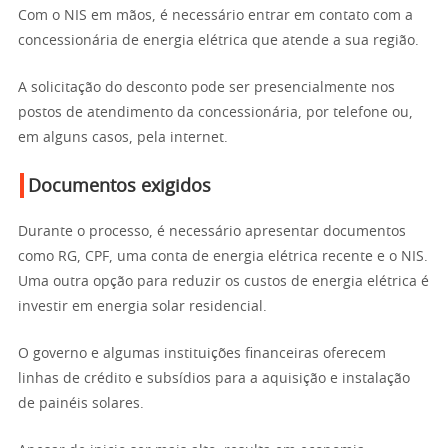
Com o NIS em mãos, é necessário entrar em contato com a
concessionária de energia elétrica que atende a sua região.
A solicitação do desconto pode ser presencialmente nos
postos de atendimento da concessionária, por telefone ou,
em alguns casos, pela internet.
Documentos exigidos
Durante o processo, é necessário apresentar documentos
como RG, CPF, uma conta de energia elétrica recente e o NIS.
Uma outra opção para reduzir os custos de energia elétrica é
investir em energia solar residencial.
O governo e algumas instituições financeiras oferecem
linhas de crédito e subsídios para a aquisição e instalação
de painéis solares.