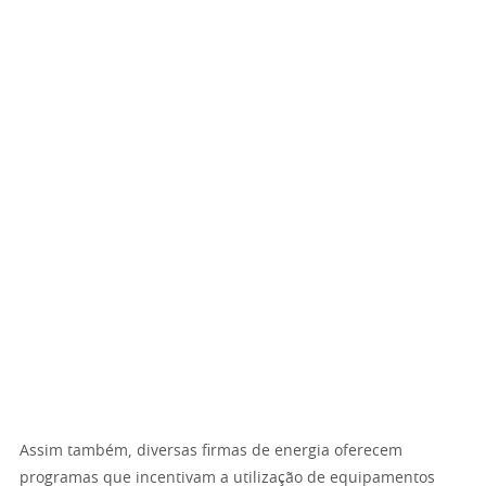
Assim também, diversas firmas de energia oferecem
programas que incentivam a utilização de equipamentos