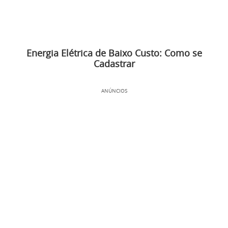
Energia Elétrica de Baixo Custo: Como se
Cadastrar
ANÚNCIOS