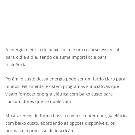
A energia elétrica de baixo custo é um recurso essencial
para o dia a dia, sendo de suma importância para
residências.
Porém, o custo dessa energia pode ser um fardo claro para
muitos. Felizmente, existem programas e iniciativas que
visam fornecer energia elétrica com baixo custo para
consumidores que se qualificam.
Mostraremos de forma básica como se obter energia elétrica
com baixo custo, abordando as opções disponíveis, os
normas e o processo de inscrição.