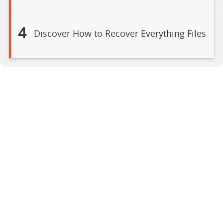
4
Discover How to Recover Everything Files