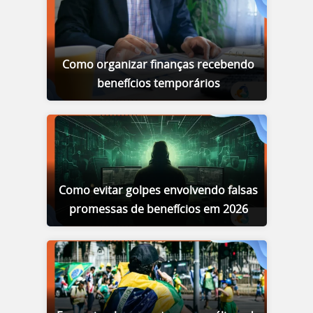
Como organizar finanças recebendo
benefícios temporários
Como evitar golpes envolvendo falsas
promessas de benefícios em 2026