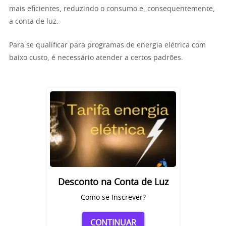
mais eficientes, reduzindo o consumo e, consequentemente,
a conta de luz.
Para se qualificar para programas de energia elétrica com
baixo custo, é necessário atender a certos padrões.
Desconto na Conta de Luz
Como se Inscrever?
CONTINUAR