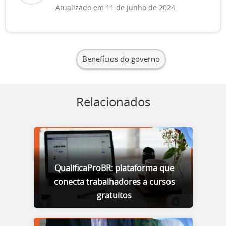
Atualizado em 11 de Junho de 2024
Benefícios do governo
Relacionados
QualificaProBR: plataforma que
conecta trabalhadores a cursos
gratuitos