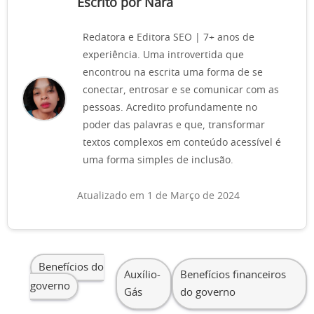
Escrito por Nara
Redatora e Editora SEO | 7+ anos de
experiência. Uma introvertida que
encontrou na escrita uma forma de se
conectar, entrosar e se comunicar com as
pessoas. Acredito profundamente no
poder das palavras e que, transformar
textos complexos em conteúdo acessível é
uma forma simples de inclusão.
Atualizado em 1 de Março de 2024
Benefícios do
Auxílio-
Benefícios financeiros
governo
Gás
do governo