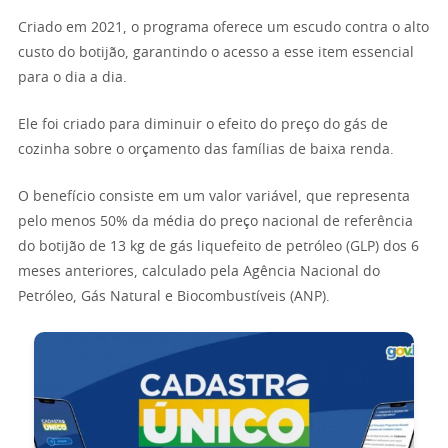
Criado em 2021, o programa oferece um escudo contra o alto
custo do botijão, garantindo o acesso a esse item essencial
para o dia a dia.
Ele foi criado para diminuir o efeito do preço do gás de
cozinha sobre o orçamento das famílias de baixa renda.
O benefício consiste em um valor variável, que representa
pelo menos 50% da média do preço nacional de referência
do botijão de 13 kg de gás liquefeito de petróleo (GLP) dos 6
meses anteriores, calculado pela Agência Nacional do
Petróleo, Gás Natural e Biocombustíveis (ANP).