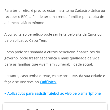
Para ter direito, é preciso estar inscrito no Cadastro Único ou
receber o BPC, além de ter uma renda familiar per capita de
até meio salário mínimo.
A consulta ao benefício pode ser feita pelo site da Caixa ou
pelo aplicativo Caixa Tem.
Como pode ser somada a outros benefícios financeiros do
governo, pode trazer esperança e mais qualidade de vida
para as famílias que vivem em vulnerabilidade social.
Portanto, caso tenha direito, vá até aos CRAS da sua cidade e
faça e se inscreva no
CadÚnico.
+ Aplicativos para assistir futebol ao vivo pelo smartphone