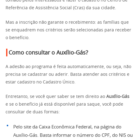
tomado pelos interessados é fazer o cadastro no Centro de
Referência de Assistência Social (Cras) da sua cidade.
Mas a inscrição não garante o recebimento: as famílias que
se enquadrem nos critérios serão selecionadas para receber
o benefício.
Como consultar o Auxílio-Gás?
A adesão ao programa é feita automaticamente, ou seja, não
precisa se cadastrar ou aderir. Basta atender aos critérios e
estar cadastro no Cadastro Único.
Entretanto, se você quer saber se tem direito ao
Auxílio-Gás
e se o benefício já está disponível para saque, você pode
consultar de duas formas:
Pelo site da Caixa Econômica Federal, na página do
Auxílio-Gás. Basta informar o número do CPF, do NIS ou