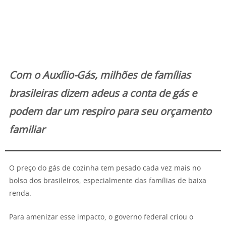
Com o Auxílio-Gás, milhões de famílias
brasileiras dizem adeus a conta de gás e
podem dar um respiro para seu orçamento
familiar
O preço do gás de cozinha tem pesado cada vez mais no
bolso dos brasileiros, especialmente das famílias de baixa
renda.
Para amenizar esse impacto, o governo federal criou o