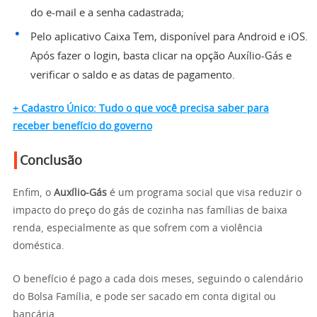
do e-mail e a senha cadastrada;
Pelo
aplicativo Caixa Tem,
disponível para Android e iOS.
Após fazer o login, basta clicar na opção Auxílio-Gás e
verificar o saldo e as datas de pagamento.
+ Cadastro Único: Tudo o que você precisa saber para
receber benefício do governo
Conclusão
Enfim, o
Auxílio-Gás
é um programa social que visa reduzir o
impacto do preço do gás de cozinha nas famílias de baixa
renda, especialmente as que sofrem com a violência
doméstica.
O benefício é pago a cada dois meses, seguindo o calendário
do Bolsa Família, e pode ser sacado em conta digital ou
bancária.