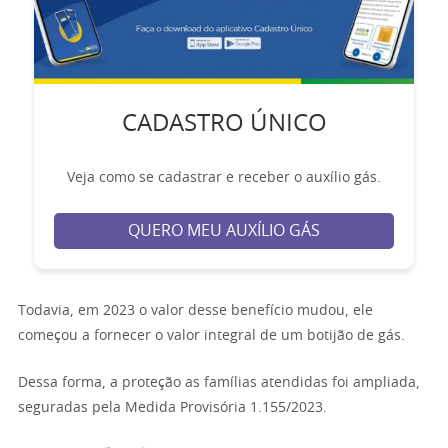
CADASTRO ÚNICO
Veja como se cadastrar e receber o auxílio gás.
QUERO MEU AUXÍLIO GÁS
Todavia, em 2023 o valor desse benefício mudou, ele
começou a fornecer o valor integral de um botijão de gás.
Dessa forma, a proteção as famílias atendidas foi ampliada,
seguradas pela Medida Provisória 1.155/2023.