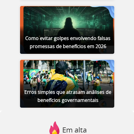
Como evitar golpes envolvendo falsas
promessas de benefícios em 2026
Erros simples que atrasam análises de
benefícios governamentais
Em alta