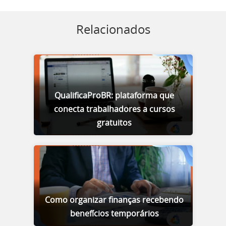
Relacionados
QualificaProBR: plataforma que
conecta trabalhadores a cursos
gratuitos
Como organizar finanças recebendo
benefícios temporários