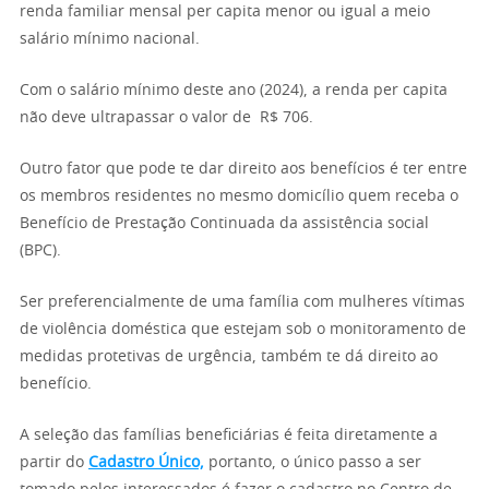
renda familiar mensal per capita menor ou igual a meio
salário mínimo nacional.
Com o salário mínimo deste ano (2024), a renda per capita
não deve ultrapassar o valor de R$ 706.
Outro fator que pode te dar direito aos benefícios é ter entre
os membros residentes no mesmo domicílio quem receba o
Benefício de Prestação Continuada da assistência social
(BPC).
Ser preferencialmente de uma família com mulheres vítimas
de violência doméstica que estejam sob o monitoramento de
medidas protetivas de urgência, também te dá direito ao
benefício.
A seleção das famílias beneficiárias é feita diretamente a
partir do
Cadastro Único,
portanto, o único passo a ser