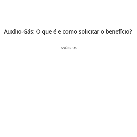
Auxílio-Gás: O que é e como solicitar o benefício?
ANÚNCIOS