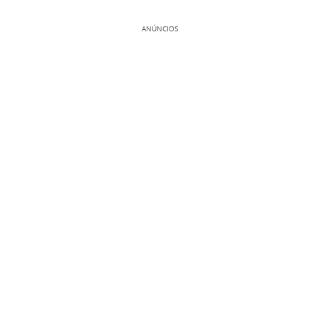
ANÚNCIOS