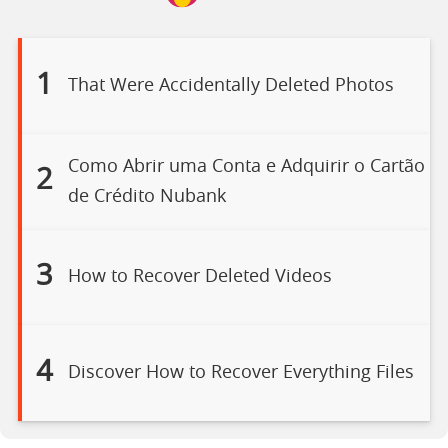
1
That Were Accidentally Deleted Photos
Como Abrir uma Conta e Adquirir o Cartão
2
de Crédito Nubank
3
How to Recover Deleted Videos
4
Discover How to Recover Everything Files