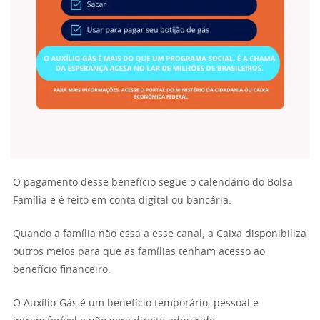
O pagamento desse benefício segue o calendário do Bolsa
Família e é feito em conta digital ou bancária.
Quando a família não essa a esse canal, a Caixa disponibiliza
outros meios para que as famílias tenham acesso ao
benefício financeiro.
O Auxílio-Gás é um benefício temporário, pessoal e