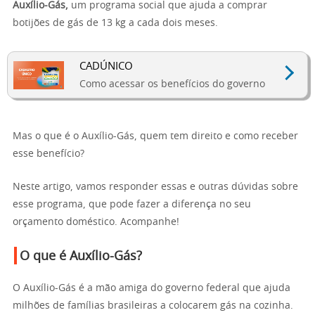
Auxílio-Gás,
um programa social que ajuda a comprar
botijões de gás de 13 kg a cada dois meses.
CADÚNICO
Como acessar os benefícios do governo
Mas o que é o Auxílio-Gás, quem tem direito e como receber
esse benefício?
Neste artigo, vamos responder essas e outras dúvidas sobre
esse programa, que pode fazer a diferença no seu
orçamento doméstico. Acompanhe!
O que é Auxílio-Gás?
O Auxílio-Gás é a mão amiga do governo federal que ajuda
milhões de famílias brasileiras a colocarem gás na cozinha.