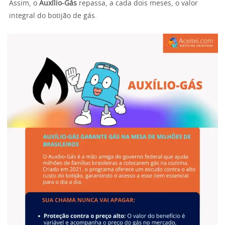
Assim, o
Auxílio-Gás
repassa, a cada dois meses, o valor
integral do botijão de gás.