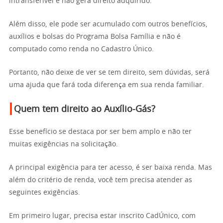
intransferível e não gera direito adquirido.
Além disso, ele pode ser acumulado com outros benefícios,
auxílios e bolsas do Programa Bolsa Família e não é
computado como renda no Cadastro Único.
Portanto, não deixe de ver se tem direito, sem dúvidas, será
uma ajuda que fará toda diferença em sua renda familiar.
Quem tem direito ao Auxílio-Gás?
Esse benefício se destaca por ser bem amplo e não ter
muitas exigências na solicitação.
A principal exigência para ter acesso, é ser baixa renda. Mas
além do critério de renda, você tem precisa atender as
seguintes exigências.
Em primeiro lugar, precisa estar inscrito CadÚnico, com