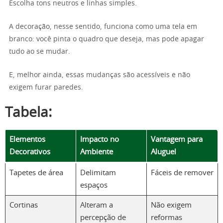
Escolha tons neutros e linhas simples.
A decoração, nesse sentido, funciona como uma tela em
branco: você pinta o quadro que deseja, mas pode apagar
tudo ao se mudar.
E, melhor ainda, essas mudanças são acessíveis e não
exigem furar paredes.
Tabela:
Elementos
Impacto no
Vantagem para
Decorativos
Ambiente
Aluguel
Tapetes de área
Delimitam
Fáceis de remover
espaços
Cortinas
Alteram a
Não exigem
percepção de
reformas