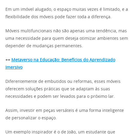
Em um imóvel alugado, o espaço muitas vezes é limitado, e a
flexibilidade dos móveis pode fazer toda a diferença.
Móveis multifuncionais não são apenas uma tendência, mas
uma necessidade para quem deseja otimizar ambientes sem
depender de mudanças permanentes.
++
Metaverso na Educação: Benefícios do Aprendizado
Imersivo
Diferentemente de embutidos ou reformas, esses móveis
oferecem soluções práticas que se adaptam às suas
necessidades e podem ser levados para o próximo lar.
Assim, investir em peças versáteis é uma forma inteligente
de personalizar o espaço.
Um exemplo inspirador é o de João, um estudante que