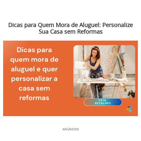
Dicas para Quem Mora de Aluguel: Personalize
Sua Casa sem Reformas
ANÚNCIOS