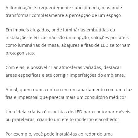
A iluminação é frequentemente subestimada, mas pode
transformar completamente a percepção de um espaço.
Em imóveis alugados, onde luminárias embutidas ou
instalações elétricas não são uma opção, soluções portáteis
como luminárias de mesa, abajures e fitas de LED se tornam
protagonistas.
Com elas, é possível criar atmosferas variadas, destacar
áreas específicas e até corrigir imperfeições do ambiente.
Afinal, quem nunca entrou em um apartamento com uma luz
fria e impessoal que parecia mais um consultório médico?
Uma ideia criativa é usar fitas de LED para contornar móveis
ou prateleiras, criando um efeito moderno e acolhedor.
Por exemplo, você pode instalá-las ao redor de uma