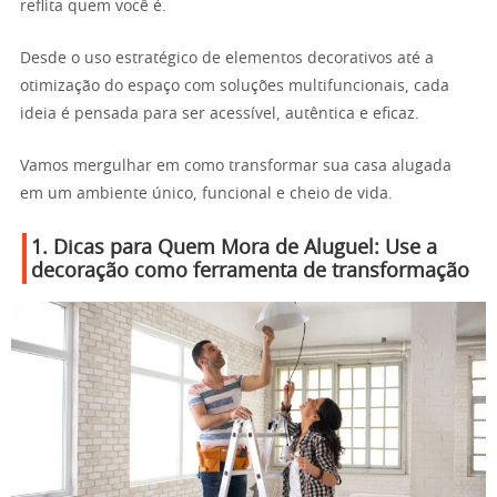
reflita quem você é.
Desde o uso estratégico de elementos decorativos até a
otimização do espaço com soluções multifuncionais, cada
ideia é pensada para ser acessível, autêntica e eficaz.
Vamos mergulhar em como transformar sua casa alugada
em um ambiente único, funcional e cheio de vida.
1. Dicas para Quem Mora de Aluguel: Use a
decoração como ferramenta de transformação