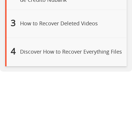
de Crédito Nubank
3
How to Recover Deleted Videos
4
Discover How to Recover Everything Files