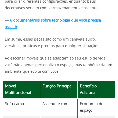
para criar diferentes configurações, enquanto baús
decorativos servem como armazenamento e assento.
++
6 documentários sobre tecnologia que você precisa
assistir
Em suma, essas peças são como um canivete suíço:
versáteis, práticas e prontas para qualquer situação.
Ao escolher móveis que se adaptam ao seu estilo de vida,
você não apenas personaliza o espaço, mas também cria um
ambiente que evolui com você.
Móvel
Função Principal
Benefício
Multifuncional
Adicional
Sofá-cama
Assento e cama
Economia de
espaço