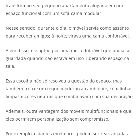
transformou seu pequeno apartamento alugado em um
espaço funcional com um sofá-cama modular.
Nesse sentido, durante o dia, o móvel servia como assento
para receber amigos; à noite, virava uma cama confortável.
Além disso, ele optou por uma mesa dobrável que podia ser
guardada quando não estava em uso, liberando espaço na
sala.
Essa escolha não só resolveu a questão do espaço, mas
também trouxe um toque moderno ao ambiente, com linhas
limpas e cores neutras que combinavam com sua decoração.
Ademais, outra vantagem dos móveis multifuncionais é que
eles permitem personalização sem compromisso.
Por exemplo, estantes modulares podem ser rearranjadas