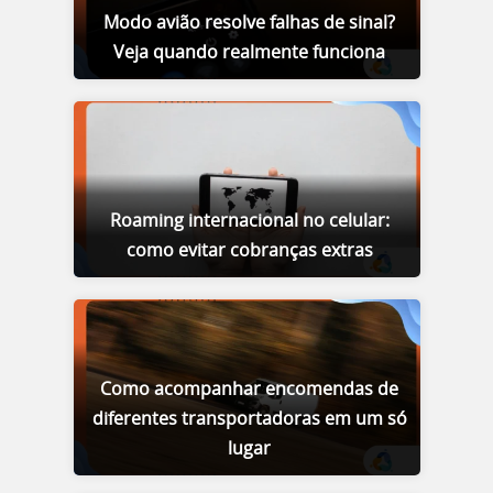
Modo avião resolve falhas de sinal?
Veja quando realmente funciona
Roaming internacional no celular:
como evitar cobranças extras
Como acompanhar encomendas de
diferentes transportadoras em um só
lugar