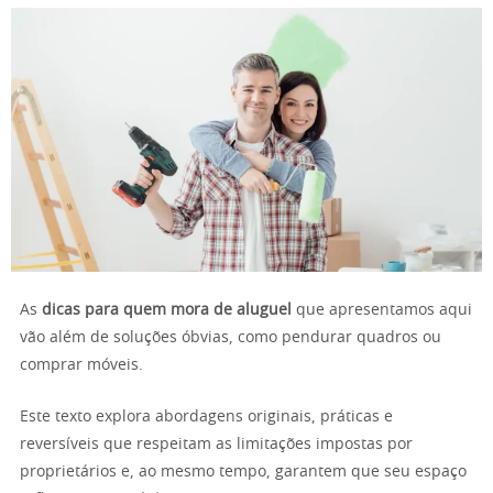
As
dicas para quem mora de aluguel
que apresentamos aqui
vão além de soluções óbvias, como pendurar quadros ou
comprar móveis.
Este texto explora abordagens originais, práticas e
reversíveis que respeitam as limitações impostas por
proprietários e, ao mesmo tempo, garantem que seu espaço