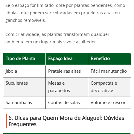
Se o espaço for limitado, opte por plantas pendentes, como
jiboias, que podem ser colocadas em prateleiras altas ou
ganchos removíveis.
Com criatividade, as plantas transformam qualquer
ambiente em um lugar mais vivo e acolhedor.
Tipo de Planta
Espaço Ideal
Benefício
Jiboia
Prateleiras altas
Fácil manutenção
Suculentas
Mesas e
Compactas e
parapeitos
decorativas
Samambaias
Cantos de salas
Volume e frescor
6. Dicas para Quem Mora de Aluguel: Dúvidas
Frequentes