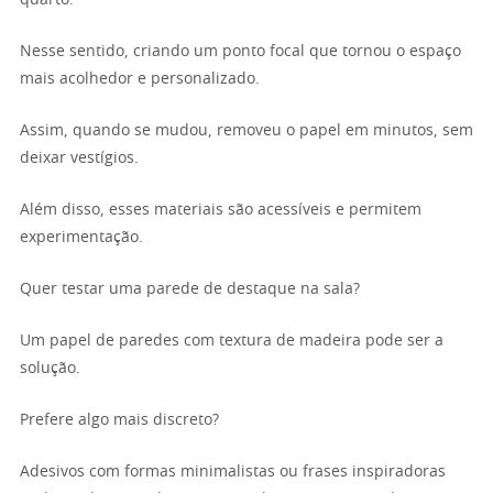
Nesse sentido, criando um ponto focal que tornou o espaço
mais acolhedor e personalizado.
Assim, quando se mudou, removeu o papel em minutos, sem
deixar vestígios.
Além disso, esses materiais são acessíveis e permitem
experimentação.
Quer testar uma parede de destaque na sala?
Um papel de paredes com textura de madeira pode ser a
solução.
Prefere algo mais discreto?
Adesivos com formas minimalistas ou frases inspiradoras