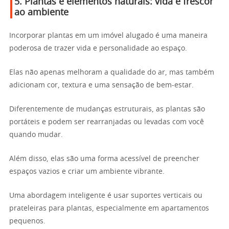
5. Plantas e elementos naturais: vida e frescor
ao ambiente
Incorporar plantas em um imóvel alugado é uma maneira
poderosa de trazer vida e personalidade ao espaço.
Elas não apenas melhoram a qualidade do ar, mas também
adicionam cor, textura e uma sensação de bem-estar.
Diferentemente de mudanças estruturais, as plantas são
portáteis e podem ser rearranjadas ou levadas com você
quando mudar.
Além disso, elas são uma forma acessível de preencher
espaços vazios e criar um ambiente vibrante.
Uma abordagem inteligente é usar suportes verticais ou
prateleiras para plantas, especialmente em apartamentos
pequenos.