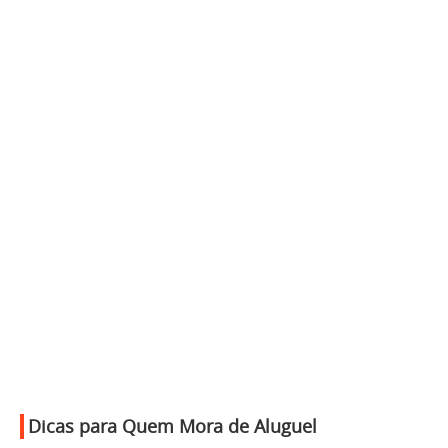
Dicas para Quem Mora de Aluguel