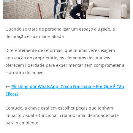
Quando se trata de personalizar um espaço alugado, a
decoração é sua maior aliada.
Diferentemente de reformas, que muitas vezes exigem
aprovação do proprietário, os elementos decorativos
oferecem liberdade para experimentar sem comprometer a
estrutura do imóvel.
++
Phishing por WhatsApp: Como Funciona e Por Que É Tão
Eficaz?
Contudo, a chave está em escolher peças que tenham
impacto visual e funcional, criando uma identidade forte
para o ambiente.