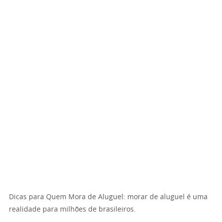
Dicas para Quem Mora de Aluguel: morar de aluguel é uma
realidade para milhões de brasileiros.