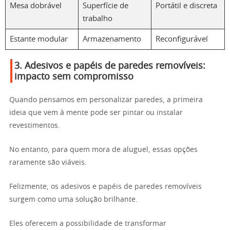
Mesa dobrável
Superfície de
Portátil e discreta
trabalho
Estante modular
Armazenamento
Reconfigurável
3. Adesivos e papéis de paredes removíveis:
impacto sem compromisso
Quando pensamos em personalizar paredes, a primeira
ideia que vem à mente pode ser pintar ou instalar
revestimentos.
No entanto, para quem mora de aluguel, essas opções
raramente são viáveis.
Felizmente, os adesivos e papéis de paredes removíveis
surgem como uma solução brilhante.
Eles oferecem a possibilidade de transformar