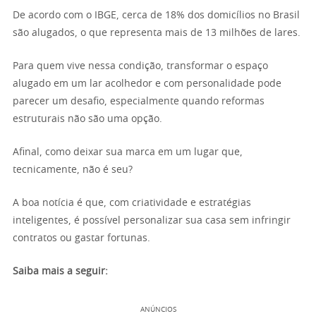
De acordo com o IBGE, cerca de 18% dos domicílios no Brasil
são alugados, o que representa mais de 13 milhões de lares.
Para quem vive nessa condição, transformar o espaço
alugado em um lar acolhedor e com personalidade pode
parecer um desafio, especialmente quando reformas
estruturais não são uma opção.
Afinal, como deixar sua marca em um lugar que,
tecnicamente, não é seu?
A boa notícia é que, com criatividade e estratégias
inteligentes, é possível personalizar sua casa sem infringir
contratos ou gastar fortunas.
Saiba mais a seguir:
ANÚNCIOS