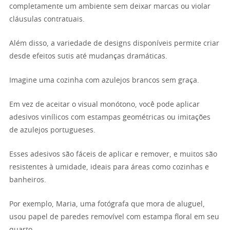
completamente um ambiente sem deixar marcas ou violar
cláusulas contratuais.
Além disso, a variedade de designs disponíveis permite criar
desde efeitos sutis até mudanças dramáticas.
Imagine uma cozinha com azulejos brancos sem graça.
Em vez de aceitar o visual monótono, você pode aplicar
adesivos vinílicos com estampas geométricas ou imitações
de azulejos portugueses.
Esses adesivos são fáceis de aplicar e remover, e muitos são
resistentes à umidade, ideais para áreas como cozinhas e
banheiros.
Por exemplo, Maria, uma fotógrafa que mora de aluguel,
usou papel de paredes removível com estampa floral em seu
quarto.