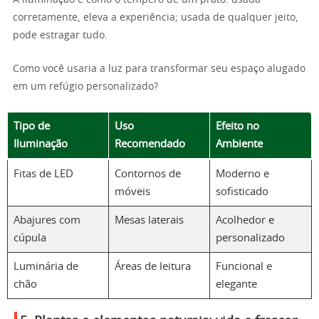
corretamente, eleva a experiência; usada de qualquer jeito,
pode estragar tudo.
Como você usaria a luz para transformar seu espaço alugado
em um refúgio personalizado?
Tipo de
Uso
Efeito no
Iluminação
Recomendado
Ambiente
Fitas de LED
Contornos de
Moderno e
móveis
sofisticado
Abajures com
Mesas laterais
Acolhedor e
cúpula
personalizado
Luminária de
Áreas de leitura
Funcional e
chão
elegante