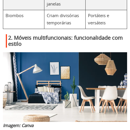
janelas
Biombos
Criam divisórias
Portáteis e
temporárias
versáteis
2. Móveis multifuncionais: funcionalidade com
estilo
Imagem:
Canva