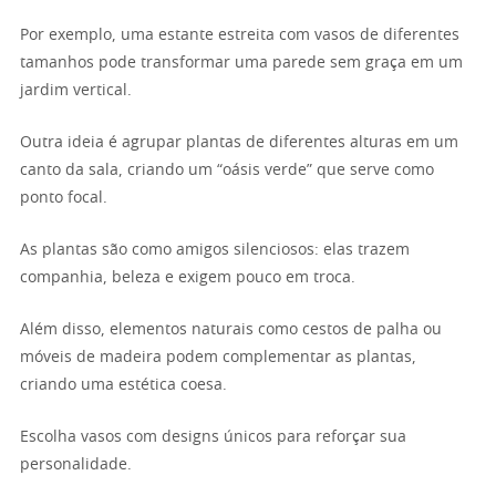
Por exemplo, uma estante estreita com vasos de diferentes
tamanhos pode transformar uma parede sem graça em um
jardim vertical.
Outra ideia é agrupar plantas de diferentes alturas em um
canto da sala, criando um “oásis verde” que serve como
ponto focal.
As plantas são como amigos silenciosos: elas trazem
companhia, beleza e exigem pouco em troca.
Além disso, elementos naturais como cestos de palha ou
móveis de madeira podem complementar as plantas,
criando uma estética coesa.
Escolha vasos com designs únicos para reforçar sua
personalidade.