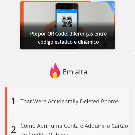
Pix por QR Code: diferenças entre
código estático e dinâmico
Em alta
1
That Were Accidentally Deleted Photos
Como Abrir uma Conta e Adquirir o Cartão
2