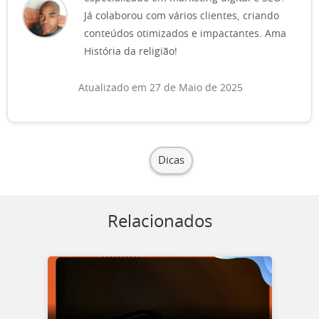
Já colaborou com vários clientes, criando
conteúdos otimizados e impactantes. Ama
História da religião!
Atualizado em 27 de Maio de 2025
Dicas
Relacionados