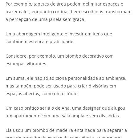
Por exemplo, tapetes de área podem delimitar espaços e
trazer calor, enquanto cortinas bem escolhidas transformam
a percepção de uma janela sem graça.
Uma abordagem inteligente é investir em itens que
combinem estética e praticidade.
Considere, por exemplo, um biombo decorativo com
estampas vibrantes.
Em suma, ele não só adiciona personalidade ao ambiente,
mas também pode ser usado para criar divisórias em
espaços abertos, como um estúdio.
Um caso prático seria o de Ana, uma designer que alugou
um apartamento com uma sala ampla e sem divisórias.
Ela usou um biombo de madeira entalhada para separar a