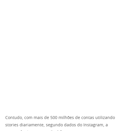
Contudo, com mais de 500 milhões de contas utilizando
stories diariamente, segundo dados do Instagram, a