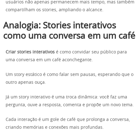
usuários não apenas permanecem mais tempo, mas também
compartilham os stories, ampliando o alcance.
Analogia: Stories interativos
como uma conversa em um café
Criar stories interativos
é como convidar seu público para
uma conversa em um café aconchegante.
Um story estático é como falar sem pausas, esperando que o
outro apenas ouça.
Já um story interativo é uma troca dinâmica: você faz uma
pergunta, ouve a resposta, comenta e propõe um novo tema.
Cada interação é um gole de café que prolonga a conversa,
criando memórias e conexões mais profundas.