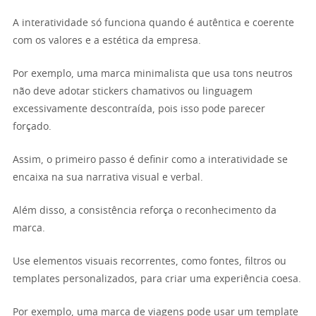
A interatividade só funciona quando é autêntica e coerente
com os valores e a estética da empresa.
Por exemplo, uma marca minimalista que usa tons neutros
não deve adotar stickers chamativos ou linguagem
excessivamente descontraída, pois isso pode parecer
forçado.
Assim, o primeiro passo é definir como a interatividade se
encaixa na sua narrativa visual e verbal.
Além disso, a consistência reforça o reconhecimento da
marca.
Use elementos visuais recorrentes, como fontes, filtros ou
templates personalizados, para criar uma experiência coesa.
Por exemplo, uma marca de viagens pode usar um template