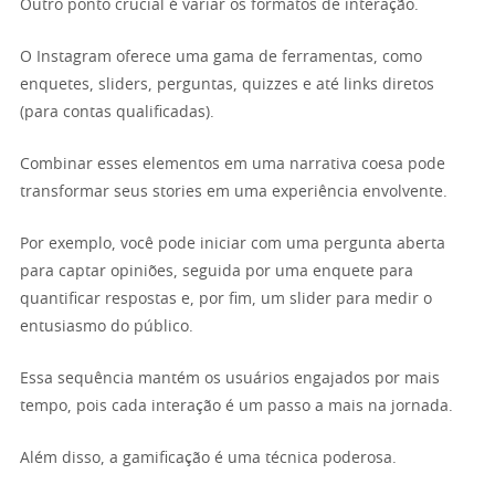
Outro ponto crucial é variar os formatos de interação.
O Instagram oferece uma gama de ferramentas, como
enquetes, sliders, perguntas, quizzes e até links diretos
(para contas qualificadas).
Combinar esses elementos em uma narrativa coesa pode
transformar seus stories em uma experiência envolvente.
Por exemplo, você pode iniciar com uma pergunta aberta
para captar opiniões, seguida por uma enquete para
quantificar respostas e, por fim, um slider para medir o
entusiasmo do público.
Essa sequência mantém os usuários engajados por mais
tempo, pois cada interação é um passo a mais na jornada.
Além disso, a gamificação é uma técnica poderosa.