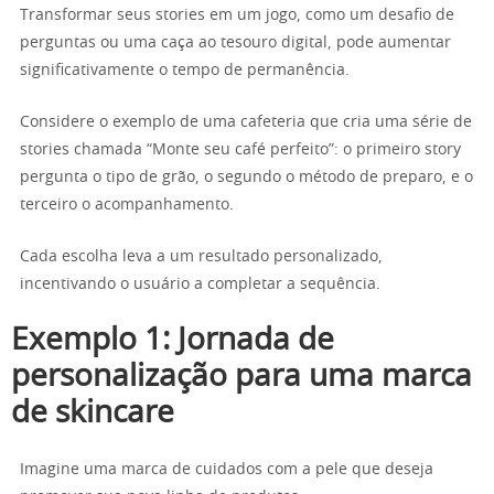
Transformar seus stories em um jogo, como um desafio de
perguntas ou uma caça ao tesouro digital, pode aumentar
significativamente o tempo de permanência.
Considere o exemplo de uma cafeteria que cria uma série de
stories chamada “Monte seu café perfeito”: o primeiro story
pergunta o tipo de grão, o segundo o método de preparo, e o
terceiro o acompanhamento.
Cada escolha leva a um resultado personalizado,
incentivando o usuário a completar a sequência.
Exemplo 1: Jornada de
personalização para uma marca
de skincare
Imagine uma marca de cuidados com a pele que deseja