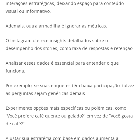
interações estratégicas, deixando espaço para conteúdo
visual ou informativo.
Ademais, outra armadilha é ignorar as métricas.
O Instagram oferece insights detalhados sobre o
desempenho dos stories, como taxa de respostas e retenção.
Analisar esses dados é essencial para entender o que
funciona.
Por exemplo, se suas enquetes têm baixa participação, talvez
as perguntas sejam genéricas demais.
Experimente opções mais específicas ou polêmicas, como
“Você prefere café quente ou gelado?” em vez de “Você gosta
de café?”.
Ajustar sua estratégia com base em dados aumenta a