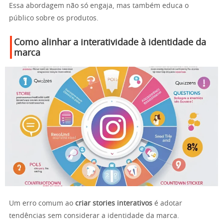
Essa abordagem não só engaja, mas também educa o
público sobre os produtos.
Como alinhar a interatividade à identidade da
marca
Um erro comum ao
criar stories interativos
é adotar
tendências sem considerar a identidade da marca.