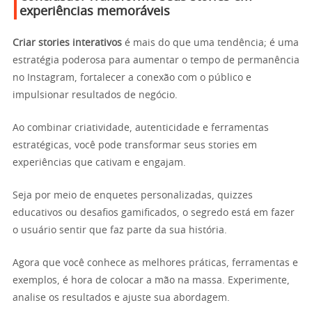
experiências memoráveis
Criar stories interativos
é mais do que uma tendência; é uma
estratégia poderosa para aumentar o tempo de permanência
no Instagram, fortalecer a conexão com o público e
impulsionar resultados de negócio.
Ao combinar criatividade, autenticidade e ferramentas
estratégicas, você pode transformar seus stories em
experiências que cativam e engajam.
Seja por meio de enquetes personalizadas, quizzes
educativos ou desafios gamificados, o segredo está em fazer
o usuário sentir que faz parte da sua história.
Agora que você conhece as melhores práticas, ferramentas e
exemplos, é hora de colocar a mão na massa. Experimente,
analise os resultados e ajuste sua abordagem.