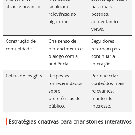
alcance orgânico
sinalizam
para mais
relevância ao
pessoas,
algoritmo.
aumentando
views.
Construção de
Cria senso de
Seguidores
comunidade
pertencimento e
retornam para
diálogo com a
continuar a
audiência.
interação.
Coleta de insights
Respostas
Permite criar
fornecem dados
conteúdos mais
sobre
relevantes,
preferências do
mantendo
público.
interesse.
Estratégias criativas para criar stories interativos