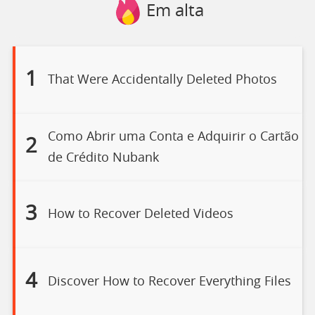
Em alta
1
That Were Accidentally Deleted Photos
Como Abrir uma Conta e Adquirir o Cartão
2
de Crédito Nubank
3
How to Recover Deleted Videos
4
Discover How to Recover Everything Files