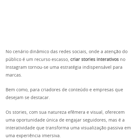
No cenário dinâmico das redes sociais, onde a atenção do
público é um recurso escasso,
criar stories interativos
no
Instagram tornou-se uma estratégia indispensável para
marcas.
Bem como, para criadores de conteúdo e empresas que
desejam se destacar.
Os stories, com sua natureza efêmera e visual, oferecem
uma oportunidade única de engajar seguidores, mas é a
interatividade que transforma uma visualização passiva em
uma experiência imersiva.