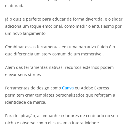
elaboradas.
Já o quiz é perfeito para educar de forma divertida, e o slider
adiciona um toque emocional, como medir o entusiasmo por
um novo lançamento.
Combinar essas ferramentas em uma narrativa fluida é o
que diferencia um story comum de um memorável.
Além das ferramentas nativas, recursos externos podem
elevar seus stories.
Ferramentas de design como
Canva
ou Adobe Express
permitem criar templates personalizados que reforçam a
identidade da marca.
Para inspiração, acompanhe criadores de conteúdo no seu
nicho e observe como eles usam a interatividade.