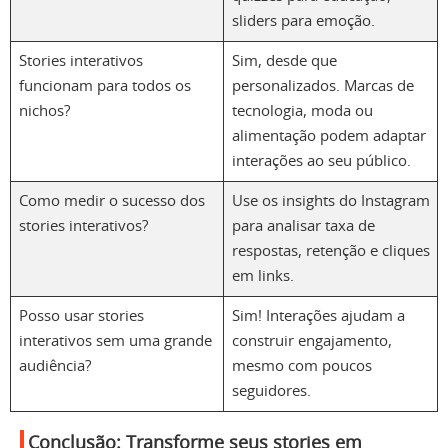
sliders para emoção.
Stories interativos
Sim, desde que
funcionam para todos os
personalizados. Marcas de
nichos?
tecnologia, moda ou
alimentação podem adaptar
interações ao seu público.
Como medir o sucesso dos
Use os insights do Instagram
stories interativos?
para analisar taxa de
respostas, retenção e cliques
em links.
Posso usar stories
Sim! Interações ajudam a
interativos sem uma grande
construir engajamento,
audiência?
mesmo com poucos
seguidores.
Conclusão: Transforme seus stories em