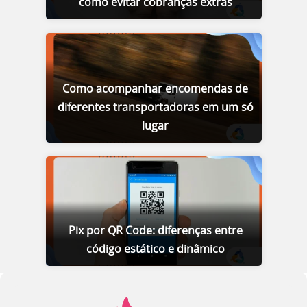
como evitar cobranças extras
Como acompanhar encomendas de
diferentes transportadoras em um só
lugar
Pix por QR Code: diferenças entre
código estático e dinâmico