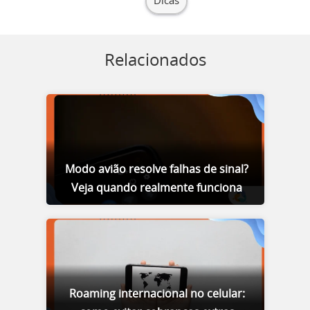
Dicas
Relacionados
Modo avião resolve falhas de sinal?
Veja quando realmente funciona
Roaming internacional no celular: