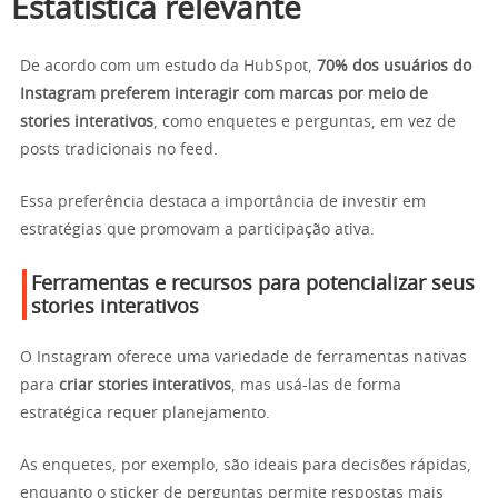
Estatística relevante
De acordo com um estudo da HubSpot,
70% dos usuários do
Instagram preferem interagir com marcas por meio de
stories interativos
, como enquetes e perguntas, em vez de
posts tradicionais no feed.
Essa preferência destaca a importância de investir em
estratégias que promovam a participação ativa.
Ferramentas e recursos para potencializar seus
stories interativos
O Instagram oferece uma variedade de ferramentas nativas
para
criar stories interativos
, mas usá-las de forma
estratégica requer planejamento.
As enquetes, por exemplo, são ideais para decisões rápidas,
enquanto o sticker de perguntas permite respostas mais