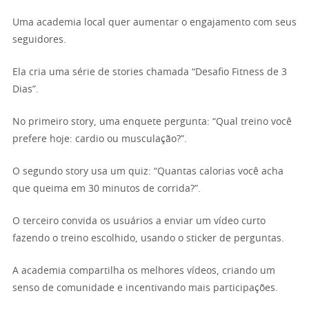
Uma academia local quer aumentar o engajamento com seus
seguidores.
Ela cria uma série de stories chamada “Desafio Fitness de 3
Dias”.
No primeiro story, uma enquete pergunta: “Qual treino você
prefere hoje: cardio ou musculação?”.
O segundo story usa um quiz: “Quantas calorias você acha
que queima em 30 minutos de corrida?”.
O terceiro convida os usuários a enviar um vídeo curto
fazendo o treino escolhido, usando o sticker de perguntas.
A academia compartilha os melhores vídeos, criando um
senso de comunidade e incentivando mais participações.