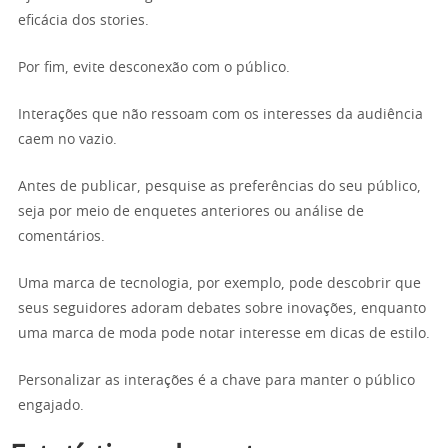
eficácia dos stories.
Por fim, evite desconexão com o público.
Interações que não ressoam com os interesses da audiência
caem no vazio.
Antes de publicar, pesquise as preferências do seu público,
seja por meio de enquetes anteriores ou análise de
comentários.
Uma marca de tecnologia, por exemplo, pode descobrir que
seus seguidores adoram debates sobre inovações, enquanto
uma marca de moda pode notar interesse em dicas de estilo.
Personalizar as interações é a chave para manter o público
engajado.