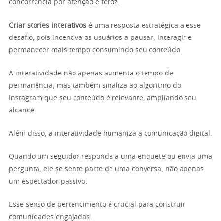
concorrência por atenção é feroz.
Criar stories interativos
é uma resposta estratégica a esse
desafio, pois incentiva os usuários a pausar, interagir e
permanecer mais tempo consumindo seu conteúdo.
A interatividade não apenas aumenta o tempo de
permanência, mas também sinaliza ao algoritmo do
Instagram que seu conteúdo é relevante, ampliando seu
alcance.
Além disso, a interatividade humaniza a comunicação digital.
Quando um seguidor responde a uma enquete ou envia uma
pergunta, ele se sente parte de uma conversa, não apenas
um espectador passivo.
Esse senso de pertencimento é crucial para construir
comunidades engajadas.