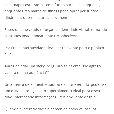
com mapas estilizados como fundo para suas enquetes,
enquanto uma marca de fitness pode optar por fundos
dinâmicos que remetam a movimento.
Esses detalhes sutis reforçam a identidade visual, tornando
os stories instantaneamente reconhecíveis.
Por fim, a interatividade deve ser relevante para o público-
alvo.
Antes de criar um story, pergunte-se: “Como isso agrega
valor à minha audiência?”.
Uma marca de alimentos saudáveis, por exemplo, pode usar
um quiz sobre “Qual é o superalimento ideal para o seu
dia?”, oferecendo informações úteis enquanto engaja.
Quando a interatividade é percebida como valiosa, os