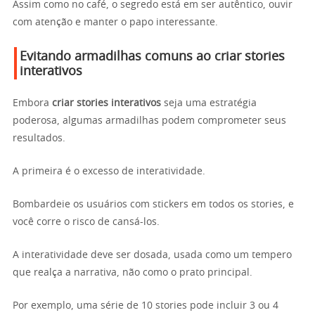
Assim como no café, o segredo está em ser autêntico, ouvir
com atenção e manter o papo interessante.
Evitando armadilhas comuns ao criar stories
interativos
Embora
criar stories interativos
seja uma estratégia
poderosa, algumas armadilhas podem comprometer seus
resultados.
A primeira é o excesso de interatividade.
Bombardeie os usuários com stickers em todos os stories, e
você corre o risco de cansá-los.
A interatividade deve ser dosada, usada como um tempero
que realça a narrativa, não como o prato principal.
Por exemplo, uma série de 10 stories pode incluir 3 ou 4