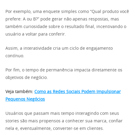
Por exemplo, uma enquete simples como “Qual produto você
prefere: A ou B?” pode gerar não apenas respostas, mas
também curiosidade sobre o resultado final, incentivando o
usuário a voltar para conferir.
Assim, a interatividade cria um ciclo de engajamento
contínuo.
Por fim, o tempo de permanência impacta diretamente os
objetivos de negócio.
Veja também:
Como as Redes Sociais Podem Impulsionar
Pequenos Negócios
Usuários que passam mais tempo interagindo com seus
stories são mais propensos a conhecer sua marca, confiar
nela e, eventualmente, converter-se em clientes.