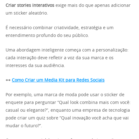
Criar stories interativos
exige mais do que apenas adicionar
um sticker aleatório.
É necessário combinar criatividade, estratégia e um
entendimento profundo do seu público.
Uma abordagem inteligente começa com a personalização:
cada interação deve refletir a voz da sua marca e os
interesses da sua audiência.
++
Como Criar um Media Kit para Redes Sociais
Por exemplo, uma marca de moda pode usar o sticker de
enquete para perguntar “Qual look combina mais com você:
casual ou elegante?”, enquanto uma empresa de tecnologia
pode criar um quiz sobre “Qual inovação você acha que vai
mudar o futuro?”.