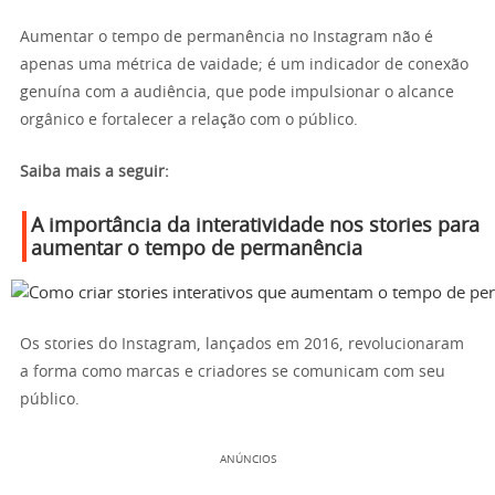
Aumentar o tempo de permanência no Instagram não é
apenas uma métrica de vaidade; é um indicador de conexão
genuína com a audiência, que pode impulsionar o alcance
orgânico e fortalecer a relação com o público.
Saiba mais a seguir:
A importância da interatividade nos stories para
aumentar o tempo de permanência
Os stories do Instagram, lançados em 2016, revolucionaram
a forma como marcas e criadores se comunicam com seu
público.
ANÚNCIOS