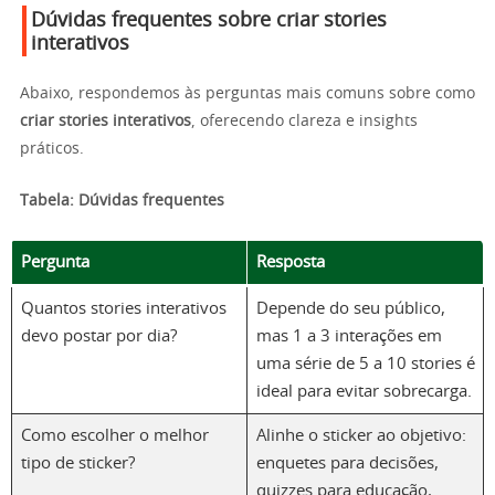
Dúvidas frequentes sobre criar stories
interativos
Abaixo, respondemos às perguntas mais comuns sobre como
criar stories interativos
, oferecendo clareza e insights
práticos.
Tabela: Dúvidas frequentes
Pergunta
Resposta
Quantos stories interativos
Depende do seu público,
devo postar por dia?
mas 1 a 3 interações em
uma série de 5 a 10 stories é
ideal para evitar sobrecarga.
Como escolher o melhor
Alinhe o sticker ao objetivo:
tipo de sticker?
enquetes para decisões,
quizzes para educação,