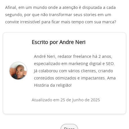
Afinal, em um mundo onde a atenção é disputada a cada
segundo, por que não transformar seus stories em um
convite irresistível para ficar mais tempo com sua marca?
Escrito por Andre Neri
André Neri, redator freelance há 2 anos,
especializado em marketing digital e SEO.
Já colaborou com vários clientes, criando
conteúdos otimizados e impactantes. Ama
História da religião!
Atualizado em 25 de Junho de 2025