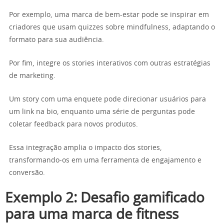
Por exemplo, uma marca de bem-estar pode se inspirar em
criadores que usam quizzes sobre mindfulness, adaptando o
formato para sua audiência.
Por fim, integre os stories interativos com outras estratégias
de marketing.
Um story com uma enquete pode direcionar usuários para
um link na bio, enquanto uma série de perguntas pode
coletar feedback para novos produtos.
Essa integração amplia o impacto dos stories,
transformando-os em uma ferramenta de engajamento e
conversão.
Exemplo 2: Desafio gamificado
para uma marca de fitness