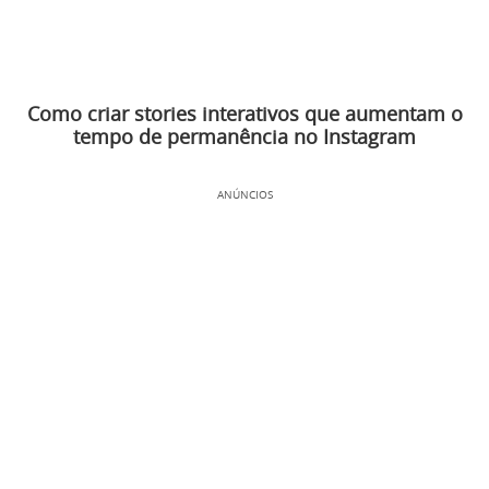
Como criar stories interativos que aumentam o
tempo de permanência no Instagram
ANÚNCIOS