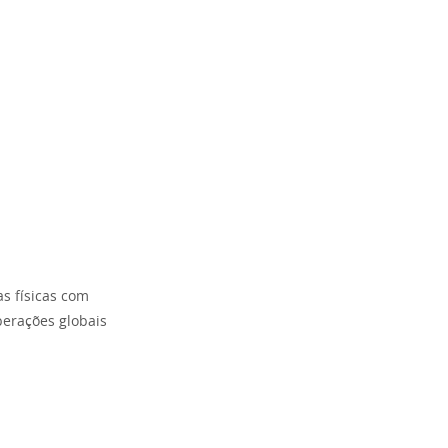
s físicas com
perações globais