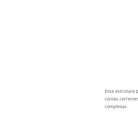
Essa estrutura 
contas corrente
complexas.