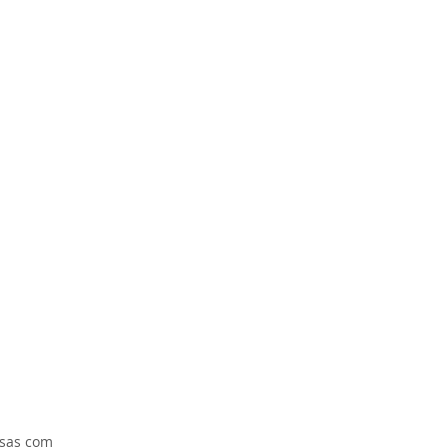
esas com