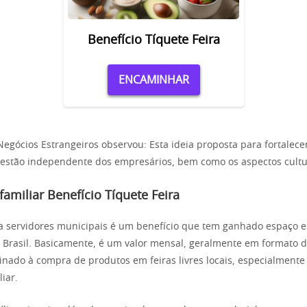
Benefício Tíquete Feira
ENCAMINHAR
Negócios Estrangeiros observou: Esta ideia proposta para fortalece
estão independente dos empresários, bem como os aspectos cultu
 familiar Benefício Tíquete Feira
ra servidores municipais é um benefício que tem ganhado espaço 
o Brasil. Basicamente, é um valor mensal, geralmente em formato d
inado à compra de produtos em feiras livres locais, especialmente
liar.