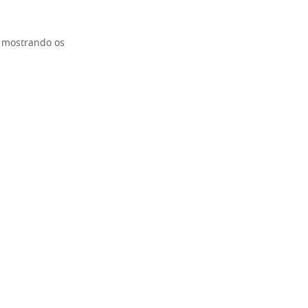
, mostrando os