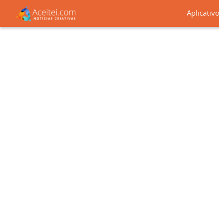
Aplicativ