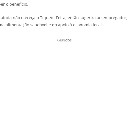
er o benefício.
ainda não ofereça o Tíquete-Feira, então sugerira ao empregador
ma alimentação saudável e do apoio à economia local.
ANÚNCIOS