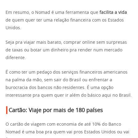
Em resumo, o Nomad é uma ferramenta que
facilita a vida
de quem quer ter uma relação financeira com os Estados
Unidos.
Seja pra viajar mais barato, comprar online sem surpresas
de taxas ou botar um dinheiro pra render num mercado
diferente.
É como ter um pedaço dos serviços financeiros americanos
na palma da mão, sem sair do Brasil ou enfrentar a
burocracia dos bancos não residentes. É uma opção
interessante pra quem quer ir além do básico aqui no Brasil.
Cartão: Viaje por mais de 180 países
O cartão de viagem com economia de até 10% do Banco
Nomad é uma boa pra quem vai pros Estados Unidos ou vai