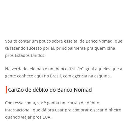
Vou te contar um pouco sobre esse tal de Banco Nomad, que
tá fazendo sucesso por aí, principalmente pra quem olha
pros Estados Unidos.
Na verdade, ele não é um banco “fisicão” igual aqueles que a
gente conhece aqui no Brasil, com agência na esquina.
Cartão de débito do Banco Nomad
Com essa conta, você ganha um cartão de débito
internacional, que dá pra usar pra comprar e sacar dinheiro
quando viajar pros EUA.