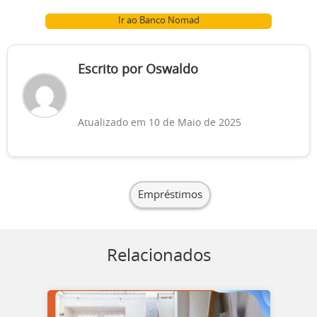
Ir ao Banco Nomad
Escrito por Oswaldo
Atualizado em 10 de Maio de 2025
Empréstimos
Relacionados