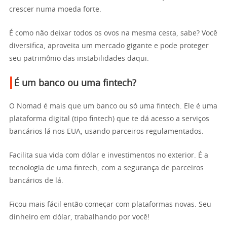
crescer numa moeda forte.
É como não deixar todos os ovos na mesma cesta, sabe? Você
diversifica, aproveita um mercado gigante e pode proteger
seu patrimônio das instabilidades daqui.
É um banco ou uma fintech?
O Nomad é mais que um banco ou só uma fintech. Ele é uma
plataforma digital (tipo fintech) que te dá acesso a serviços
bancários lá nos EUA, usando parceiros regulamentados.
Facilita sua vida com dólar e investimentos no exterior. É a
tecnologia de uma fintech, com a segurança de parceiros
bancários de lá.
Ficou mais fácil então começar com plataformas novas. Seu
dinheiro em dólar, trabalhando por você!