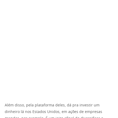
Além disso, pela plataforma deles, dá pra investir um
dinheiro lá nos Estados Unidos, em ações de empresas