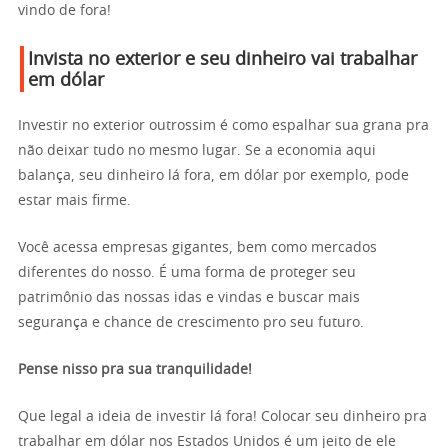
vindo de fora!
Invista no exterior e seu dinheiro vai trabalhar
em dólar
Investir no exterior outrossim é como espalhar sua grana pra
não deixar tudo no mesmo lugar. Se a economia aqui
balança, seu dinheiro lá fora, em dólar por exemplo, pode
estar mais firme.
Você acessa empresas gigantes, bem como mercados
diferentes do nosso. É uma forma de proteger seu
patrimônio das nossas idas e vindas e buscar mais
segurança e chance de crescimento pro seu futuro.
Pense nisso pra sua tranquilidade!
Que legal a ideia de investir lá fora! Colocar seu dinheiro pra
trabalhar em dólar nos Estados Unidos é um jeito de ele