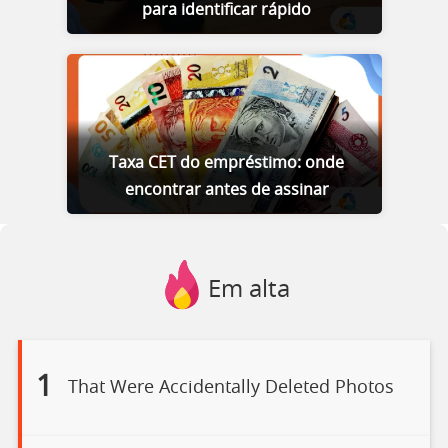
para identificar rápido
Taxa CET do empréstimo: onde
encontrar antes de assinar
Em alta
1
That Were Accidentally Deleted Photos