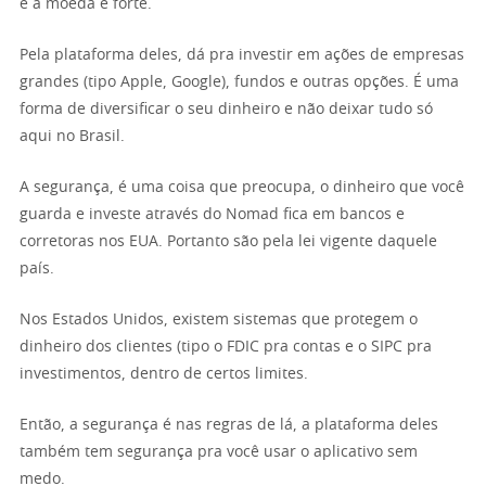
e a moeda é forte.
Pela plataforma deles, dá pra investir em ações de empresas
grandes (tipo Apple, Google), fundos e outras opções. É uma
forma de diversificar o seu dinheiro e não deixar tudo só
aqui no Brasil.
A segurança, é uma coisa que preocupa, o dinheiro que você
guarda e investe através do Nomad fica em bancos e
corretoras nos EUA. Portanto são pela lei vigente daquele
país.
Nos Estados Unidos, existem sistemas que protegem o
dinheiro dos clientes (tipo o FDIC pra contas e o SIPC pra
investimentos, dentro de certos limites.
Então, a segurança é nas regras de lá, a plataforma deles
também tem segurança pra você usar o aplicativo sem
medo.