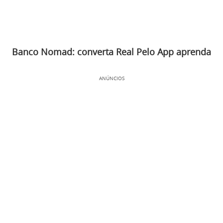
Banco Nomad: converta Real Pelo App aprenda
ANÚNCIOS