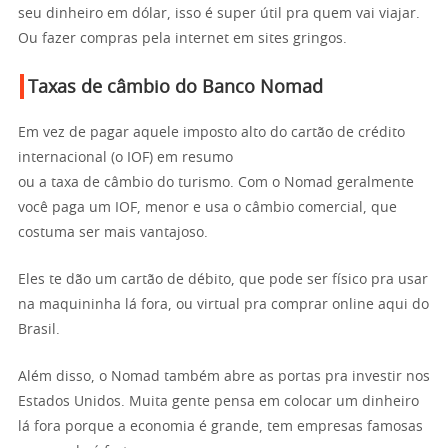
seu dinheiro em dólar, isso é super útil pra quem vai viajar.
Ou fazer compras pela internet em sites gringos.
Taxas de câmbio do Banco Nomad
Em vez de pagar aquele imposto alto do cartão de crédito
internacional (o IOF) em resumo
ou a taxa de câmbio do turismo. Com o Nomad geralmente
você paga um IOF, menor e usa o câmbio comercial, que
costuma ser mais vantajoso.
Eles te dão um cartão de débito, que pode ser físico pra usar
na maquininha lá fora, ou virtual pra comprar online aqui do
Brasil.
Além disso, o Nomad também abre as portas pra investir nos
Estados Unidos. Muita gente pensa em colocar um dinheiro
lá fora porque a economia é grande, tem empresas famosas