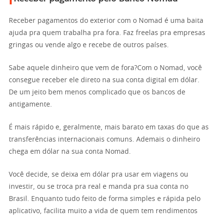
Receber pagamentos do exterior com o Nomad é uma baita
ajuda pra quem trabalha pra fora. Faz freelas pra empresas
gringas ou vende algo e recebe de outros países.
Sabe aquele dinheiro que vem de fora?Com o Nomad, você
consegue receber ele direto na sua conta digital em dólar.
De um jeito bem menos complicado que os bancos de
antigamente.
É mais rápido e, geralmente, mais barato em taxas do que as
transferências internacionais comuns. Ademais o dinheiro
chega em dólar na sua conta Nomad.
Você decide, se deixa em dólar pra usar em viagens ou
investir, ou se troca pra real e manda pra sua conta no
Brasil. Enquanto tudo feito de forma simples e rápida pelo
aplicativo, facilita muito a vida de quem tem rendimentos