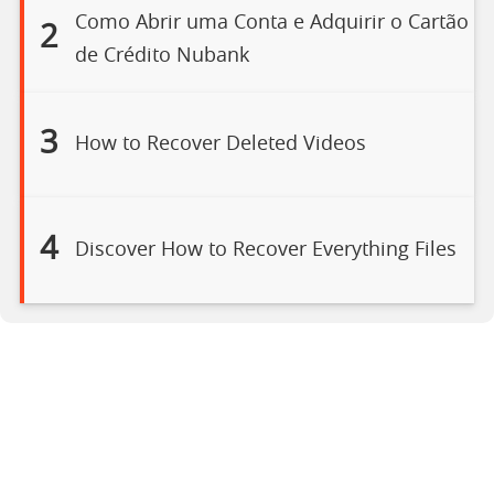
Como Abrir uma Conta e Adquirir o Cartão
2
de Crédito Nubank
3
How to Recover Deleted Videos
4
Discover How to Recover Everything Files