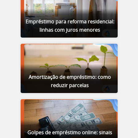
Empréstimo para reforma residencial:
linhas com juros menores
Amortização de empréstimo: como
reduzir parcelas
Golpes de empréstimo online: sinais