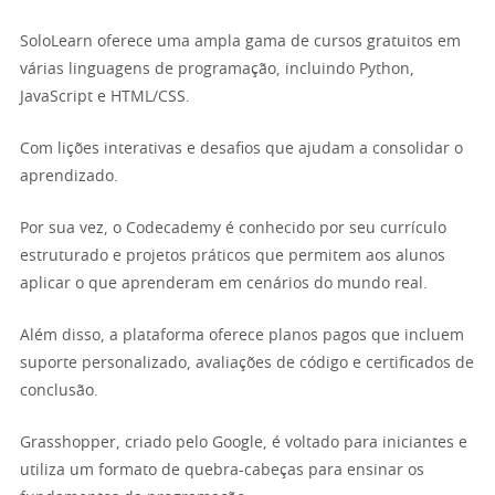
SoloLearn oferece uma ampla gama de cursos gratuitos em
várias linguagens de programação, incluindo Python,
JavaScript e HTML/CSS.
Com lições interativas e desafios que ajudam a consolidar o
aprendizado.
Por sua vez, o Codecademy é conhecido por seu currículo
estruturado e projetos práticos que permitem aos alunos
aplicar o que aprenderam em cenários do mundo real.
Além disso, a plataforma oferece planos pagos que incluem
suporte personalizado, avaliações de código e certificados de
conclusão.
Grasshopper, criado pelo Google, é voltado para iniciantes e
utiliza um formato de quebra-cabeças para ensinar os