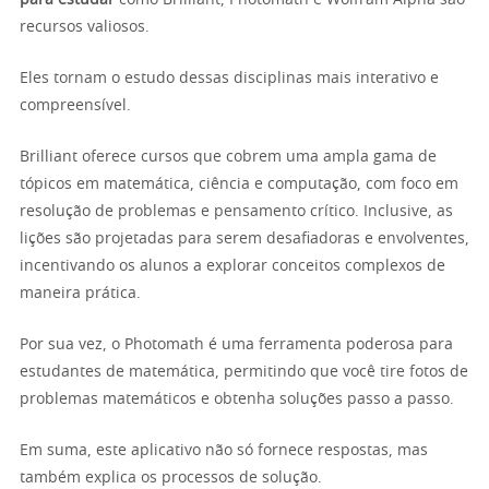
recursos valiosos.
Eles tornam o estudo dessas disciplinas mais interativo e
compreensível.
Brilliant oferece cursos que cobrem uma ampla gama de
tópicos em matemática, ciência e computação, com foco em
resolução de problemas e pensamento crítico. Inclusive, as
lições são projetadas para serem desafiadoras e envolventes,
incentivando os alunos a explorar conceitos complexos de
maneira prática.
Por sua vez, o Photomath é uma ferramenta poderosa para
estudantes de matemática, permitindo que você tire fotos de
problemas matemáticos e obtenha soluções passo a passo.
Em suma, este aplicativo não só fornece respostas, mas
também explica os processos de solução.