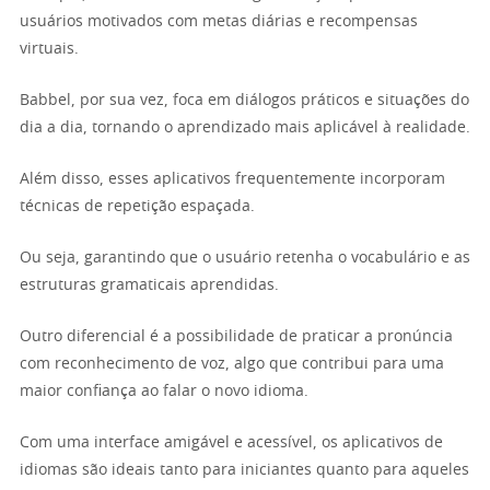
usuários motivados com metas diárias e recompensas
virtuais.
Babbel, por sua vez, foca em diálogos práticos e situações do
dia a dia, tornando o aprendizado mais aplicável à realidade.
Além disso, esses aplicativos frequentemente incorporam
técnicas de repetição espaçada.
Ou seja, garantindo que o usuário retenha o vocabulário e as
estruturas gramaticais aprendidas.
Outro diferencial é a possibilidade de praticar a pronúncia
com reconhecimento de voz, algo que contribui para uma
maior confiança ao falar o novo idioma.
Com uma interface amigável e acessível, os aplicativos de
idiomas são ideais tanto para iniciantes quanto para aqueles