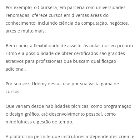
Por exemplo, o Coursera, em parceria com universidades
renomadas, oferece cursos em diversas áreas do
conhecimento, incluindo ciência da computação, negócios,
artes e muito mais.
Bem como, a flexibilidade de assistir às aulas no seu próprio
ritmo e a possibilidade de obter certificados são grandes
atrativos para profissionais que buscam qualificação
adicional.
Por sua vez, Udemy destaca-se por sua vasta gama de
cursos.
Que variam desde habilidades técnicas, como programação
e design gráfico, até desenvolvimento pessoal, como
mindfulness e gestão de tempo.
A plataforma permite que instrutores independentes criem e