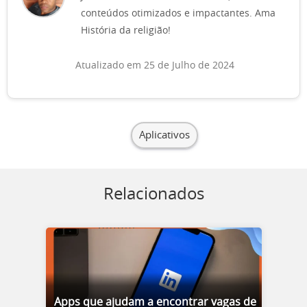
conteúdos otimizados e impactantes. Ama
História da religião!
Atualizado em 25 de Julho de 2024
Aplicativos
Relacionados
Apps que ajudam a encontrar vagas de