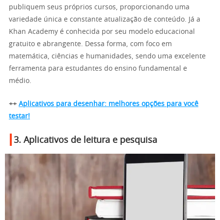
publiquem seus próprios cursos, proporcionando uma
variedade única e constante atualização de conteúdo. Já a
Khan Academy é conhecida por seu modelo educacional
gratuito e abrangente. Dessa forma, com foco em
matemática, ciências e humanidades, sendo uma excelente
ferramenta para estudantes do ensino fundamental e
médio.
++
Aplicativos para desenhar: melhores opções para você
testar!
3. Aplicativos de leitura e pesquisa