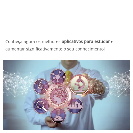
Conheça agora os melhores
aplicativos para estudar
e
aumentar significativamente o seu conhecimento!