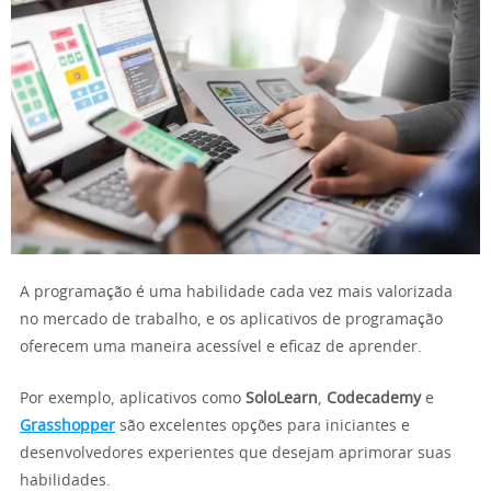
A programação é uma habilidade cada vez mais valorizada
no mercado de trabalho, e os aplicativos de programação
oferecem uma maneira acessível e eficaz de aprender.
Por exemplo, aplicativos como
SoloLearn
,
Codecademy
e
Grasshopper
são excelentes opções para iniciantes e
desenvolvedores experientes que desejam aprimorar suas
habilidades.