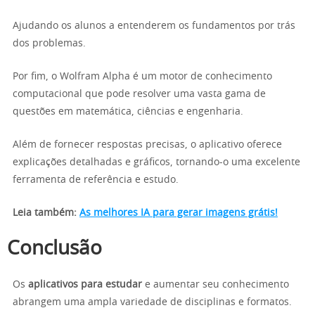
Ajudando os alunos a entenderem os fundamentos por trás
dos problemas.
Por fim, o Wolfram Alpha é um motor de conhecimento
computacional que pode resolver uma vasta gama de
questões em matemática, ciências e engenharia.
Além de fornecer respostas precisas, o aplicativo oferece
explicações detalhadas e gráficos, tornando-o uma excelente
ferramenta de referência e estudo.
Leia também:
As melhores IA para gerar imagens grátis!
Conclusão
Os
aplicativos para estudar
e aumentar seu conhecimento
abrangem uma ampla variedade de disciplinas e formatos.