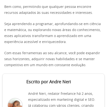
Bem como, permitindo que qualquer pessoa encontre
recursos adaptados às suas necessidades e interesses.
Seja aprendendo a programar, aprofundando-se em ciência
e matemática, ou explorando novas áreas do conhecimento,
esses aplicativos transformam o aprendizado em uma
experiência acessível e enriquecedora.
Com essas ferramentas ao seu alcance, você pode expandir
seus horizontes, adquirir novas habilidades e se manter
competitivo em um mundo em constante evolução.
Escrito por Andre Neri
André Neri, redator freelance há 2 anos,
especializado em marketing digital e SEO.
Já colaborou com vários clientes, criando