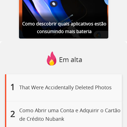
Como descobrir quais aplicativos estão
consumindo mais bateria
Em alta
1
That Were Accidentally Deleted Photos
Como Abrir uma Conta e Adquirir o Cartão
2
de Crédito Nubank