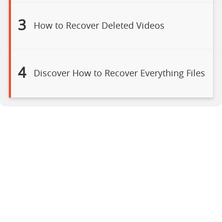
3
How to Recover Deleted Videos
4
Discover How to Recover Everything Files