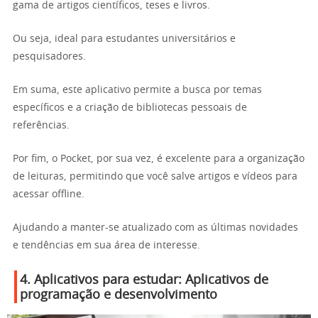
gama de artigos científicos, teses e livros.
Ou seja, ideal para estudantes universitários e
pesquisadores.
Em suma, este aplicativo permite a busca por temas
específicos e a criação de bibliotecas pessoais de
referências.
Por fim, o Pocket, por sua vez, é excelente para a organização
de leituras, permitindo que você salve artigos e vídeos para
acessar offline.
Ajudando a manter-se atualizado com as últimas novidades
e tendências em sua área de interesse.
4. Aplicativos para estudar: Aplicativos de
programação e desenvolvimento