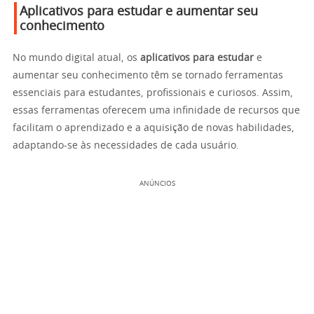
Aplicativos para estudar e aumentar seu
conhecimento
No mundo digital atual, os
aplicativos para estudar
e
aumentar seu conhecimento têm se tornado ferramentas
essenciais para estudantes, profissionais e curiosos. Assim,
essas ferramentas oferecem uma infinidade de recursos que
facilitam o aprendizado e a aquisição de novas habilidades,
adaptando-se às necessidades de cada usuário.
ANÚNCIOS