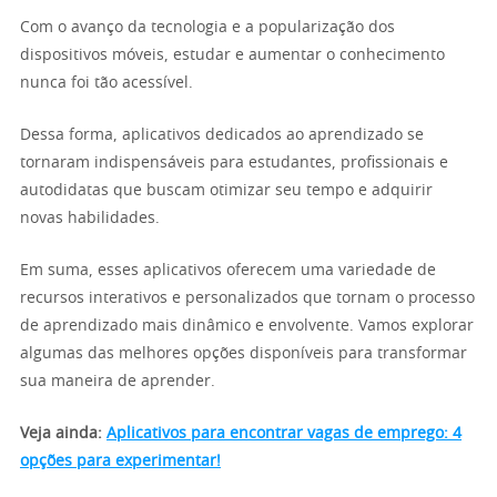
Com o avanço da tecnologia e a popularização dos
dispositivos móveis, estudar e aumentar o conhecimento
nunca foi tão acessível.
Dessa forma, aplicativos dedicados ao aprendizado se
tornaram indispensáveis para estudantes, profissionais e
autodidatas que buscam otimizar seu tempo e adquirir
novas habilidades.
Em suma, esses aplicativos oferecem uma variedade de
recursos interativos e personalizados que tornam o processo
de aprendizado mais dinâmico e envolvente. Vamos explorar
algumas das melhores opções disponíveis para transformar
sua maneira de aprender.
Veja ainda:
Aplicativos para encontrar vagas de emprego: 4
opções para experimentar!