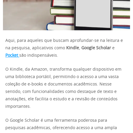
Aqui, para aqueles que buscam aprofundar-se na leitura e
na pesquisa, aplicativos como
Kindle
,
Google Scholar
e
Pocket
são indispensáveis.
O Kindle, da Amazon, transforma qualquer dispositivo em
uma biblioteca portátil, permitindo o acesso a uma vasta
coleção de e-books e documentos acadêmicos. Nesse
sentido, com funcionalidades como destaque de texto e
anotações, ele facilita o estudo e a revisão de conteúdos
importantes.
O Google Scholar é uma ferramenta poderosa para
pesquisas acadêmicas, oferecendo acesso a uma ampla