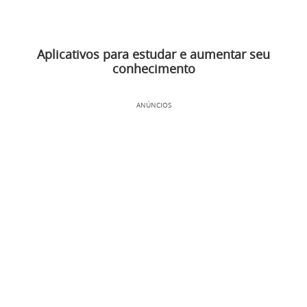
Aplicativos para estudar e aumentar seu
conhecimento
ANÚNCIOS