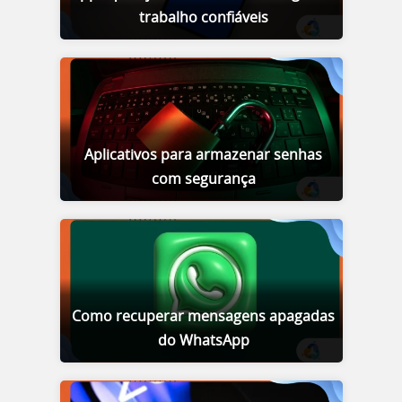
trabalho confiáveis
Aplicativos para armazenar senhas
com segurança
Como recuperar mensagens apagadas
do WhatsApp