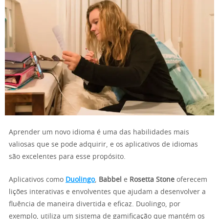
Aprender um novo idioma é uma das habilidades mais
valiosas que se pode adquirir, e os aplicativos de idiomas
são excelentes para esse propósito.
Aplicativos como
Duolingo
,
Babbel
e
Rosetta Stone
oferecem
lições interativas e envolventes que ajudam a desenvolver a
fluência de maneira divertida e eficaz. Duolingo, por
exemplo, utiliza um sistema de gamificação que mantém os