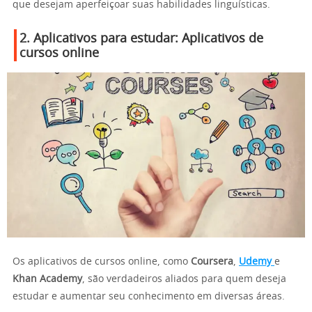
que desejam aperfeiçoar suas habilidades linguísticas.
2. Aplicativos para estudar: Aplicativos de
cursos online
Os aplicativos de cursos online, como
Coursera
,
Udemy
e
Khan Academy
, são verdadeiros aliados para quem deseja
estudar e aumentar seu conhecimento em diversas áreas.