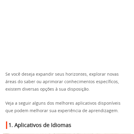
Se você deseja expandir seus horizontes, explorar novas
áreas do saber ou aprimorar conhecimentos específicos,
existem diversas opções à sua disposição.
Veja a seguir alguns dos melhores aplicativos disponíveis
que podem melhorar sua experiência de aprendizagem.
1. Aplicativos de Idiomas