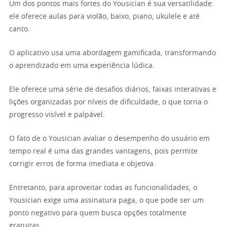
Um dos pontos mais fortes do Yousician é sua versatilidade:
ele oferece aulas para violão, baixo, piano, ukulele e até
canto.
O aplicativo usa uma abordagem gamificada, transformando
o aprendizado em uma experiência lúdica.
Ele oferece uma série de desafios diários, faixas interativas e
lições organizadas por níveis de dificuldade, o que torna o
progresso visível e palpável.
O fato de o Yousician avaliar o desempenho do usuário em
tempo real é uma das grandes vantagens, pois permite
corrigir erros de forma imediata e objetiva.
Entretanto, para aproveitar todas as funcionalidades, o
Yousician exige uma assinatura paga, o que pode ser um
ponto negativo para quem busca opções totalmente
gratuitas.