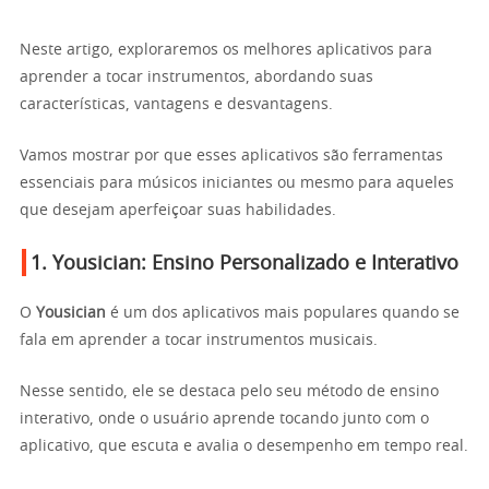
Neste artigo, exploraremos os melhores aplicativos para
aprender a tocar instrumentos, abordando suas
características, vantagens e desvantagens.
Vamos mostrar por que esses aplicativos são ferramentas
essenciais para músicos iniciantes ou mesmo para aqueles
que desejam aperfeiçoar suas habilidades.
1.
Yousician
: Ensino Personalizado e Interativo
O
Yousician
é um dos aplicativos mais populares quando se
fala em aprender a tocar instrumentos musicais.
Nesse sentido, ele se destaca pelo seu método de ensino
interativo, onde o usuário aprende tocando junto com o
aplicativo, que escuta e avalia o desempenho em tempo real.