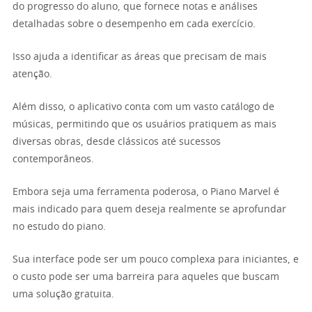
do progresso do aluno, que fornece notas e análises
detalhadas sobre o desempenho em cada exercício.
Isso ajuda a identificar as áreas que precisam de mais
atenção.
Além disso, o aplicativo conta com um vasto catálogo de
músicas, permitindo que os usuários pratiquem as mais
diversas obras, desde clássicos até sucessos
contemporâneos.
Embora seja uma ferramenta poderosa, o Piano Marvel é
mais indicado para quem deseja realmente se aprofundar
no estudo do piano.
Sua interface pode ser um pouco complexa para iniciantes, e
o custo pode ser uma barreira para aqueles que buscam
uma solução gratuita.