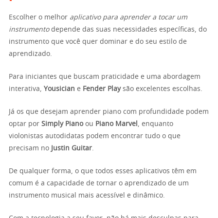
Escolher o melhor
aplicativo para aprender a tocar um
instrumento
depende das suas necessidades específicas, do
instrumento que você quer dominar e do seu estilo de
aprendizado.
Para iniciantes que buscam praticidade e uma abordagem
interativa,
Yousician
e
Fender Play
são excelentes escolhas.
Já os que desejam aprender piano com profundidade podem
optar por
Simply Piano
ou
Piano Marvel
, enquanto
violonistas autodidatas podem encontrar tudo o que
precisam no
Justin Guitar
.
De qualquer forma, o que todos esses aplicativos têm em
comum é a capacidade de tornar o aprendizado de um
instrumento musical mais acessível e dinâmico.