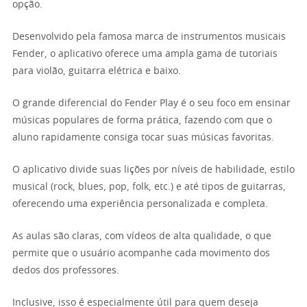
opção.
Desenvolvido pela famosa marca de instrumentos musicais
Fender, o aplicativo oferece uma ampla gama de tutoriais
para violão, guitarra elétrica e baixo.
O grande diferencial do Fender Play é o seu foco em ensinar
músicas populares de forma prática, fazendo com que o
aluno rapidamente consiga tocar suas músicas favoritas.
O aplicativo divide suas lições por níveis de habilidade, estilo
musical (rock, blues, pop, folk, etc.) e até tipos de guitarras,
oferecendo uma experiência personalizada e completa.
As aulas são claras, com vídeos de alta qualidade, o que
permite que o usuário acompanhe cada movimento dos
dedos dos professores.
Inclusive, isso é especialmente útil para quem deseja