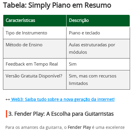
Tabela: Simply Piano em Resumo
Características
Descrição
Tipo de Instrumento
Piano e teclado
Método de Ensino
Aulas estruturadas por
módulos
Feedback em Tempo Real
Sim
Versão Gratuita Disponível?
Sim, mas com recursos
limitados
++
Web3: Saiba tudo sobre a nova geração da internet!
3.
Fender Play
: A Escolha para Guitarristas
Para os amantes da guitarra, o
Fender Play
é uma excelente