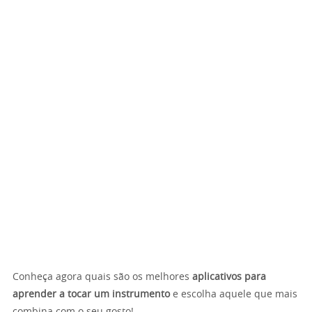
Conheça agora quais são os melhores
aplicativos para
aprender a tocar um instrumento
e escolha aquele que mais
combina com o seu gosto!