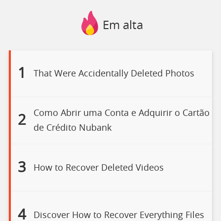
Em alta
1
That Were Accidentally Deleted Photos
Como Abrir uma Conta e Adquirir o Cartão
2
de Crédito Nubank
3
How to Recover Deleted Videos
4
Discover How to Recover Everything Files