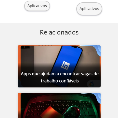
Aplicativos
Aplicativos
Relacionados
Apps que ajudam a encontrar vagas de
trabalho confiáveis