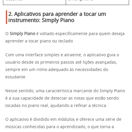
2. Aplicativos para aprender a tocar um
instrumento:
Simply Piano
O
Simply Piano
é voltado especificamente para quem deseja
aprender a tocar piano ou teclado.
Com uma interface simples e atraente, o aplicativo guia o
usuário desde os primeiros passos até lições avançadas,
sempre em um ritmo adequado às necessidades do
estudante.
Nesse sentido, uma característica marcante do Simply Piano
é a sua capacidade de detectar as notas que estão sendo
tocadas no piano real, ajudando a refinar a técnica.
O aplicativo é dividido em módulos e oferece uma série de
músicas conhecidas para o aprendizado, o que torna a