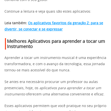
Continue a leitura e veja quais são estes aplicativos:
Leia também:
Os aplicativos favoritos da geração Z: para se
divertir, se conectar e se expressar
Melhores Aplicativos para aprender a tocar um
Instrumento
Aprender a tocar um instrumento musical é uma experiência
transformadora, e com o avanço da tecnologia, essa jornada
tornou-se mais acessível do que nunca.
Se antes era necessário procurar um professor ou aulas
presenciais, hoje, os
aplicativos para aprender a tocar um
instrumento
oferecem uma alternativa conveniente e eficaz.
Esses aplicativos permitem que você pratique no seu próprio