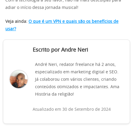
Com a tecnologia a seu favor, não há mais desculpas para
adiar o início dessa jornada musical!
Veja ainda:
O que é um VPN e quais são os benefícios de
usar?
Escrito por Andre Neri
André Neri, redator freelance há 2 anos,
especializado em marketing digital e SEO.
Já colaborou com vários clientes, criando
conteúdos otimizados e impactantes. Ama
História da religião!
Atualizado em 30 de Setembro de 2024