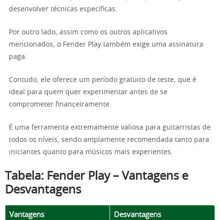
desenvolver técnicas específicas.
Por outro lado, assim como os outros aplicativos
mencionados, o Fender Play também exige uma assinatura
paga.
Contudo, ele oferece um período gratuito de teste, que é
ideal para quem quer experimentar antes de se
comprometer financeiramente.
É uma ferramenta extremamente valiosa para guitarristas de
todos os níveis, sendo amplamente recomendada tanto para
iniciantes quanto para músicos mais experientes.
Tabela: Fender Play – Vantagens e
Desvantagens
Vantagens
Desvantagens