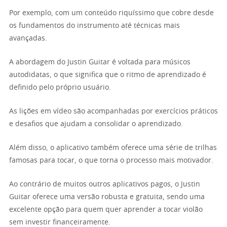
Por exemplo, com um conteúdo riquíssimo que cobre desde
os fundamentos do instrumento até técnicas mais
avançadas.
A abordagem do Justin Guitar é voltada para músicos
autodidatas, o que significa que o ritmo de aprendizado é
definido pelo próprio usuário.
As lições em vídeo são acompanhadas por exercícios práticos
e desafios que ajudam a consolidar o aprendizado.
Além disso, o aplicativo também oferece uma série de trilhas
famosas para tocar, o que torna o processo mais motivador.
Ao contrário de muitos outros aplicativos pagos, o Justin
Guitar oferece uma versão robusta e gratuita, sendo uma
excelente opção para quem quer aprender a tocar violão
sem investir financeiramente.