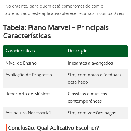
No entanto, para quem está comprometido com o
aprendizado, este aplicativo oferece recursos incomparáveis.
Tabela: Piano Marvel – Principais
Características
Características
Descrição
Nível de Ensino
Iniciantes a avançados
Avaliação de Progresso
Sim, com notas e feedback
detalhado
Repertório de Músicas
Clássicos e músicas
contemporâneas
Assinatura Necessária?
Sim, com versões pagas
Conclusão: Qual Aplicativo Escolher?