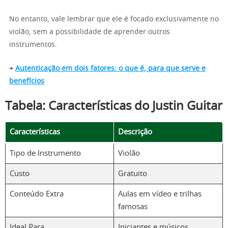
No entanto, vale lembrar que ele é focado exclusivamente no
violão, sem a possibilidade de aprender outros
instrumentos.
+
Autenticação em dois fatores: o que é, para que serve e
benefícios
Tabela: Características do Justin Guitar
Características
Descrição
Tipo de Instrumento
Violão
Custo
Gratuito
Conteúdo Extra
Aulas em vídeo e trilhas
famosas
Ideal Para
Iniciantes e músicos