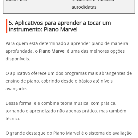
autodidatas
5. Aplicativos para aprender a tocar um
instrumento:
Piano Marvel
Para quem está determinado a aprender piano de maneira
aprofundada, o
Piano Marvel
é uma das melhores opções
disponíveis.
O aplicativo oferece um dos programas mais abrangentes de
ensino de piano, cobrindo desde o básico até níveis
avançados.
Dessa forma, ele combina teoria musical com prática,
tornando o aprendizado não apenas prático, mas também
técnico.
O grande destaque do Piano Marvel é o sistema de avaliação