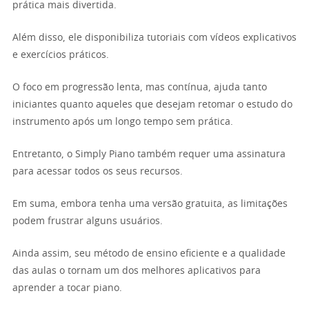
prática mais divertida.
Além disso, ele disponibiliza tutoriais com vídeos explicativos
e exercícios práticos.
O foco em progressão lenta, mas contínua, ajuda tanto
iniciantes quanto aqueles que desejam retomar o estudo do
instrumento após um longo tempo sem prática.
Entretanto, o Simply Piano também requer uma assinatura
para acessar todos os seus recursos.
Em suma, embora tenha uma versão gratuita, as limitações
podem frustrar alguns usuários.
Ainda assim, seu método de ensino eficiente e a qualidade
das aulas o tornam um dos melhores aplicativos para
aprender a tocar piano.