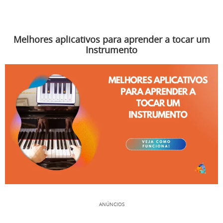
Melhores aplicativos para aprender a tocar um
Instrumento
ANÚNCIOS