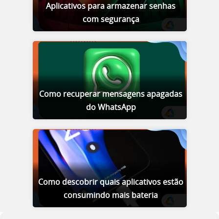
Aplicativos para armazenar senhas
com segurança
Como recuperar mensagens apagadas
do WhatsApp
Como descobrir quais aplicativos estão
consumindo mais bateria