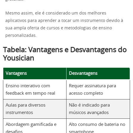
Mesmo assim, ele é considerado um dos melhores
aplicativos para aprender a tocar um instrumento devido à
sua ampla oferta de cursos e metodologias de ensino
personalizadas.
Tabela: Vantagens e Desvantagens do
Yousician
Vantagens
Desvantagens
Ensino interativo com
Requer assinatura para
feedback em tempo real
acesso completo
Aulas para diversos
Não é indicado para
instrumentos
músicos avançados
Abordagem gamificada e
Alto consumo de bateria no
desafios
smartphone