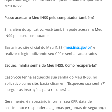
Meu INSS:
Posso acessar o Meu INSS pelo computador também?
Sim, além do aplicativo, você também pode acessar o Meu
INSS pelo seu computador.
Basta ir ao site oficial do Meu INSS (
meu.inss.gov.br
) e
realizar o login utilizando seu CPF e senha cadastrados.
Esqueci minha senha do Meu INSS. Como recuperá-la?
Caso você tenha esquecido sua senha do Meu INSS, no
aplicativo ou no site, basta clicar em "Esqueceu sua senha?"
e seguir as instruções para recuperá-la.
Geralmente, é necessário informar seu CPF, data de
nascimento e responder a algumas perguntas de segurança