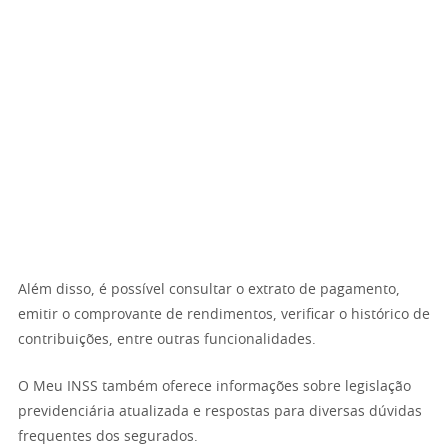
Além disso, é possível consultar o extrato de pagamento,
emitir o comprovante de rendimentos, verificar o histórico de
contribuições, entre outras funcionalidades.
O Meu INSS também oferece informações sobre legislação
previdenciária atualizada e respostas para diversas dúvidas
frequentes dos segurados.