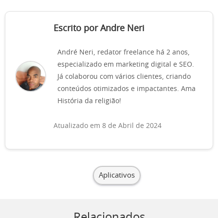
Escrito por Andre Neri
André Neri, redator freelance há 2 anos,
especializado em marketing digital e SEO.
Já colaborou com vários clientes, criando
conteúdos otimizados e impactantes. Ama
História da religião!
Atualizado em 8 de Abril de 2024
Aplicativos
Relacionados