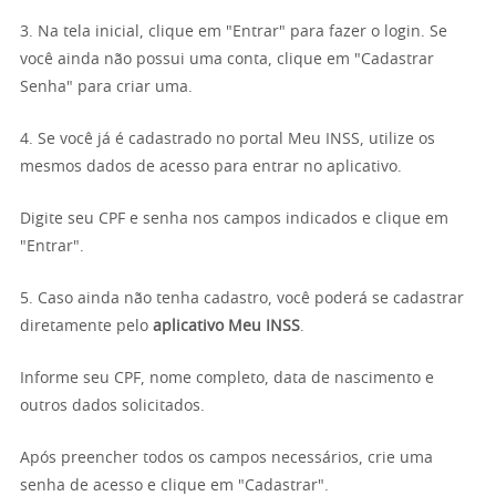
3. Na tela inicial, clique em "Entrar" para fazer o login. Se
você ainda não possui uma conta, clique em "Cadastrar
Senha" para criar uma.
4. Se você já é cadastrado no portal Meu INSS, utilize os
mesmos dados de acesso para entrar no aplicativo.
Digite seu CPF e senha nos campos indicados e clique em
"Entrar".
5. Caso ainda não tenha cadastro, você poderá se cadastrar
diretamente pelo
aplicativo Meu INSS
.
Informe seu CPF, nome completo, data de nascimento e
outros dados solicitados.
Após preencher todos os campos necessários, crie uma
senha de acesso e clique em "Cadastrar".