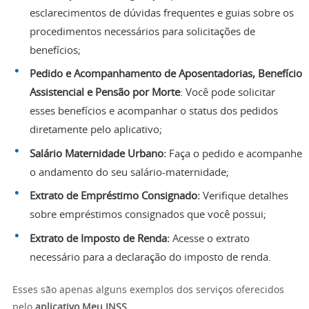
esclarecimentos de dúvidas frequentes e guias sobre os
procedimentos necessários para solicitações de
benefícios;
Pedido e Acompanhamento de Aposentadorias, Benefício
Assistencial e Pensão por Morte
: Você pode solicitar
esses benefícios e acompanhar o status dos pedidos
diretamente pelo aplicativo;
Salário Maternidade Urbano:
Faça o pedido e acompanhe
o andamento do seu salário-maternidade;
Extrato de Empréstimo Consignado:
Verifique detalhes
sobre empréstimos consignados que você possui;
Extrato de Imposto de Renda:
Acesse o extrato
necessário para a declaração do imposto de renda.
Esses são apenas alguns exemplos dos serviços oferecidos
pelo
aplicativo Meu INSS.