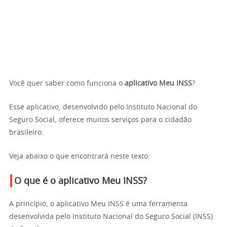
Você quer saber como funciona o
aplicativo Meu INSS
?
Esse aplicativo, desenvolvido pelo Instituto Nacional do
Seguro Social, oferece muitos serviços para o cidadão
brasileiro.
Veja abaixo o que encontrará neste texto:
O que é o aplicativo Meu INSS?
A princípio, o aplicativo Meu INSS é uma ferramenta
desenvolvida pelo Instituto Nacional do Seguro Social (INSS)