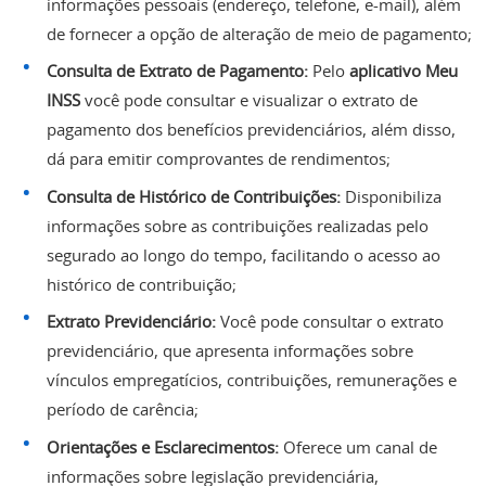
informações pessoais (endereço, telefone, e-mail), além
de fornecer a opção de alteração de meio de pagamento;
Consulta de Extrato de Pagamento:
Pelo
aplicativo Meu
INSS
você pode consultar e visualizar o extrato de
pagamento dos benefícios previdenciários, além disso,
dá para emitir comprovantes de rendimentos;
Consulta de Histórico de Contribuições:
Disponibiliza
informações sobre as contribuições realizadas pelo
segurado ao longo do tempo, facilitando o acesso ao
histórico de contribuição;
Extrato Previdenciário:
Você pode consultar o extrato
previdenciário, que apresenta informações sobre
vínculos empregatícios, contribuições, remunerações e
período de carência;
Orientações e Esclarecimentos:
Oferece um canal de
informações sobre legislação previdenciária,