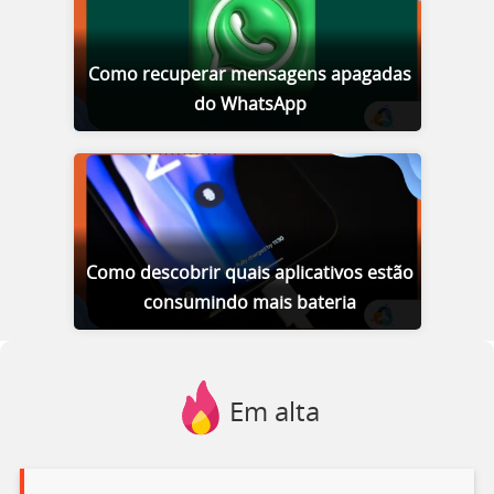
Como recuperar mensagens apagadas
do WhatsApp
Como descobrir quais aplicativos estão
consumindo mais bateria
Em alta