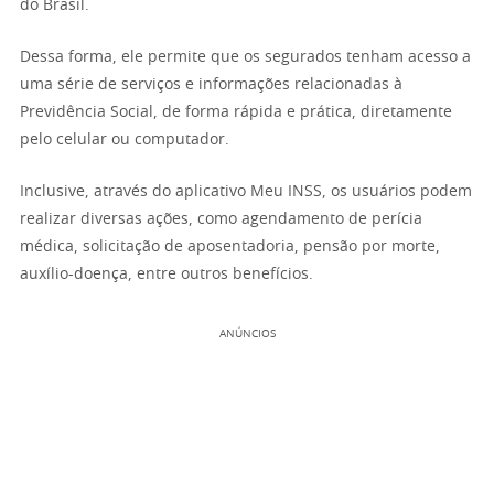
do Brasil.
Dessa forma, ele permite que os segurados tenham acesso a
uma série de serviços e informações relacionadas à
Previdência Social, de forma rápida e prática, diretamente
pelo celular ou computador.
Inclusive, através do aplicativo Meu INSS, os usuários podem
realizar diversas ações, como agendamento de perícia
médica, solicitação de aposentadoria, pensão por morte,
auxílio-doença, entre outros benefícios.
ANÚNCIOS