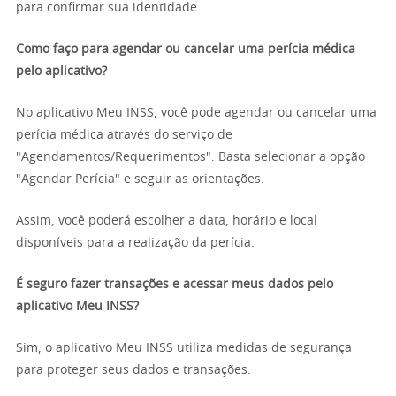
para confirmar sua identidade.
Como faço para agendar ou cancelar uma perícia médica
pelo aplicativo?
No aplicativo Meu INSS, você pode agendar ou cancelar uma
perícia médica através do serviço de
"Agendamentos/Requerimentos". Basta selecionar a opção
"Agendar Perícia" e seguir as orientações.
Assim, você poderá escolher a data, horário e local
disponíveis para a realização da perícia.
É seguro fazer transações e acessar meus dados pelo
aplicativo Meu INSS?
Sim, o aplicativo Meu INSS utiliza medidas de segurança
para proteger seus dados e transações.