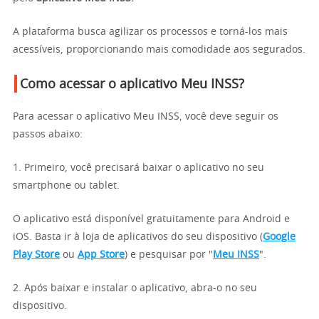
A plataforma busca agilizar os processos e torná-los mais
acessíveis, proporcionando mais comodidade aos segurados.
Como acessar o aplicativo Meu INSS?
Para acessar o aplicativo Meu INSS, você deve seguir os
passos abaixo:
1. Primeiro, você precisará baixar o aplicativo no seu
smartphone ou tablet.
O aplicativo está disponível gratuitamente para Android e
iOS. Basta ir à loja de aplicativos do seu dispositivo (
Google
Play Store
ou
App Store
) e pesquisar por "
Meu INSS
".
2. Após baixar e instalar o aplicativo, abra-o no seu
dispositivo.