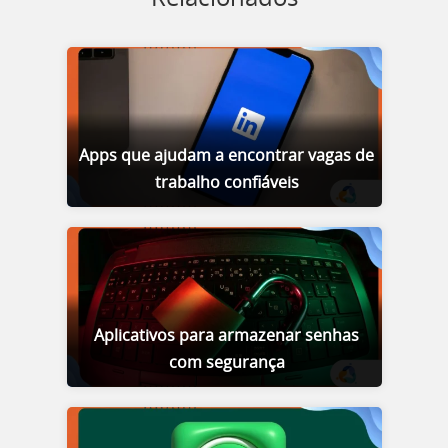
Apps que ajudam a encontrar vagas de
trabalho confiáveis
Aplicativos para armazenar senhas
com segurança