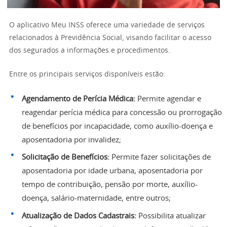
O aplicativo Meu INSS oferece uma variedade de serviços
relacionados à Previdência Social, visando facilitar o acesso
dos segurados a informações e procedimentos.
Entre os principais serviços disponíveis estão:
Agendamento de Perícia Médica:
Permite agendar e
reagendar perícia médica para concessão ou prorrogação
de benefícios por incapacidade, como auxílio-doença e
aposentadoria por invalidez;
Solicitação de Benefícios:
Permite fazer solicitações de
aposentadoria por idade urbana, aposentadoria por
tempo de contribuição, pensão por morte, auxílio-
doença, salário-maternidade, entre outros;
Atualização de Dados Cadastrais:
Possibilita atualizar