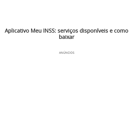
Aplicativo Meu INSS: serviços disponíveis e como
baixar
ANÚNCIOS