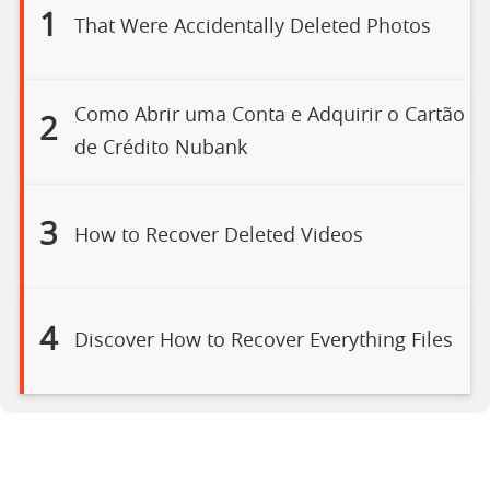
1
That Were Accidentally Deleted Photos
Como Abrir uma Conta e Adquirir o Cartão
2
de Crédito Nubank
3
How to Recover Deleted Videos
4
Discover How to Recover Everything Files