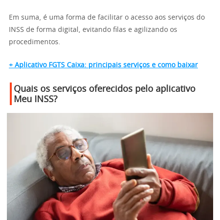
Em suma, é uma forma de facilitar o acesso aos serviços do
INSS de forma digital, evitando filas e agilizando os
procedimentos.
+ Aplicativo FGTS Caixa: principais serviços e como baixar
Quais os serviços oferecidos pelo aplicativo
Meu INSS?