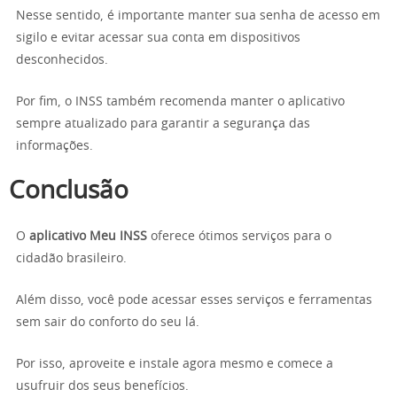
Nesse sentido, é importante manter sua senha de acesso em
sigilo e evitar acessar sua conta em dispositivos
desconhecidos.
Por fim, o INSS também recomenda manter o aplicativo
sempre atualizado para garantir a segurança das
informações.
Conclusão
O
aplicativo Meu INSS
oferece ótimos serviços para o
cidadão brasileiro.
Além disso, você pode acessar esses serviços e ferramentas
sem sair do conforto do seu lá.
Por isso, aproveite e instale agora mesmo e comece a
usufruir dos seus benefícios.