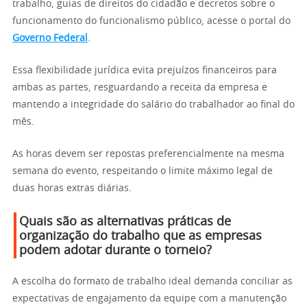
trabalho, guias de direitos do cidadão e decretos sobre o
funcionamento do funcionalismo público, acesse o portal do
Governo Federal
.
Essa flexibilidade jurídica evita prejuízos financeiros para
ambas as partes, resguardando a receita da empresa e
mantendo a integridade do salário do trabalhador ao final do
mês.
As horas devem ser repostas preferencialmente na mesma
semana do evento, respeitando o limite máximo legal de
duas horas extras diárias.
Quais são as alternativas práticas de
organização do trabalho que as empresas
podem adotar durante o torneio?
A escolha do formato de trabalho ideal demanda conciliar as
expectativas de engajamento da equipe com a manutenção