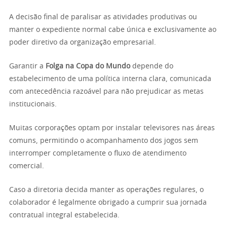
A decisão final de paralisar as atividades produtivas ou
manter o expediente normal cabe única e exclusivamente ao
poder diretivo da organização empresarial.
Garantir a
Folga na Copa do Mundo
depende do
estabelecimento de uma política interna clara, comunicada
com antecedência razoável para não prejudicar as metas
institucionais.
Muitas corporações optam por instalar televisores nas áreas
comuns, permitindo o acompanhamento dos jogos sem
interromper completamente o fluxo de atendimento
comercial.
Caso a diretoria decida manter as operações regulares, o
colaborador é legalmente obrigado a cumprir sua jornada
contratual integral estabelecida.