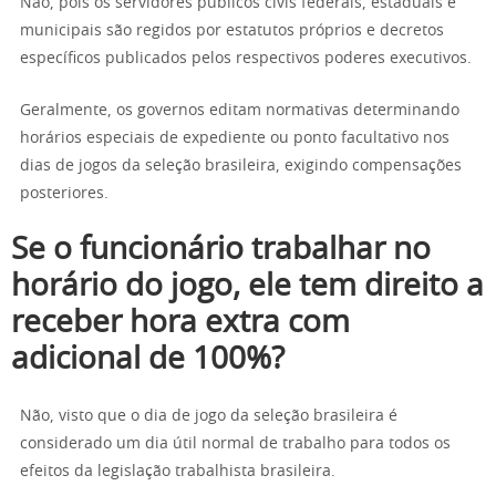
Não, pois os servidores públicos civis federais, estaduais e
municipais são regidos por estatutos próprios e decretos
específicos publicados pelos respectivos poderes executivos.
Geralmente, os governos editam normativas determinando
horários especiais de expediente ou ponto facultativo nos
dias de jogos da seleção brasileira, exigindo compensações
posteriores.
Se o funcionário trabalhar no
horário do jogo, ele tem direito a
receber hora extra com
adicional de 100%?
Não, visto que o dia de jogo da seleção brasileira é
considerado um dia útil normal de trabalho para todos os
efeitos da legislação trabalhista brasileira.