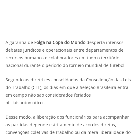
A garantia de
Folga na Copa do Mundo
desperta intensos
debates jurídicos e operacionais entre departamentos de
recursos humanos e colaboradores em todo o território
nacional durante o período do torneio mundial de futebol.
Segundo as diretrizes consolidadas da Consolidação das Leis
do Trabalho (CLT), os dias em que a Seleção Brasileira entra
em campo não são considerados feriados
oficiaisautomáticos.
Desse modo, a liberação dos funcionários para acompanhar
as partidas depende estritamente de acordos diretos,
convenções coletivas de trabalho ou da mera liberalidade do