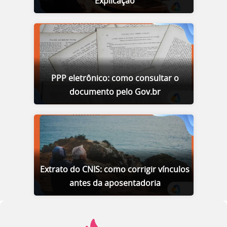
Explicação
PPP eletrônico: como consultar o
documento pelo Gov.br
Extrato do CNIS: como corrigir vínculos
antes da aposentadoria