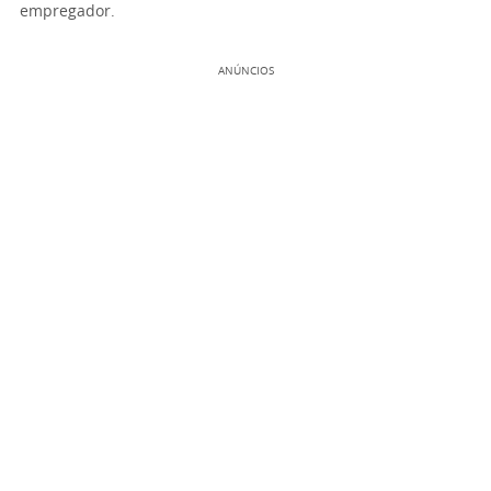
empregador.
ANÚNCIOS