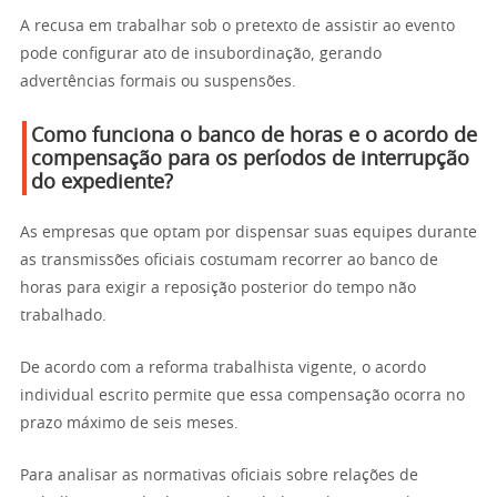
A recusa em trabalhar sob o pretexto de assistir ao evento
pode configurar ato de insubordinação, gerando
advertências formais ou suspensões.
Como funciona o banco de horas e o acordo de
compensação para os períodos de interrupção
do expediente?
As empresas que optam por dispensar suas equipes durante
as transmissões oficiais costumam recorrer ao banco de
horas para exigir a reposição posterior do tempo não
trabalhado.
De acordo com a reforma trabalhista vigente, o acordo
individual escrito permite que essa compensação ocorra no
prazo máximo de seis meses.
Para analisar as normativas oficiais sobre relações de