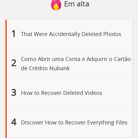
Em alta
1
That Were Accidentally Deleted Photos
Como Abrir uma Conta e Adquirir o Cartão
2
de Crédito Nubank
3
How to Recover Deleted Videos
4
Discover How to Recover Everything Files