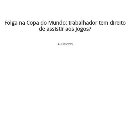
Folga na Copa do Mundo: trabalhador tem direito
de assistir aos jogos?
ANÚNCIOS