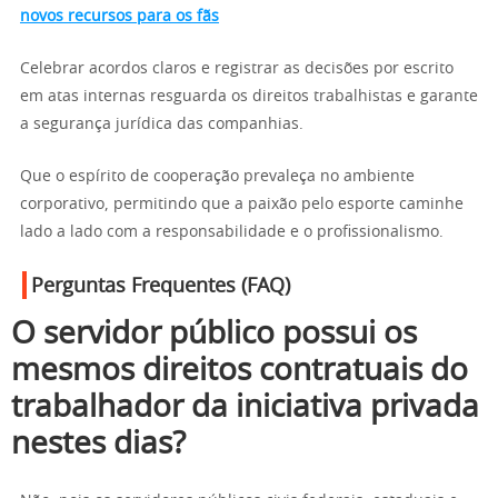
novos recursos para os fãs
Celebrar acordos claros e registrar as decisões por escrito
em atas internas resguarda os direitos trabalhistas e garante
a segurança jurídica das companhias.
Que o espírito de cooperação prevaleça no ambiente
corporativo, permitindo que a paixão pelo esporte caminhe
lado a lado com a responsabilidade e o profissionalismo.
Perguntas Frequentes (FAQ)
O servidor público possui os
mesmos direitos contratuais do
trabalhador da iniciativa privada
nestes dias?