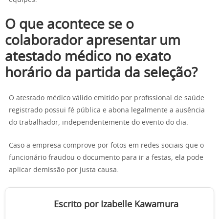
O que acontece se o
colaborador apresentar um
atestado médico no exato
horário da partida da seleção?
O atestado médico válido emitido por profissional de saúde
registrado possui fé pública e abona legalmente a ausência
do trabalhador, independentemente do evento do dia.
Caso a empresa comprove por fotos em redes sociais que o
funcionário fraudou o documento para ir a festas, ela pode
aplicar demissão por justa causa.
Escrito por Izabelle Kawamura