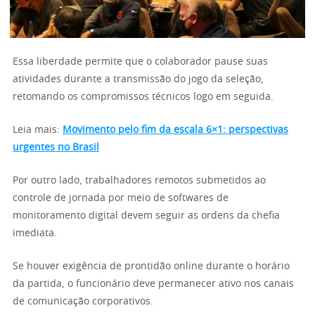
Essa liberdade permite que o colaborador pause suas
atividades durante a transmissão do jogo da seleção,
retomando os compromissos técnicos logo em seguida.
Leia mais:
Movimento pelo fim da escala 6×1: perspectivas
urgentes no Brasil
Por outro lado, trabalhadores remotos submetidos ao
controle de jornada por meio de softwares de
monitoramento digital devem seguir as ordens da chefia
imediata.
Se houver exigência de prontidão online durante o horário
da partida, o funcionário deve permanecer ativo nos canais
de comunicação corporativos.