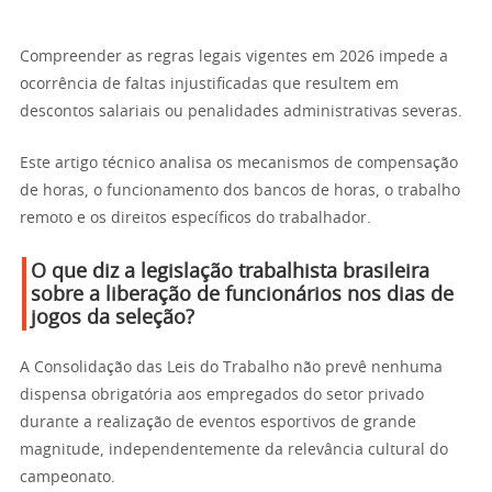
Compreender as regras legais vigentes em 2026 impede a
ocorrência de faltas injustificadas que resultem em
descontos salariais ou penalidades administrativas severas.
Este artigo técnico analisa os mecanismos de compensação
de horas, o funcionamento dos bancos de horas, o trabalho
remoto e os direitos específicos do trabalhador.
O que diz a legislação trabalhista brasileira
sobre a liberação de funcionários nos dias de
jogos da seleção?
A Consolidação das Leis do Trabalho não prevê nenhuma
dispensa obrigatória aos empregados do setor privado
durante a realização de eventos esportivos de grande
magnitude, independentemente da relevância cultural do
campeonato.