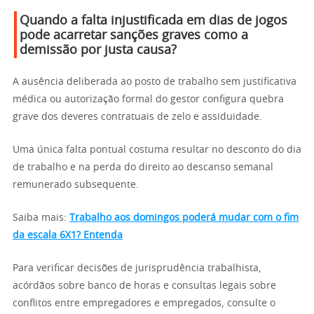
Quando a falta injustificada em dias de jogos
pode acarretar sanções graves como a
demissão por justa causa?
A ausência deliberada ao posto de trabalho sem justificativa
médica ou autorização formal do gestor configura quebra
grave dos deveres contratuais de zelo e assiduidade.
Uma única falta pontual costuma resultar no desconto do dia
de trabalho e na perda do direito ao descanso semanal
remunerado subsequente.
Saiba mais:
Trabalho aos domingos poderá mudar com o fim
da escala 6X1? Entenda
Para verificar decisões de jurisprudência trabalhista,
acórdãos sobre banco de horas e consultas legais sobre
conflitos entre empregadores e empregados, consulte o