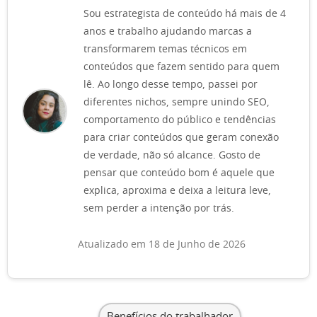
Sou estrategista de conteúdo há mais de 4
anos e trabalho ajudando marcas a
transformarem temas técnicos em
conteúdos que fazem sentido para quem
lê. Ao longo desse tempo, passei por
diferentes nichos, sempre unindo SEO,
comportamento do público e tendências
para criar conteúdos que geram conexão
de verdade, não só alcance. Gosto de
pensar que conteúdo bom é aquele que
explica, aproxima e deixa a leitura leve,
sem perder a intenção por trás.
Atualizado em 18 de Junho de 2026
Benefícios do trabalhador