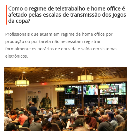
Como o regime de teletrabalho e home office é
afetado pelas escalas de transmissão dos jogos
da copa?
Profissionais que atuam em regime de home office por
produção ou por tarefa não necessitam registrar
formalmente os horários de entrada e saída em sistemas
eletrônicos.