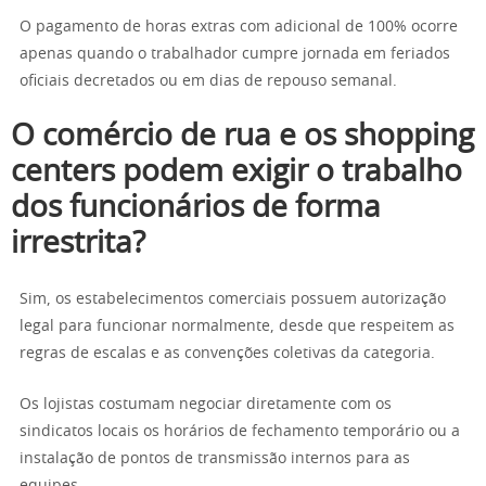
O pagamento de horas extras com adicional de 100% ocorre
apenas quando o trabalhador cumpre jornada em feriados
oficiais decretados ou em dias de repouso semanal.
O comércio de rua e os shopping
centers podem exigir o trabalho
dos funcionários de forma
irrestrita?
Sim, os estabelecimentos comerciais possuem autorização
legal para funcionar normalmente, desde que respeitem as
regras de escalas e as convenções coletivas da categoria.
Os lojistas costumam negociar diretamente com os
sindicatos locais os horários de fechamento temporário ou a
instalação de pontos de transmissão internos para as
equipes.