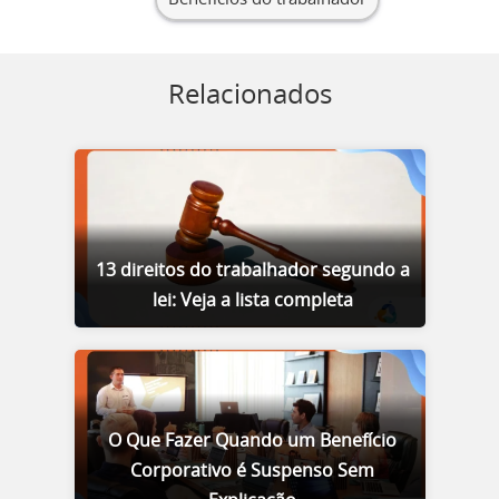
Relacionados
13 direitos do trabalhador segundo a
lei: Veja a lista completa
O Que Fazer Quando um Benefício
Corporativo é Suspenso Sem