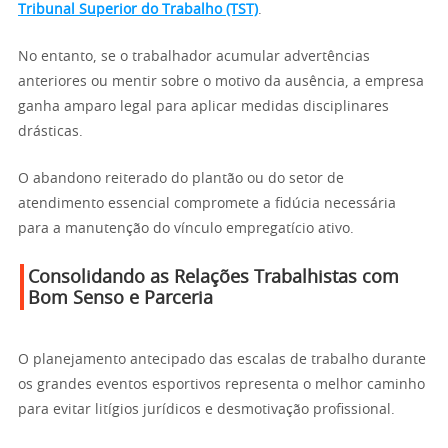
Tribunal Superior do Trabalho (TST)
.
No entanto, se o trabalhador acumular advertências
anteriores ou mentir sobre o motivo da ausência, a empresa
ganha amparo legal para aplicar medidas disciplinares
drásticas.
O abandono reiterado do plantão ou do setor de
atendimento essencial compromete a fidúcia necessária
para a manutenção do vínculo empregatício ativo.
Consolidando as Relações Trabalhistas com
Bom Senso e Parceria
O planejamento antecipado das escalas de trabalho durante
os grandes eventos esportivos representa o melhor caminho
para evitar litígios jurídicos e desmotivação profissional.