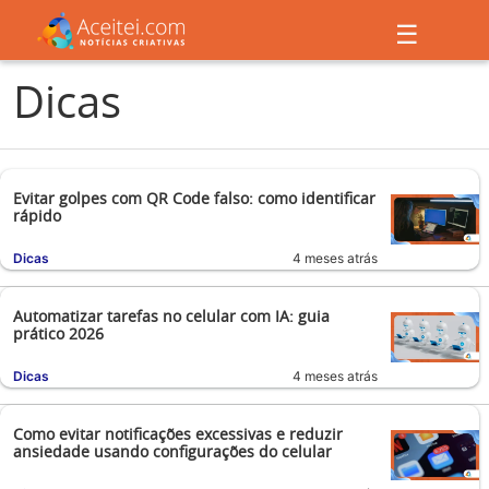
☰
Dicas
Evitar golpes com QR Code falso: como identificar
rápido
Dicas
4 meses atrás
Automatizar tarefas no celular com IA: guia
prático 2026
Dicas
4 meses atrás
Como evitar notificações excessivas e reduzir
ansiedade usando configurações do celular