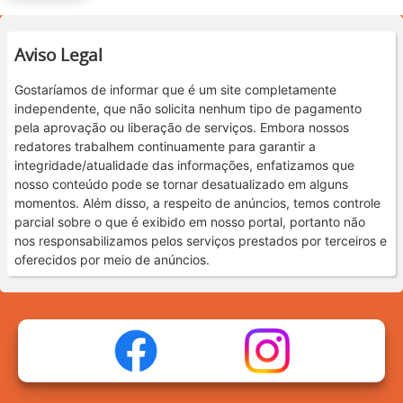
Aviso Legal
Gostaríamos de informar que é um site completamente
independente, que não solicita nenhum tipo de pagamento
pela aprovação ou liberação de serviços. Embora nossos
redatores trabalhem continuamente para garantir a
integridade/atualidade das informações, enfatizamos que
nosso conteúdo pode se tornar desatualizado em alguns
momentos. Além disso, a respeito de anúncios, temos controle
parcial sobre o que é exibido em nosso portal, portanto não
nos responsabilizamos pelos serviços prestados por terceiros e
oferecidos por meio de anúncios.