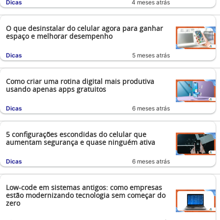
Dicas
4 meses atrás
O que desinstalar do celular agora para ganhar
espaço e melhorar desempenho
Dicas
5 meses atrás
Como criar uma rotina digital mais produtiva
usando apenas apps gratuitos
Dicas
6 meses atrás
5 configurações escondidas do celular que
aumentam segurança e quase ninguém ativa
Dicas
6 meses atrás
Low-code em sistemas antigos: como empresas
estão modernizando tecnologia sem começar do
zero