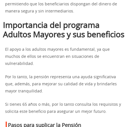
permitiendo que los beneficiarios dispongan del dinero de
manera segura y sin intermediarios.
Importancia del programa
Adultos Mayores y sus beneficios
El apoyo a los adultos mayores es fundamental, ya que
muchos de ellos se encuentran en situaciones de
vulnerabilidad.
Por lo tanto, la pensión representa una ayuda significativa
que, además, para mejorar su calidad de vida y brindarles
mayor tranquilidad.
Si tienes 65 años o más, por lo tanto consulta los requisitos y
solicita este beneficio para asegurar un mejor futuro.
Pasos para suplicar la Pensión