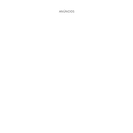
ANÚNCIOS