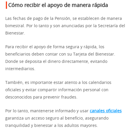
Cómo recibir el apoyo de manera rápida
Las fechas de pago de la Pensión, se establecen de manera
bimestral. Por lo tanto y son anunciadas por la Secretaría del
Bienestar.
Para recibir el apoyo de forma segura y rápida, los
beneficiarios deben contar con su Tarjeta del Bienestar.
Donde se deposita el dinero directamente, evitando
intermediarios.
También, es importante estar atento a los calendarios
oficiales y evitar compartir información personal con
desconocidos para prevenir fraudes.
Por lo tanto, mantenerse informado y usar
canales oficiales
garantiza un acceso seguro al beneficio, asegurando
tranquilidad y bienestar a los adultos mayores.