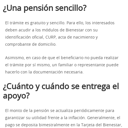
¿Una pensión sencillo?
El trámite es gratuito y sencillo. Para ello, los interesados
deben acudir a los módulos de Bienestar con su
identificación oficial, CURP, acta de nacimiento y
comprobante de domicilio.
Asimismo, en caso de que el beneficiario no pueda realizar
el trámite por sí mismo, un familiar o representante puede
hacerlo con la documentación necesaria.
¿Cuánto y cuándo se entrega el
apoyo?
El monto de la pensión se actualiza periódicamente para
garantizar su utilidad frente a la inflación. Generalmente, el
pago se deposita bimestralmente en la Tarjeta del Bienestar,