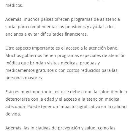
médicos.
Además, muchos países ofrecen programas de asistencia
social para complementar las pensiones y ayudar a los
ancianos a evitar dificultades financieras.
Otro aspecto importante es el acceso a la atención baño.
Muchos gobiernos tienen programas especiales de atención
médica que brindan visitas médicas, pruebas y
medicamentos gratuitos o con costos reducidos para las
personas mayores.
Esto es muy importante, esto se debe a que la salud tiende a
deteriorarse con la edad y el acceso a la atención médica
adecuada. Puede tener un impacto significativo en la calidad
de vida.
Además, las iniciativas de prevención y salud, como las