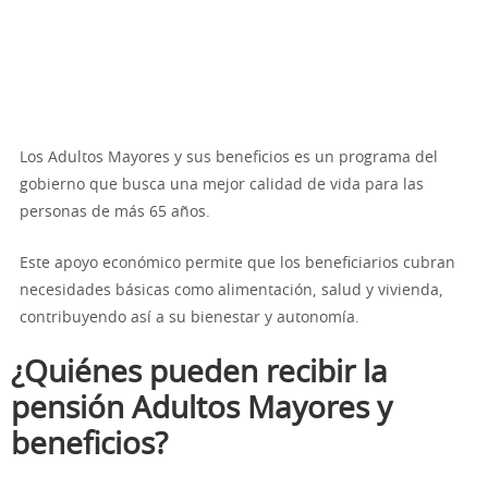
Los Adultos Mayores y sus beneficios es un programa del
gobierno que busca una mejor calidad de vida para las
personas de más 65 años.
Este apoyo económico permite que los beneficiarios cubran
necesidades básicas como alimentación, salud y vivienda,
contribuyendo así a su bienestar y autonomía.
¿Quiénes pueden recibir la
pensión Adultos Mayores y
beneficios?