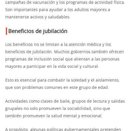
campañas de vacunación y los programas de actividad física.
Son importantes para ayudar a los adultos mayores a
mantenerse activos y saludables.
Beneficios de jubilación
Los beneficios no se limitan a la atención médica y los
beneficios de jubilación. Muchos gobiernos también ofrecen
programas de inclusión social que alientan a las personas
mayores a participar en la vida social y cultural.
Esto es esencial para combatir la soledad y el aislamiento,
que son problemas comunes en este grupo de edad.
Actividades como clases de baile, grupos de lectura y salidas
grupales no solo promueven la sociabilidad, sino que
también promueven la salud mental y emocional.
A propósito, algunas políticas gubernamentales pretenden