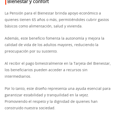
Bienestar y confort
La Pensión para el Bienestar brinda apoyo económico a
quienes tienen 65 años o más, permitiéndoles cubrir gastos
básicos como alimentación, salud y vivienda.
Además, este beneficio fomenta la autonomía y mejora la
calidad de vida de los adultos mayores, reduciendo la
preocupación por su sustento.
Al recibir el pago bimestralmente en la Tarjeta del Bienestar,
los beneficiarios pueden acceder a recursos sin
intermediarios.
Por lo tanto, este diseño representa una ayuda esencial para
garantizar estabilidad y tranquilidad en la vejez.
Promoviendo el respeto y la dignidad de quienes han
construido nuestra sociedad.