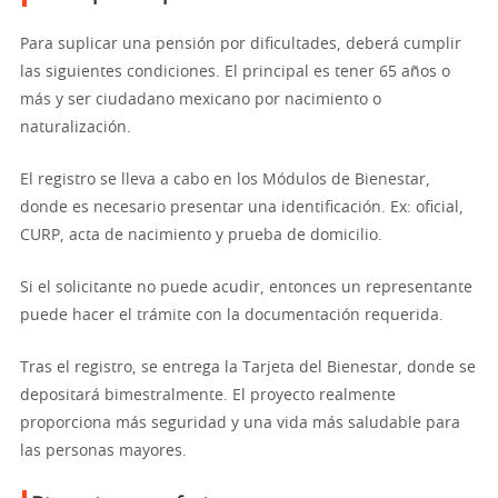
Para suplicar una pensión por dificultades, deberá cumplir
las siguientes condiciones. El principal es tener 65 años o
más y ser ciudadano mexicano por nacimiento o
naturalización.
El registro se lleva a cabo en los Módulos de Bienestar,
donde es necesario presentar una identificación. Ex: oficial,
CURP, acta de nacimiento y prueba de domicilio.
Si el solicitante no puede acudir, entonces un representante
puede hacer el trámite con la documentación requerida.
Tras el registro, se entrega la Tarjeta del Bienestar, donde se
depositará bimestralmente. El proyecto realmente
proporciona más seguridad y una vida más saludable para
las personas mayores.