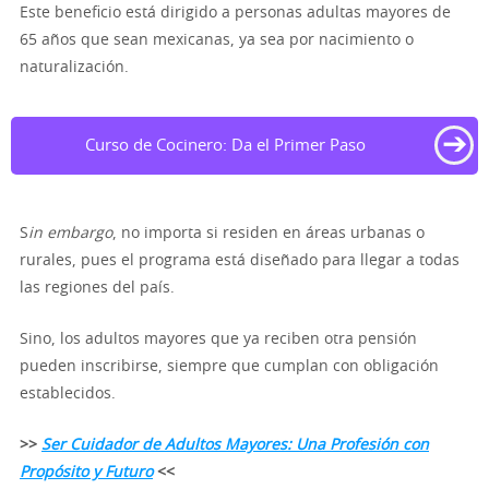
Este beneficio está dirigido a personas adultas mayores de
65 años que sean mexicanas, ya sea por nacimiento o
naturalización.
➔
Curso de Cocinero: Da el Primer Paso
S
in embargo
, no importa si residen en áreas urbanas o
rurales, pues el programa está diseñado para llegar a todas
las regiones del país.
Sino, los adultos mayores que ya reciben otra pensión
pueden inscribirse, siempre que cumplan con obligación
establecidos.
>>
Ser Cuidador de Adultos Mayores: Una Profesión con
Propósito y Futuro
<<