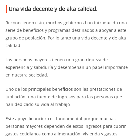
Una vida decente y de alta calidad.
Reconociendo esto, muchos gobiernos han introducido una
serie de beneficios y programas destinados a apoyar a este
grupo de población. Por lo tanto una vida decente y de alta
calidad.
Las personas mayores tienen una gran riqueza de
experiencia y sabiduría y desempeñan un papel importante
en nuestra sociedad.
Uno de los principales beneficios son las prestaciones de
jubilación, una fuente de ingresos para las personas que
han dedicado su vida al trabajo.
Este apoyo financiero es fundamental porque muchas
personas mayores dependen de estos ingresos para cubrir
gastos cotidianos como alimentación, vivienda y gastos