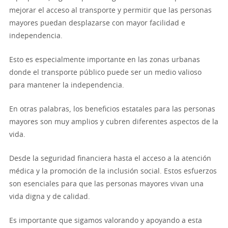
mejorar el acceso al transporte y permitir que las personas
mayores puedan desplazarse con mayor facilidad e
independencia.
Esto es especialmente importante en las zonas urbanas
donde el transporte público puede ser un medio valioso
para mantener la independencia.
En otras palabras, los beneficios estatales para las personas
mayores son muy amplios y cubren diferentes aspectos de la
vida.
Desde la seguridad financiera hasta el acceso a la atención
médica y la promoción de la inclusión social. Estos esfuerzos
son esenciales para que las personas mayores vivan una
vida digna y de calidad.
Es importante que sigamos valorando y apoyando a esta