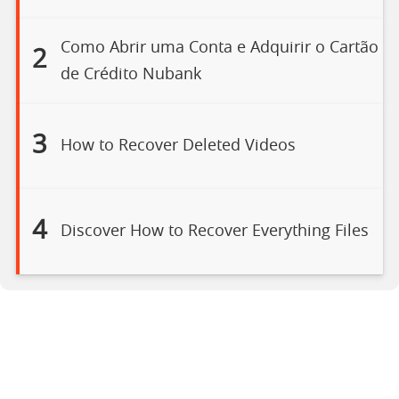
Como Abrir uma Conta e Adquirir o Cartão
2
de Crédito Nubank
3
How to Recover Deleted Videos
4
Discover How to Recover Everything Files