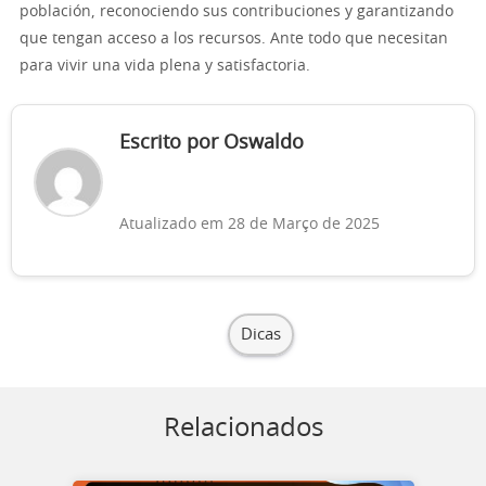
población, reconociendo sus contribuciones y garantizando
que tengan acceso a los recursos. Ante todo que necesitan
para vivir una vida plena y satisfactoria.
Escrito por Oswaldo
Atualizado em 28 de Março de 2025
Dicas
Relacionados