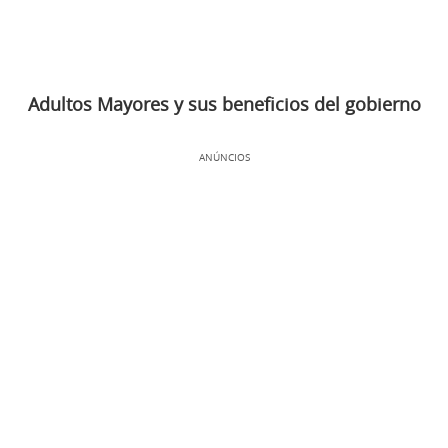
Adultos Mayores y sus beneficios del gobierno
ANÚNCIOS