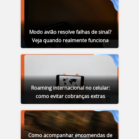
Modo avião resolve falhas de sinal?
Veja quando realmente funciona
Roaming internacional no celular:
como evitar cobranças extras
Como acompanhar encomendas de